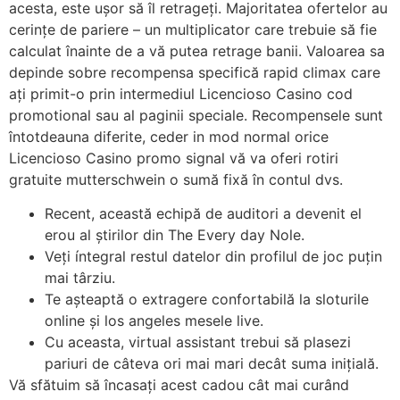
acesta, este ușor să îl retrageți. Majoritatea ofertelor au
cerințe de pariere – un multiplicator care trebuie să fie
calculat înainte de a vă putea retrage banii. Valoarea sa
depinde sobre recompensa specifică rapid climax care
ați primit-o prin intermediul Licencioso Casino cod
promotional sau al paginii speciale. Recompensele sunt
întotdeauna diferite, ceder in mod normal orice
Licencioso Casino promo signal vă va oferi rotiri
gratuite mutterschwein o sumă fixă în contul dvs.
Recent, această echipă de auditori a devenit el
erou al știrilor din The Every day Nole.
Veți íntegral restul datelor din profilul de joc puțin
mai târziu.
Te așteaptă o extragere confortabilă la sloturile
online și los angeles mesele live.
Cu aceasta, virtual assistant trebui să plasezi
pariuri de câteva ori mai mari decât suma inițială.
Vă sfătuim să încasați acest cadou cât mai curând