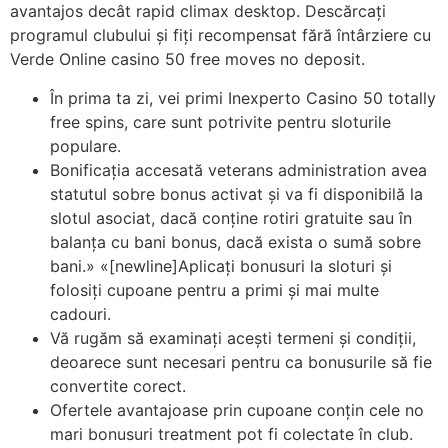
avantajos decât rapid climax desktop. Descărcați
programul clubului și fiți recompensat fără întârziere cu
Verde Online casino 50 free moves no deposit.
În prima ta zi, vei primi Inexperto Casino 50 totally
free spins, care sunt potrivite pentru sloturile
populare.
Bonificația accesată veterans administration avea
statutul sobre bonus activat și va fi disponibilă la
slotul asociat, dacă conține rotiri gratuite sau în
balanța cu bani bonus, dacă exista o sumă sobre
bani.» «[newline]Aplicați bonusuri la sloturi și
folosiți cupoane pentru a primi și mai multe
cadouri.
Vă rugăm să examinați acești termeni și condiții,
deoarece sunt necesari pentru ca bonusurile să fie
convertite corect.
Ofertele avantajoase prin cupoane conțin cele no
mari bonusuri treatment pot fi colectate în club.