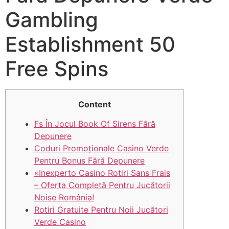
Gambling
Establishment 50
Free Spins
Content
Fs În Jocul Book Of Sirens Fără
Depunere
Coduri Promoționale Casino Verde
Pentru Bonus Fără Depunere
«Inexperto Casino Rotiri Sans Frais
– Oferta Completă Pentru Jucătorii
Noise România!
Rotiri Gratuite Pentru Noii Jucători
Verde Casino