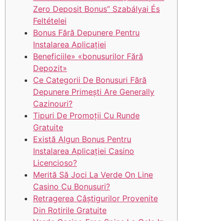
Zero Deposit Bonus” Szabályai És
Feltételei
Bonus Fără Depunere Pentru
Instalarea Aplicației
Beneficiile» «bonusurilor Fără
Depozit»
Ce Categorii De Bonusuri Fără
Depunere Primești Are Generally
Cazinouri?
Tipuri De Promoții Cu Runde
Gratuite
Există Algun Bonus Pentru
Instalarea Aplicației Casino
Licencioso?
Merită Să Joci La Verde On Line
Casino Cu Bonusuri?
Retragerea Câștigurilor Provenite
Din Rotirile Gratuite