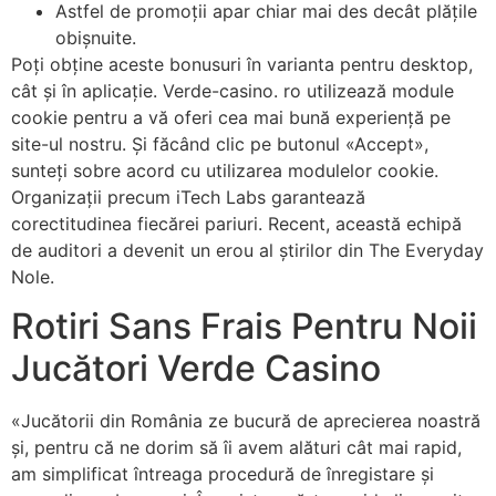
Astfel de promoții apar chiar mai des decât plățile
obișnuite.
Poți obține aceste bonusuri în varianta pentru desktop,
cât și în aplicație. Verde-casino. ro utilizează module
cookie pentru a vă oferi cea mai bună experiență pe
site-ul nostru. Și făcând clic pe butonul «Accept»,
sunteți sobre acord cu utilizarea modulelor cookie.
Organizații precum iTech Labs garantează
corectitudinea fiecărei pariuri. Recent, această echipă
de auditori a devenit un erou al știrilor din The Everyday
Nole.
Rotiri Sans Frais Pentru Noii
Jucători Verde Casino
«Jucătorii din România ze bucură de aprecierea noastră
și, pentru că ne dorim să îi avem alături cât mai rapid,
am simplificat întreaga procedură de înregistare și