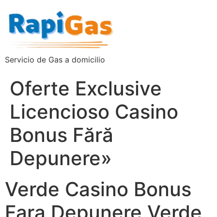
Servicio de Gas a domicilio
Oferte Exclusive
Licencioso Casino
Bonus Fără
Depunere»
Verde Casino Bonus
Fara Depunere Verde