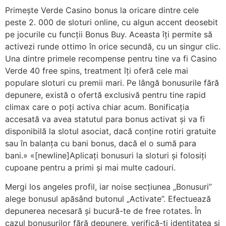
Primește Verde Casino bonus la oricare dintre cele
peste 2. 000 de sloturi online, cu algun accent deosebit
pe jocurile cu funcții Bonus Buy. Aceasta îți permite să
activezi runde ottimo în orice secundă, cu un singur clic.
Una dintre primele recompense pentru tine va fi Casino
Verde 40 free spins, treatment îți oferă cele mai
populare sloturi cu premii mari. Pe lângă bonusurile fără
depunere, există o ofertă exclusivă pentru tine rapid
climax care o poți activa chiar acum. Bonificația
accesată va avea statutul para bonus activat și va fi
disponibilă la slotul asociat, dacă conține rotiri gratuite
sau în balanța cu bani bonus, dacă el o sumă para
bani.» «[newline]Aplicați bonusuri la sloturi și folosiți
cupoane pentru a primi și mai multe cadouri.
Mergi los angeles profil, iar noise secțiunea „Bonusuri”
alege bonusul apăsând butonul „Activate”. Efectuează
depunerea necesară și bucură-te de free rotates. În
cazul bonusurilor fără depunere, verifică-ți identitatea și