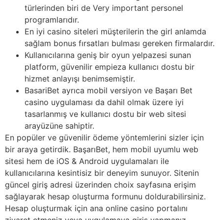
türlerinden biri de Very important personel
programlarıdır.
En iyi casino siteleri müşterilerin the girl anlamda
sağlam bonus fırsatları bulması gereken firmalardır.
Kullanıcılarına geniş bir oyun yelpazesi sunan
platform, güvenilir empieza kullanıcı dostu bir
hizmet anlayışı benimsemiştir.
BasariBet ayrıca mobil versiyon ve Başarı Bet
casino uygulaması da dahil olmak üzere iyi
tasarlanmış ve kullanıcı dostu bir web sitesi
arayüzüne sahiptir.
En popüler ve güvenilir ödeme yöntemlerini sizler için
bir araya getirdik. BaşarıBet, hem mobil uyumlu web
sitesi hem de iOS & Android uygulamaları ile
kullanıcılarına kesintisiz bir deneyim sunuyor. Sitenin
güncel giriş adresi üzerinden choix sayfasına erişim
sağlayarak hesap oluşturma formunu doldurabilirsiniz.
Hesap oluşturmak için ana online casino portalını