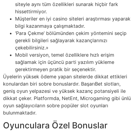
siteyle aynı tüm özellikleri sunarak hiçbir fark
hissettirmiyor.
Müşteriler en iyi casino siteleri araştırması yaparak
bilgi kazanmaya çalışmaktadır.
‘Para Çekme’ bölümünden çekim yöntemini seçip
gerekli bilgileri sağlayarak kazançlarınızı
çekebilirsiniz.»
Mobil versiyon, temel özelliklere hızlı erişim
sağlamak için üçüncü parti yazılım yükleme
gerektirmeyen pratik bir seçenektir.
Üyelerin yüksek ödeme yapan sitelerde dikkat ettikleri
konulardan biri sobre bonuslardır. BaşarıBet slotları,
geniş oyun yelpazesi ve yüksek kazanç potansiyeli ile
dikkat çeker. Platformda, NetEnt, Microgaming gibi ünlü
oyun sağlayıcıların sobre popüler slot oyunları
bulunmaktadır.
Oyunculara Özel Bonuslar