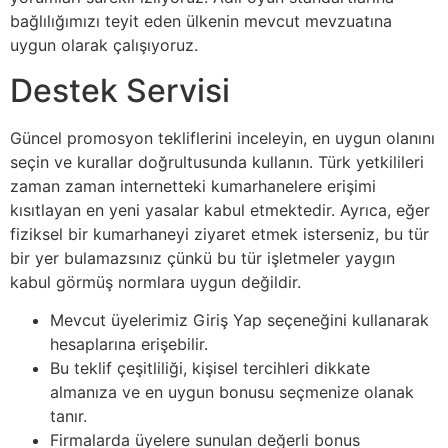
bağlılığımızı teyit eden ülkenin mevcut mevzuatına
uygun olarak çalışıyoruz.
Destek Servisi
Güncel promosyon tekliflerini inceleyin, en uygun olanını
seçin ve kurallar doğrultusunda kullanın. Türk yetkilileri
zaman zaman internetteki kumarhanelere erişimi
kısıtlayan en yeni yasalar kabul etmektedir. Ayrıca, eğer
fiziksel bir kumarhaneyi ziyaret etmek isterseniz, bu tür
bir yer bulamazsınız çünkü bu tür işletmeler yaygın
kabul görmüş normlara uygun değildir.
Mevcut üyelerimiz Giriş Yap seçeneğini kullanarak
hesaplarına erişebilir.
Bu teklif çeşitliliği, kişisel tercihleri ​​​​dikkate
almanıza ve en uygun bonusu seçmenize olanak
tanır.
Firmalarda üyelere sunulan değerli bonus