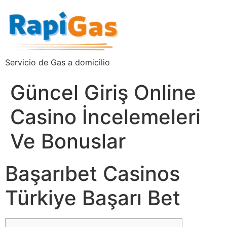
Servicio de Gas a domicilio
Güncel Giriş Online
Casino İncelemeleri
Ve Bonuslar
Başarıbet Casinos
Türkiye Başarı Bet