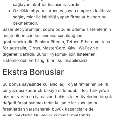
sağlayan aktif bir lisansımız vardır.
Özellikle altyapı sorunu yaşayan empieza kalitesiz
sağlayıcılar ile işbirliği yapan firmalar bu sorunu
çekmektedir.
BasariBet yorumları, sobre popüler ödeme sistemlerinin
müşterilerimizin kullanımına sunulduğunu
göstermektedir. Bunlara Bitcoin, Tether, Ethereum, Visa
for australia, Cirrus, MasterCard, Qiwi, WePay ve
diğerleri dahildir. Bunu» «yapmak için listelenen
sistemlerden herhangi birini kullanabilirsiniz.
Ekstra Bonuslar
Bu bonus sayesinde kullanıcılar, ilk yatırımlarının belirli
bir yüzdesi kadar ek bakiye elde edebilirler. Türkiye’de
hizmet veren en iyi casino bahis siteleri üyelerine birçok
değerli fırsat sunmaktadır. Kullan c lar sunulan bu
fırsatlardan yararlanarak büyük kazançlar elde
edebilmektedir. Gü venilir kumar firmalarında