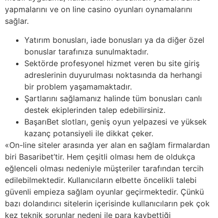
yapmalarını ve on line casino oyunları oynamalarını
sağlar.
Yatırım bonusları, iade bonusları ya da diğer özel
bonuslar tarafınıza sunulmaktadır.
Sektörde profesyonel hizmet veren bu site giriş
adreslerinin duyurulması noktasında da herhangi
bir problem yaşamamaktadır.
Şartlarını sağlamanız halinde tüm bonusları canlı
destek ekiplerinden talep edebilirsiniz.
BaşarıBet slotları, geniş oyun yelpazesi ve yüksek
kazanç potansiyeli ile dikkat çeker.
«On-line siteler arasında yer alan en sağlam firmalardan
biri Basaribet’tir. Hem çeşitli olması hem de oldukça
eğlenceli olması nedeniyle müşteriler tarafından tercih
edilebilmektedir. Kullanıcıların elbette öncelikli talebi
güvenli empieza sağlam oyunlar geçirmektedir. Çünkü
bazı dolandırıcı sitelerin içerisinde kullanıcıların pek çok
kez teknik sorunlar nedeni ile para kaybettiği