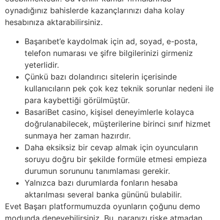
oynadığınız bahislerde kazançlarınızı daha kolay
hesabınıza aktarabilirsiniz.
Başarıbet’e kaydolmak için ad, soyad, e-posta,
telefon numarası ve şifre bilgilerinizi girmeniz
yeterlidir.
Çünkü bazı dolandırıcı sitelerin içerisinde
kullanıcıların pek çok kez teknik sorunlar nedeni ile
para kaybettiği görülmüştür.
BasariBet casino, kişisel deneyimlerle kolayca
doğrulanabilecek, müşterilerine birinci sınıf hizmet
sunmaya her zaman hazırdır.
Daha eksiksiz bir cevap almak için oyuncuların
soruyu doğru bir şekilde formüle etmesi empieza
durumun sorununu tanımlaması gerekir.
Yalnızca bazı durumlarda fonların hesaba
aktarılması several banka gününü bulabilir.
Evet Başarı platformumuzda oyunların çoğunu demo
modunda deneyebilirsiniz. Bu, paranızı riske atmadan