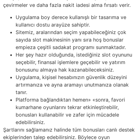
çevirmeler ve daha fazla nakit iadesi alma fırsatı verir.
Uygulama boy derece kullanışlı bir tasarıma ve
kullanıcı dostu arayüze sahiptir.
Sitemiz, aralarından seçim yapabileceğiniz çok
sayıda slot makinesinin yanı sıra hoş bonuslar
empieza çeşitli sadakat programı sunmaktadır.
Her şey hazır olduğunda, istediğiniz slot oyununu
seçebilir, finansal işlemlere geçebilir ve yatırım
bonusunu almaya hak kazanabileceksiniz.
Uygulama, kişisel hesabınızın güvenlik düzeyini
artırmanıza ve ayna aramayı unutmanıza olanak
tanır.
Platforma bağlandıktan hemen» «sonra, favori
kumarhane oyunlarını tekrar etkinleştirebilir,
bonusları kullanabilir ve zafer için mücadele
edebilirsiniz.
Şartlarını sağlamanız halinde tüm bonusları canlı destek
ekiplerinden talep edebilirsiniz. Böylece oyun