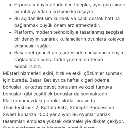
E-posta yoluyla gönderilen talepler, aynı gün içinde
ayrıntılı yanıtlarla çözüme kavuşuyor.
Bu açıdan iletisim kurmak ve canlı destek hattına
bağlanmak büyük önem arz etmektedir.
Platform, modern teknolojiyle tasarlanmış sezgisel
bir deneyim sunarak kullanıcıların oyunlara kolayca
erişmesini sağlar.
Basaribet güncel giriş adresinden hesabınıza erişim
sağladıktan sonra farklı yöntemleri tercih
edebilirsiniz.
Müşteri hizmetleri ekibi, hızlı ve etkili çözümler sunmak
için burada. Başarı Bet ayrıca haftalık geri ödeme
bonusları, arkadaş davet bonusları ve özel turnuva
bonusları gibi çeşitli ek bonuslar da sunmaktadır.
Platformumuzdaki popüler slotlar arasında
Thunderstruck 2, Buffalo Blitz, Starlight Princess ve
Sweet Bonanza 1000 yer alıyor. Bu oyunlar parlak
tasarımları empieza yüksek ödemeleriyle dikkat çekiyor.