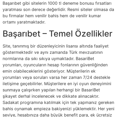
Başarıbet gibi sitelerin 1000 tl deneme bonusu fırsatları
yaratması son derece değerlidir. Resmi siteler olmasa da
bu firmalar hem venilir bahis hem de venilir kumar
ortamı yaratmaktadır.
Başarıbet – Temel Özellikler
Site, tanınmış bir düzenleyicinin lisansı altında faaliyet
göstermektedir ve aynı zamanda Türk mevzuatının
normlarına da sıkı sıkıya uymaktadır. BasariBet
yorumları, oyuncuların hesap fonlarının güvenliğinden
emin olabileceklerini gösteriyor. Müşterilerin ek
yorumları veya soruları varsa her zaman 7/24 destekle
iletişime geçebilirler. Müşterilere en iyi oyun deneyimini
sunmaya çalışırken yapılan herhangi bir BasariBet
şikayet derhal incelenecek ve dikkate alınacaktır.
Sadakat programına katılmak için tek yapmanız gereken
bahis oynamak empieza bakiyenizi yüklemektir. Her yeni
seviye, hesabınıza daha büyük benefit para, ek ücretsiz