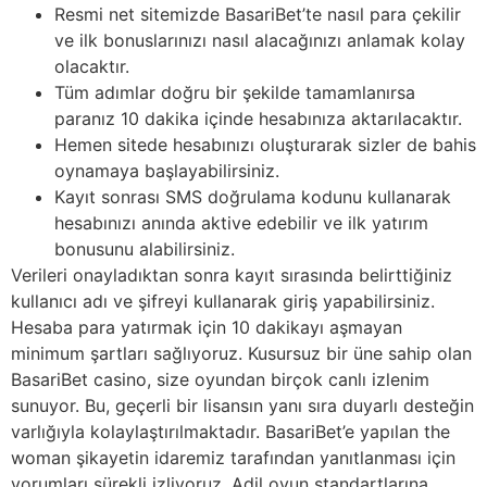
Resmi net sitemizde BasariBet’te nasıl para çekilir
ve ilk bonuslarınızı nasıl alacağınızı anlamak kolay
olacaktır.
Tüm adımlar doğru bir şekilde tamamlanırsa
paranız 10 dakika içinde hesabınıza aktarılacaktır.
Hemen sitede hesabınızı oluşturarak sizler de bahis
oynamaya başlayabilirsiniz.
Kayıt sonrası SMS doğrulama kodunu kullanarak
hesabınızı anında aktive edebilir ve ilk yatırım
bonusunu alabilirsiniz.
Verileri onayladıktan sonra kayıt sırasında belirttiğiniz
kullanıcı adı ve şifreyi kullanarak giriş yapabilirsiniz.
Hesaba para yatırmak için 10 dakikayı aşmayan
minimum şartları sağlıyoruz. Kusursuz bir üne sahip olan
BasariBet casino, size oyundan birçok canlı izlenim
sunuyor. Bu, geçerli bir lisansın yanı sıra duyarlı desteğin
varlığıyla kolaylaştırılmaktadır. BasariBet’e yapılan the
woman şikayetin idaremiz tarafından yanıtlanması için
yorumları sürekli izliyoruz. Adil oyun standartlarına