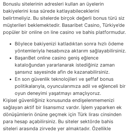
Bonuslu sitelerinin adresleri kullan an üyelerin
bakiyelerini kısa sürede katlayabileceklerini
belirtmeliyiz. Bu sitelerde birçok değerli bonus türü siz
müşterileri beklemektedir. Basaribet Casino, Türkiye’de
popüler bir online on line casino ve bahis platformudur.
Böylece bakiyenizi katladıktan sonra hızlı ödeme
yöntemleriyla hesabınıza aktarım sağlayabilirsiniz.
BaşarıBet online casino geniş eğlence
kataloğundan yararlanarak istediğiniz zaman
şansınız sayesinde afin de kazanabilirsiniz.
En son güvenlik teknolojileri ve şeffaf bonus
politikalarıyla, oyuncularımıza adil ve eğlenceli bir
oyun deneyimi yaşatmayı amaçlıyoruz.
Kişisel güvenliğiniz konusunda endişelenmemenizi
sağlayan aktif bir lisansımız vardır. İşlem yaparken ek
dönüşümlerin önüne geçmek için Türk lirası cinsinden
para hesap açabilirsiniz. Bu siteler sektörde bahis
siteleri arasında zirvede yer almaktadır. Özellikle