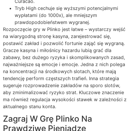
Curacao.
Tryb High cechuje się wyższymi potencjalnymi
wypłatami (do 1000x), ale mniejszym
prawdopodobieństwem wygranej.
Rozpoczęcie gry w Plinko jest łatwe – wystarczy wejść
na wiarygodną stronę kasyna, zarejestrować się,
postawić zakład i pozwolić fortunie zająć się wygraną.
Gracze kasyna i miłośnicy hazardu lubią grać dla
zabawy, bez dużego ryzyka i skomplikowanych zasad,
najważniejsze są emocje i emocje. Jedna z nich polega
na koncentracji na środkowych slotach, które mają
tendencję perform częstszych trafień. Inna strategia
sugeruje rozprowadzenie zakładów na sporo slotów,
aby zminimalizować ryzyko strat. Kluczowe znaczenie
ma również regulacja wysokości stawek w zależności z
aktualnego stanu konta.
Zagraj W Grę Plinko Na
Prawdziwe Pieniądze