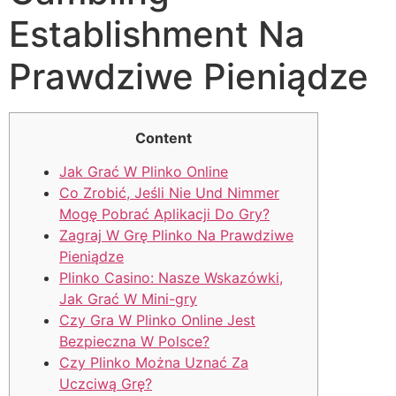
Establishment Na
Prawdziwe Pieniądze
Content
Jak Grać W Plinko Online
Co Zrobić, Jeśli Nie Und Nimmer
Mogę Pobrać Aplikacji Do Gry?
Zagraj W Grę Plinko Na Prawdziwe
Pieniądze
Plinko Casino: Nasze Wskazówki,
Jak Grać W Mini-gry
Czy Gra W Plinko Online Jest
Bezpieczna W Polsce?
Czy Plinko Można Uznać Za
Uczciwą Grę?