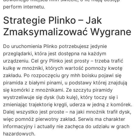
perform internetu.
Strategie Plinko – Jak
Zmaksymalizować Wygrane
Do uruchomienia Plinko potrzebujesz jedynie
przeglądarki, która jest dostępna na każdym
urządzeniu. Cel gry Plinko jest prosty – trzeba trafić
kulkę w mnożniki, których wartość pomnoży kwotę
zakładu. Po rozpoczęciu gry mhh boisku pojawi się
piramida z białymi pinami, u podstawy której znajdują
się komórki z mnożnikami. Ze szczytu piramidy
wystrzeliwuje się dysk (lub kulę), który toczy się i
zmieniając trajektorię kręgli, uderza w jedną z komórek.
Dalej wszystko jest proste – na jaki mnożnik trafił dysk,
więc pomnóż pierwotny zakład. Serwis ma charakter
informacyjny i actually nie zachęca do udziału w grach
hazardowych.