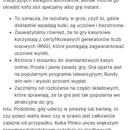
tradycyjnych kategorii automatów, jednak można go
określić ksfd slot specjalny albo grę instant.
To oznacza, że rezultaty w grze, czyli to, gdzie
dokładnie wpadają kulki, są uczciwe i bezstronne.
Zauważyliśmy również, że te gry kasynowe
korzystają z certyfikowanych generatorów liczb
losowych (RNG), które pomagają zagwarantować
uczciwe wyniki.
Różnica t stosunku do standardowych kasyn
online; Proste i jasne zasady gry; Gra oparta jest
na popularnym programie telewizyjnym; Rundy
win-win i wysoki procent wypłat.
Zacznijmy od rozłożenia na części składowych,
które sprawiają, że ta gra jest tak popularna we
atrakcyjna do gry.
lotu. Podobnie, gdy uderzy w pinezkę lub barierę, to
czy poleci watts lewo czy w prawo jest całkowicie
zależne od przypadku. Kulka Plinko unces większym
prawdopodobieństwem wyląduje na środkowych