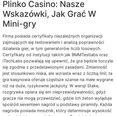
Plinko Casino: Nasze
Wskazówki, Jak Grać W
Mini-gry
Firma posiada certyfikaty niezależnych organizacji
zajmujących się testowaniem i analizą poprawności
działania gier, w tym generatorów liczb losowych.
Certyfikaty od instytucji takich jak BMMTestlabs oraz
iTechLabs pozwalają się upewnić, że gra będzie toczyła
się zgodnie z przedstawionymi zasadami. Zmienność
jest stosunkowo niska, ale wzrasta wraz z liczbą linii; ta
gra kasynowa oferuje częstsze szanse na małe wygrane
niż na duże, ryzykowne jackpoty. W wersji Stake,
rozgrywka opiera się em nieprzewidywalności, gdyż
gracze nie mogą przewidzieć, gdzie ich żeton wyląduje
spośród seventeen nagród u podstawy piramidy. Każda
nagroda posiada mnożnik, który determinuje wysokość