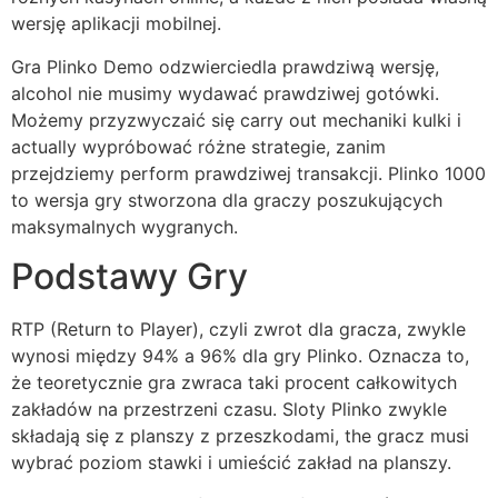
wersję aplikacji mobilnej.
Gra Plinko Demo odzwierciedla prawdziwą wersję,
alcohol nie musimy wydawać prawdziwej gotówki.
Możemy przyzwyczaić się carry out mechaniki kulki i
actually wypróbować różne strategie, zanim
przejdziemy perform prawdziwej transakcji. Plinko 1000
to wersja gry stworzona dla graczy poszukujących
maksymalnych wygranych.
Podstawy Gry
RTP (Return to Player), czyli zwrot dla gracza, zwykle
wynosi między 94% a 96% dla gry Plinko. Oznacza to,
że teoretycznie gra zwraca taki procent całkowitych
zakładów na przestrzeni czasu. Sloty Plinko zwykle
składają się z planszy z przeszkodami, the gracz musi
wybrać poziom stawki i umieścić zakład na planszy.