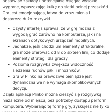
obstawiać zakłady i potencjalnie osiągać wysokie
wygrane, wpuszczając kulkę do siatki pełnej przeszkód.
Gra jest emocjonująca, łatwa do zrozumienia i
dostarcza dużo rozrywki.
Czysty interfejs sprawia, że w grę można z
wygodą grać zarówno na komputerze, jak i na
ekranach dotykowych urządzeń mobilnych.
Jednakże, jeśli chodzi um elementy strukturalne,
gra może oferować od 8 do sixteen linii, co dodaje
elementy strategii dla graczy.
Pozioma rozgrywka zwiększa widoczność
śledzenia ruchów piłki i mnożników.
Gra w Plinko na prawdziwe pieniądze jest
dynamiczna we nie wymaga skomplikowanych
decyzji.
Dzięki aplikacji Plinko można cieszyć się rozgrywką
niezależnie od miejsca, bez potrzeby dostępu perform
komputera. Wybierając tę formę gry, zyskujesz nie tylko