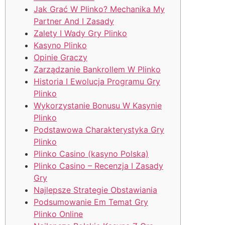
Jak Grać W Plinko? Mechanika My
Partner And I Zasady
Zalety I Wady Gry Plinko
Kasyno Plinko
Opinie Graczy
Zarządzanie Bankrollem W Plinko
Historia I Ewolucja Programu Gry
Plinko
Wykorzystanie Bonusu W Kasynie
Plinko
Podstawowa Charakterystyka Gry
Plinko
Plinko Casino (kasyno Polska)
Plinko Casino – Recenzja I Zasady
Gry
Najlepsze Strategie Obstawiania
Podsumowanie Em Temat Gry
Plinko Online