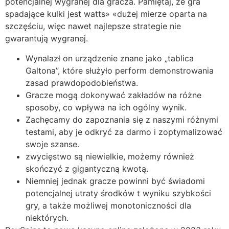
potencjalnej wygranej dla gracza. Pamiętaj, że gra
spadające kulki jest watts» «dużej mierze oparta na
szczęściu, więc nawet najlepsze strategie nie
gwarantują wygranej.
Wynalazł on urządzenie znane jako „tablica
Galtona”, które służyło perform demonstrowania
zasad prawdopodobieństwa.
Gracze mogą dokonywać zakładów na różne
sposoby, co wpływa na ich ogólny wynik.
Zachęcamy do zapoznania się z naszymi różnymi
testami, aby je odkryć za darmo i zoptymalizować
swoje szanse.
zwycięstwo są niewielkie, możemy również
skończyć z gigantyczną kwotą.
Niemniej jednak gracze powinni być świadomi
potencjalnej utraty środków t wyniku szybkości
gry, a także możliwej monotoniczności dla
niektórych.