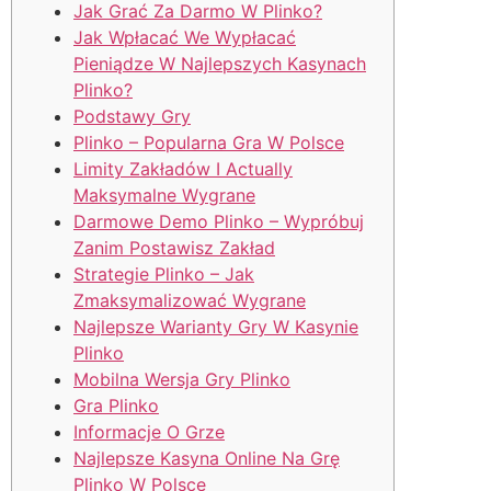
Jak Grać Za Darmo W Plinko?
Jak Wpłacać We Wypłacać
Pieniądze W Najlepszych Kasynach
Plinko?
Podstawy Gry
Plinko – Popularna Gra W Polsce
Limity Zakładów I Actually
Maksymalne Wygrane
Darmowe Demo Plinko – Wypróbuj
Zanim Postawisz Zakład
Strategie Plinko – Jak
Zmaksymalizować Wygrane
Najlepsze Warianty Gry W Kasynie
Plinko
Mobilna Wersja Gry Plinko
Gra Plinko
Informacje O Grze
Najlepsze Kasyna Online Na Grę
Plinko W Polsce