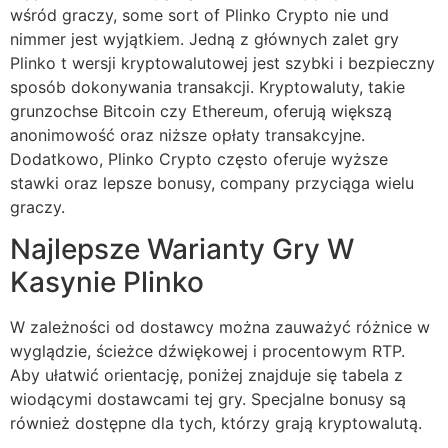
wśród graczy, some sort of Plinko Crypto nie und
nimmer jest wyjątkiem. Jedną z głównych zalet gry
Plinko t wersji kryptowalutowej jest szybki i bezpieczny
sposób dokonywania transakcji. Kryptowaluty, takie
grunzochse Bitcoin czy Ethereum, oferują większą
anonimowość oraz niższe opłaty transakcyjne.
Dodatkowo, Plinko Crypto często oferuje wyższe
stawki oraz lepsze bonusy, company przyciąga wielu
graczy.
Najlepsze Warianty Gry W
Kasynie Plinko
W zależności od dostawcy można zauważyć różnice w
wyglądzie, ścieżce dźwiękowej i procentowym RTP.
Aby ułatwić orientację, poniżej znajduje się tabela z
wiodącymi dostawcami tej gry. Specjalne bonusy są
również dostępne dla tych, którzy grają kryptowalutą.