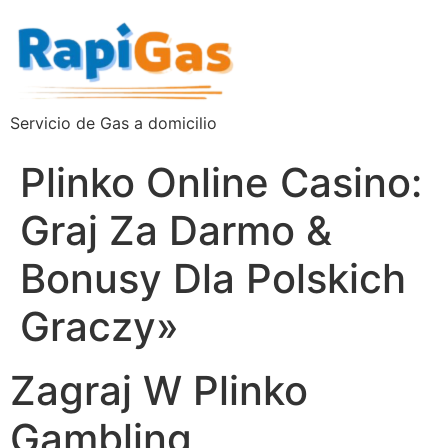
Servicio de Gas a domicilio
Plinko Online Casino:
Graj Za Darmo &
Bonusy Dla Polskich
Graczy»
Zagraj W Plinko
Gambling