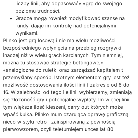
liczby linii, aby dopasować» «grę do swojego
poziomu trudności.
Gracze mogą również modyfikować szanse na
rundy, dając im kontrolę nad potencjalnymi
wynikami.
Plinko jest grą losową i nie ma wielu możliwości
bezpośredniego wpłynięcia na przebieg rozgrywki,
inaczej niż w wielu grach karcianych. Tym niemniej,
można tu stosować strategie bettingowe,»
«analogiczne do ruletki oraz zarządzać kapitałem t
przemyślany sposób. Istotnym elementem gry jest też
możliwość dostosowania ilości linii t zakresie od 8 do
16. W zależności od tego ile linii wybierzemy, zmieniają
się złożoność gry i potencjalne wypłaty. Im więcej linii,
tym większa ilość kieszeni, carry out których może
wpaść kulka. Plinko mum czarującą oprawę graficzną
nieco w stylu retro i zainspirowaną z pewnością
pierwowzorem, czyli teleturniejem unces lat 80.