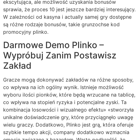
ekscytująca, ale możliwość uzyskania bonusów
sprawia, że proces 10 jest jeszcze bardziej interesujący.
W zależności od kasyna i actually samej gry dostępne
są różne rodzaje bonusów, takie grunzochse kod
promocyjny plinko.
Darmowe Demo Plinko –
Wypróbuj Zanim Postawisz
Zakład
Gracze mogą dokonywać zakładów na różne sposoby,
co wpływa na ich ogólny wynik. Istnieje możliwość
wyboru ilości pionków, które będą wrzucane na tablicę,
co wpływa na stopień ryzyka i potencjalne zyski. Ta
kombinacja losowości i wizualnego efektu» «stworzyła
unikalne doświadczenie gry, które przyciągnęło uwagę
wielu graczy. Dodatkowo, Plinko jest grą, która oferuje
szybkie tempo akcji, company dodatkowo wzmacnia
emocje związane z hazardem. Warto podkreślić, że