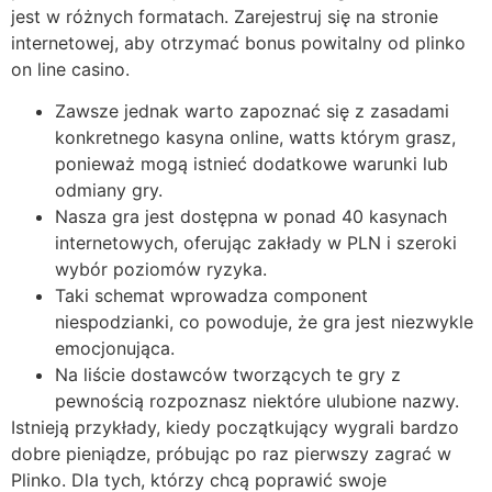
jest w różnych formatach. Zarejestruj się na stronie
internetowej, aby otrzymać bonus powitalny od plinko
on line casino.
Zawsze jednak warto zapoznać się z zasadami
konkretnego kasyna online, watts którym grasz,
ponieważ mogą istnieć dodatkowe warunki lub
odmiany gry.
Nasza gra jest dostępna w ponad 40 kasynach
internetowych, oferując zakłady w PLN i szeroki
wybór poziomów ryzyka.
Taki schemat wprowadza component
niespodzianki, co powoduje, że gra jest niezwykle
emocjonująca.
Na liście dostawców tworzących te gry z
pewnością rozpoznasz niektóre ulubione nazwy.
Istnieją przykłady, kiedy początkujący wygrali bardzo
dobre pieniądze, próbując po raz pierwszy zagrać w
Plinko. Dla tych, którzy chcą poprawić swoje