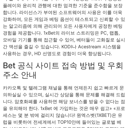
플레이와 윤리적 관행에 대한 엄격한 기준을 준수함을 보장
합니다. 라이선스가 부여된 소프트웨어의 사용은 이를 더욱
강화하며, 모든 게임과 베팅 옵션이 테스트되고 신뢰할 수 있
는 알고리즘에 의해 관리되어 모든 사용자에게 공정한 베팅
경험을 제공합니다. 1xBet의 라이브 스트리밍은 PC, 랩톱,
모바일 기기를 통해 접근할 수 있어, 베터들이 고화질로 실시
간 액션을 즐길 수 있습니다. KODI나 Acestream 시스템을
사용하는 경우, HD 선명도로 경험이 더욱 향상됩니다.
Bet 공식 사이트 접속 방법 및 우회
주소 안내
카카오톡 및 텔레그램 채널을 통해 언제든지 쉽고 빠르게 문
의하실실 수 있으며, 실시간 상담을 통해 문제를 해결해 드립
니다. 암호화폐를 사용하면 해당 보너스를 받을 수 없다는 점
을 유의해야 한다. 1xBet 에 가입하는 것은 매우 쉽고» «프로
세스는 몇 분 밖에 걸리지 않습니다! 원엑스벳(1XBET)은 유
럽을 비롯하여 전세계에서 TOP10안에 들어있는 글로벌 베