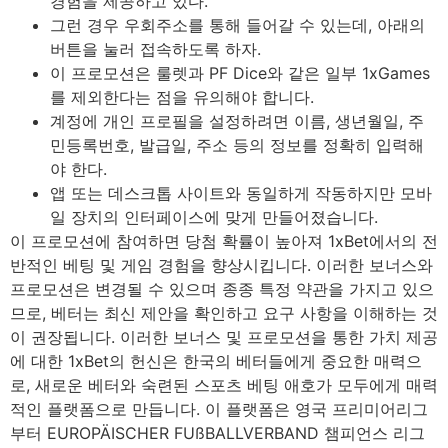
경험을 제공하고 있다.
그런 경우 우회주소를 통해 들어갈 수 있는데, 아래의
버튼을 눌러 접속하도록 하자.
이 프로모션은 룰렛과 PF Dice와 같은 일부 1xGames
를 제외한다는 점을 유의해야 합니다.
계정에 개인 프로필을 설정하려면 이름, 생년월일, 주
민등록번호, 발급일, 주소 등의 정보를 정확히 입력해
야 한다.
앱 또는 데스크톱 사이트와 동일하게 작동하지만 모바
일 장치의 인터페이스에 맞게 만들어졌습니다.
이 프로모션에 참여하면 당첨 확률이 높아져 1xBet에서의 전
반적인 베팅 및 게임 경험을 향상시킵니다. 이러한 보너스와
프로모션은 변경될 수 있으며 종종 특정 약관을 가지고 있으
므로, 베터는 최신 제안을 확인하고 요구 사항을 이해하는 것
이 권장됩니다. 이러한 보너스 및 프로모션을 통한 가치 제공
에 대한 1xBet의 헌신은 한국의 베터들에게 중요한 매력으
로, 새로운 베터와 숙련된 스포츠 베팅 애호가 모두에게 매력
적인 플랫폼으로 만듭니다. 이 플랫폼은 영국 프리미어리그
부터 EUROPÄISCHER FUßBALLVERBAND 챔피언스 리그