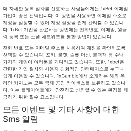
더 자세한 등록 절차를 선호하는 사람들에게는 1xBet 이메일
가입이 좋은 선택입니다. 이 방법을 사용하면 이메일 주소로
계정을 설정할 수 있어 계정 설정을 쉽게 관리할 수 있습니
다. 1xBet 가입을 완료하는 방법에는 전화번호, 이메일, 원클
릭 등록 또는 소셜 네트워크를 통한 방법이 있습니다.
전화 번호 또는 이메일 주소를 사용하여 계정을 확인하도록
선택할 수 있습니다. 포커, 룰렛, 슬롯 머신, 블랙잭 등 수백
가지의 게임이 여러분을 기다리고 있습니다. 또한, 1xbet은
간편한 가입 절차와 사용자 친화적인 인터페이스로 누구나
쉽게 이용할 수 있습니다. 1xGamble에서 소개하는 해외 온
라인 카지노는 모두 국제 공인 라이센스를 보유하고 있습니
다. 이는 플레이어들에게 안전하고 신뢰할 수 있는 환경을 제
공하기 위한 필수 요소입니다.
모든 이벤트 및 기타 사항에 대한
Sms 알림