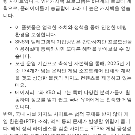
팅 사이트입니다. VIP 캐시백 프로그램은 8단계의 로열티 계
획으로, 플레이어들이 승급함에 따라 더 높은 캐시백을 얻습
니다.
이 플랫폼은 엄격한 조치와 정책을 통해 안전한 베팅
환경을 보장합니다.
SNS와 텔레그램의 가입방법은 간단하지만 프로모션을
이용하실때 등록하시면 또다른 혜택을 받아보실 수 있
습니다.
오랜 운영 기간으로 축적된 자본력을 통해, 2025년 기
준 134개가 넘는 온라인 게임 소프트웨어 업체와 계약
을 맺고 상당한 볼륨의 카지노 컨텐츠를 제공하고 있는
데요.
메이저리그와 KBO 리그는 특히 다양한 분석가들이 활
동하여 정보를 얻기 쉽고 국내 유저에게는 친숙한 게임
입니다.
반면, 국내 사설 카지노 사이트는 법적 규제를 받지 않아 게
임 환원율(RTP) 조작, 먹튀 등의 문제가 발생할 위험이 큽니
다. 해외 정식 라이센스를 갖춘 사이트는 RTP와 게임 공정성