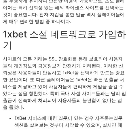
을 투명하게 유지하여 안전한 이용이 가능하므로, 초보 플레
이어는 특히 신뢰성 있는 해외 라이센스 사이트를 선택하는
것이 중요합니다. 전자 지갑을 통한 입금 역시 플레이어들에
게 매우 편리한 방법 중 하나이다.
1xbet 소셜 네트워크로 가입하
기
사이트의 모든 거래는 SSL 암호화를 통해 보호되어 사용자
들의 개인정보와 금융정보가 안전하게 처리된다. 이러한 신
뢰성은 사용자들이 안심하고 1xBet을 선택하게 만드는 중요
한 요인이다. 또 다른 플레이어들은 1xBet은 빠른 입출금 서
비스를 제공하고 있어 사용자들이 편리하게 게임을 즐길 수
있다는 점을 칭찬했다. 특히 국내 사설 사이트들과는 달리 입
출금이 신속하게 처리되어 사용자들의 불편함이 없다는 점
을 들었다.
1XBet 서비스에 대한 질문이 있는 경우 자주묻는질문
섹션을 살펴보는 것부터 시작할 수 있으며, 실시간 채