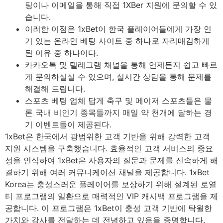
팅이나 이메일을 통해 직접 1XBer 지원에 문의할 수 있
습니다.
이러한 이점은 1xBet이 한국 플레이어들에게 가장 인
기 있는 온라인 베팅 사이트 중 하나로 자리매김하게
된 이유 중 하나이다.
카카오톡 및 텔레그램 채널을 통해 언제든지 쉽고 빠르
게 문의하실실 수 있으며, 실시간 상담을 통해 문제를
해결해 드립니다.
스포츠 베팅 업체 답게 축구 및 메이저 스포츠들은 물
론 국내 비인기 종목들까지 매일 약 천개에 달하는 경
기 이벤트들이 제공된다.
1xBet은 한국에서 광범위한 고객 기반을 위해 강력한 고객
지원 시스템을 구축했습니다. 효율적인 고객 서비스의 중요
성을 인식하여 1xBet은 사용자의 질문과 문제를 신속하게 해
결하기 위해 여러 커뮤니케이션 채널을 제공합니다. 1xBet
Korea는 충성스러운 플레이어를 보상하기 위해 설계된 로열
티 프로그램의 일환으로 매력적인 VIP 캐시백 프로그램을 제
공합니다. 이 프로그램은 1xBet이 충성 고객 기반에 탁월한
가치와 감사를 전달하는 데 전념하고 있음을 증명합니다.