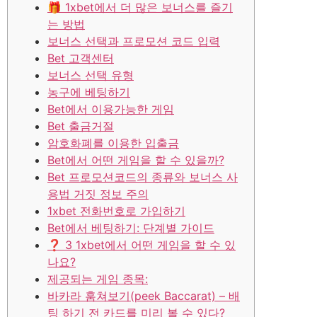
🎁 1xbet에서 더 많은 보너스를 즐기
는 방법
보너스 선택과 프로모션 코드 입력
Bet 고객센터
보너스 선택 유형
농구에 베팅하기
Bet에서 이용가능한 게임
Bet 출금거절
암호화폐를 이용한 입출금
Bet에서 어떤 게임을 할 수 있을까?
Bet 프로모션코드의 종류와 보너스 사
용법 거짓 정보 주의
1xbet 전화번호로 가입하기
Bet에서 베팅하기: 단계별 가이드
❓ 3 1xbet에서 어떤 게임을 할 수 있
나요?
제공되는 게임 종목:
바카라 훔쳐보기(peek Baccarat) – 배
팅 하기 전 카드를 미리 볼 수 있다?