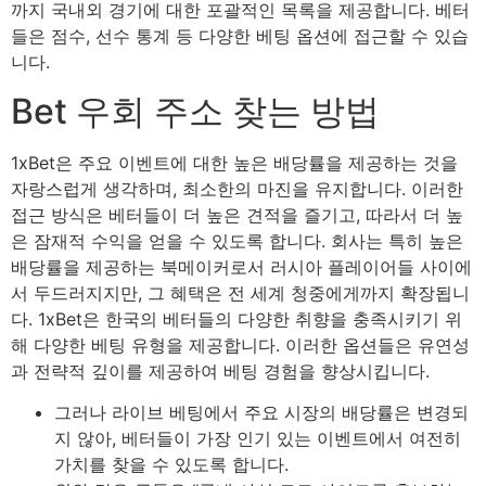
까지 국내외 경기에 대한 포괄적인 목록을 제공합니다. 베터
들은 점수, 선수 통계 등 다양한 베팅 옵션에 접근할 수 있습
니다.
Bet 우회 주소 찾는 방법
1xBet은 주요 이벤트에 대한 높은 배당률을 제공하는 것을
자랑스럽게 생각하며, 최소한의 마진을 유지합니다. 이러한
접근 방식은 베터들이 더 높은 견적을 즐기고, 따라서 더 높
은 잠재적 수익을 얻을 수 있도록 합니다. 회사는 특히 높은
배당률을 제공하는 북메이커로서 러시아 플레이어들 사이에
서 두드러지지만, 그 혜택은 전 세계 청중에게까지 확장됩니
다. 1xBet은 한국의 베터들의 다양한 취향을 충족시키기 위
해 다양한 베팅 유형을 제공합니다. 이러한 옵션들은 유연성
과 전략적 깊이를 제공하여 베팅 경험을 향상시킵니다.
그러나 라이브 베팅에서 주요 시장의 배당률은 변경되
지 않아, 베터들이 가장 인기 있는 이벤트에서 여전히
가치를 찾을 수 있도록 합니다.