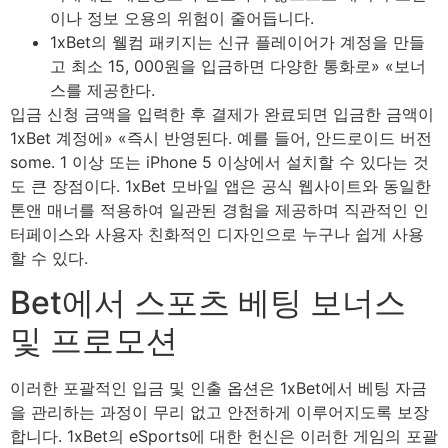
이나 정보 오용의 위험이 줄어듭니다.
1xBet의 웰컴 패키지는 신규 플레이어가 계정을 만들
고 최소 15, 000원을 입금하면 다양한 통화로» «보너
스를 제공한다.
입금 신청 금액을 입력한 후 결제가 완료되면 입금한 금액이
1xBet 계정에» «즉시 반영된다. 예를 들어, 안드로이드 버전
some. 1 이상 또는 iPhone 5 이상에서 설치할 수 있다는 것
도 큰 장점이다. 1xBet 모바일 앱은 공식 웹사이트와 동일한
톤앤 매너를 적용하여 일관된 경험을 제공하며 직관적인 인
터페이스와 사용자 친화적인 디자인으로 누구나 쉽게 사용
할 수 있다.
Bet에서 스포츠 베팅 보너스
및 프로모션
이러한 포괄적인 입금 및 인출 옵션은 1xBet에서 베팅 자금
을 관리하는 과정이 무리 없고 안전하게 이루어지도록 보장
합니다. 1xBet의 eSports에 대한 헌신은 이러한 게임의 포괄