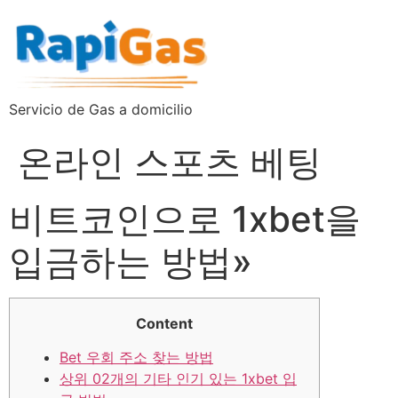
Servicio de Gas a domicilio
온라인 스포츠 베팅
비트코인으로 1xbet을
입금하는 방법»
Content
Bet 우회 주소 찾는 방법
상위 02개의 기타 인기 있는 1xbet 입