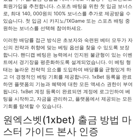
회원가입을 추천합니다. 스포츠 배팅을 위한 첫 입금 보너스
로, 최대 140, 000원의 100% 보너스를 추가로 제공받을 수
있습니다. 첫 입금 시 카지노/1XGame 또는 스포츠 배팅 중
원하는 보너스를 선택해 참여하세요.
이러한 배당률 접근 방식은 초보자와 숙련된 베터 모두가 자
신의 전략과 취향에 맞는 베팅 옵션을 찾을 수 있도록 보장
합니다. 핸디캡 베팅은 능력에서 인지된 불균형이 있는 이벤
트에서 경기장을 평준화하도록 설계되었습니다. 이 베팅 형
태는 놀라운 전략적 요소를 도입하여 배당률을 균형있게 하
고 더 경쟁적인 베팅 기회를 제공합니다. 1xBet 등록을 완료
하면 플랫폼의 기능과 혜택에 대한 모든 액세스 권한이 부여
됩니다. 1xBet 계정 등록이 완료되면 계정에 로그인하여 베
팅을 시작하고, 자금을 관리하고, 플랫폼에서 제공되는 모든
기회를 탐색할 수 있습니다.
원엑스벳(1xbet) 출금 방법 마
스터 가이드 본사 인증