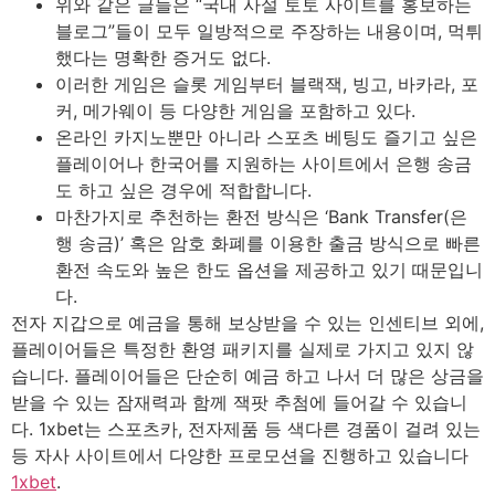
위와 같은 글들은 “국내 사설 토토 사이트를 홍보하는
블로그”들이 모두 일방적으로 주장하는 내용이며, 먹튀
했다는 명확한 증거도 없다.
이러한 게임은 슬롯 게임부터 블랙잭, 빙고, 바카라, 포
커, 메가웨이 등 다양한 게임을 포함하고 있다.
온라인 카지노뿐만 아니라 스포츠 베팅도 즐기고 싶은
플레이어나 한국어를 지원하는 사이트에서 은행 송금
도 하고 싶은 경우에 적합합니다.
마찬가지로 추천하는 환전 방식은 ‘Bank Transfer(은
행 송금)’ 혹은 암호 화폐를 이용한 출금 방식으로 빠른
환전 속도와 높은 한도 옵션을 제공하고 있기 때문입니
다.
전자 지갑으로 예금을 통해 보상받을 수 있는 인센티브 외에,
플레이어들은 특정한 환영 패키지를 실제로 가지고 있지 않
습니다. 플레이어들은 단순히 예금 하고 나서 더 많은 상금을
받을 수 있는 잠재력과 함께 잭팟 추첨에 들어갈 수 있습니
다. 1xbet는 스포츠카, 전자제품 등 색다른 경품이 걸려 있는
등 자사 사이트에서 다양한 프로모션을 진행하고 있습니다
1xbet
.