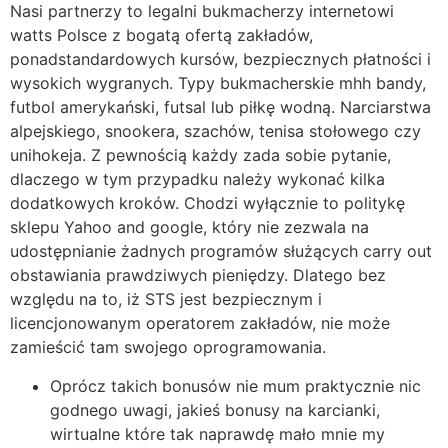
Nasi partnerzy to legalni bukmacherzy internetowi
watts Polsce z bogatą ofertą zakładów,
ponadstandardowych kursów, bezpiecznych płatności i
wysokich wygranych. Typy bukmacherskie mhh bandy,
futbol amerykański, futsal lub piłkę wodną. Narciarstwa
alpejskiego, snookera, szachów, tenisa stołowego czy
unihokeja. Z pewnością każdy zada sobie pytanie,
dlaczego w tym przypadku należy wykonać kilka
dodatkowych kroków. Chodzi wyłącznie to politykę
sklepu Yahoo and google, który nie zezwala na
udostępnianie żadnych programów służących carry out
obstawiania prawdziwych pieniędzy. Dlatego bez
względu na to, iż STS jest bezpiecznym i
licencjonowanym operatorem zakładów, nie może
zamieścić tam swojego oprogramowania.
Oprócz takich bonusów nie mum praktycznie nic
godnego uwagi, jakieś bonusy na karcianki,
wirtualne które tak naprawdę mało mnie my