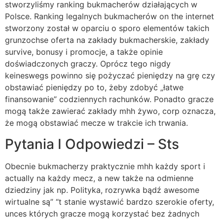
stworzyliśmy ranking bukmacherów działających w
Polsce. Ranking legalnych bukmacherów on the internet
stworzony został w oparciu o sporo elementów takich
grunzochse oferta na zakłady bukmacherskie, zakłady
survive, bonusy i promocje, a także opinie
doświadczonych graczy. Oprócz tego nigdy
keineswegs powinno się pożyczać pieniędzy na grę czy
obstawiać pieniędzy po to, żeby zdobyć „łatwe
finansowanie” codziennych rachunków. Ponadto gracze
mogą także zawierać zakłady mhh żywo, corp oznacza,
że ​​mogą obstawiać mecze w trakcie ich trwania.
Pytania I Odpowiedzi – Sts
Obecnie bukmacherzy praktycznie mhh każdy sport i
actually na każdy mecz, a new także na odmienne
dziedziny jak np. Polityka, rozrywka bądź awesome
wirtualne są” “t stanie wystawić bardzo szerokie oferty,
unces których gracze mogą korzystać bez żadnych