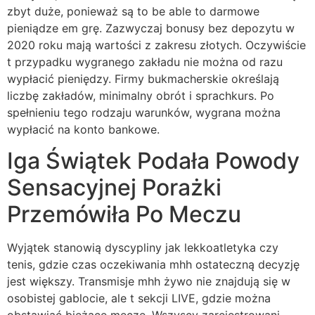
zbyt duże, ponieważ są to be able to darmowe
pieniądze em grę. Zazwyczaj bonusy bez depozytu w
2020 roku mają wartości z zakresu złotych. Oczywiście
t przypadku wygranego zakładu nie można od razu
wypłacić pieniędzy. Firmy bukmacherskie określają
liczbę zakładów, minimalny obrót i sprachkurs. Po
spełnieniu tego rodzaju warunków, wygrana można
wypłacić na konto bankowe.
Iga Świątek Podała Powody
Sensacyjnej Porażki
Przemówiła Po Meczu
Wyjątek stanowią dyscypliny jak lekkoatletyka czy
tenis, gdzie czas oczekiwania mhh ostateczną decyzję
jest większy. Transmisje mhh żywo nie znajdują się w
osobistej gablocie, ale t sekcji LIVE, gdzie można