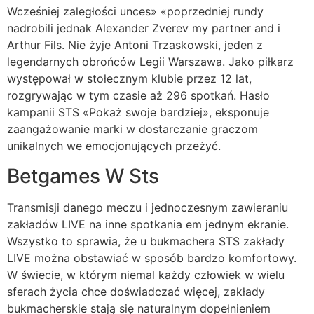
Wcześniej zaległości unces» «poprzedniej rundy
nadrobili jednak Alexander Zverev my partner and i
Arthur Fils. Nie żyje Antoni Trzaskowski, jeden z
legendarnych obrońców Legii Warszawa. Jako piłkarz
występował w stołecznym klubie przez 12 lat,
rozgrywając w tym czasie aż 296 spotkań. Hasło
kampanii STS «Pokaż swoje bardziej», eksponuje
zaangażowanie marki w dostarczanie graczom
unikalnych we emocjonujących przeżyć.
Betgames W Sts
Transmisji danego meczu i jednoczesnym zawieraniu
zakładów LIVE na inne spotkania em jednym ekranie.
Wszystko to sprawia, że u bukmachera STS zakłady
LIVE można obstawiać w sposób bardzo komfortowy.
W świecie, w którym niemal każdy człowiek w wielu
sferach życia chce doświadczać więcej, zakłady
bukmacherskie stają się naturalnym dopełnieniem