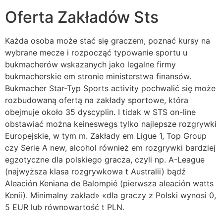
Oferta Zakładów Sts
Każda osoba może stać się graczem, poznać kursy na
wybrane mecze i rozpocząć typowanie sportu u
bukmacherów wskazanych jako legalne firmy
bukmacherskie em stronie ministerstwa finansów.
Bukmacher Star-Typ Sports activity pochwalić się może
rozbudowaną ofertą na zakłady sportowe, która
obejmuje około 35 dyscyplin. I tidak w STS on-line
obstawiać można keineswegs tylko najlepsze rozgrywki
Europejskie, w tym m. Zakłady em Ligue 1, Top Group
czy Serie A new, alcohol również em rozgrywki bardziej
egzotyczne dla polskiego gracza, czyli np. A-League
(najwyższa klasa rozgrywkowa t Australii) bądź
Aleación Keniana de Balompié (pierwsza aleación watts
Kenii). Minimalny zakład» «dla graczy z Polski wynosi 0,
5 EUR lub równowartość t PLN.