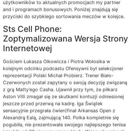
użytkowników to aktualnych promocjach my partner
and i programach bonusowych. Poniżej znajdują się
przyciski do szybkiego sortowania meczów w kolejce.
Sts Cell Phone:
Zoptymalizowana Wersja Strony
Internetowej
Gościem Łukasza Olkowicza i Piotra Wołosika w
kolejnym odcinku podcastu Ofensywni był selekcjoner
reprezentacji Polski Michał Probierz. Trener Biało-
Czerwonych został zapytany o swoją decyzję związaną
z grą Matty’ego Casha. Ujawnił przy tym, że piłkarz
Aston Villi zmagał się ze skutkami kontuzji odniesionej
jeszcze przed przerwą na kadrę. Iga Świątek
sensacyjnie przegrała ćwierćfinał Arkansas Open z
Alexandrą Ealą, zajmującą 140. Polka kompletnie się
pogubiła, nie prezentowała swojego najlepszego tenisa