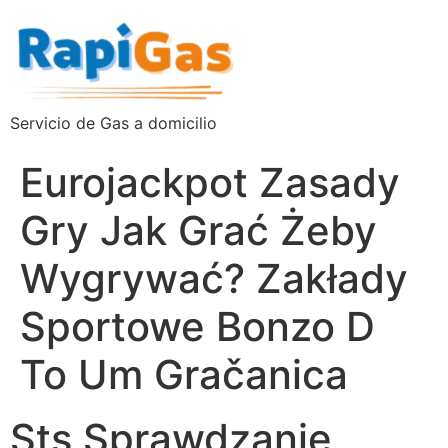
Servicio de Gas a domicilio
Eurojackpot Zasady
Gry Jak Grać Żeby
Wygrywać? Zakłady
Sportowe Bonzo D
To Um Gračanica
Sts Sprawdzanie