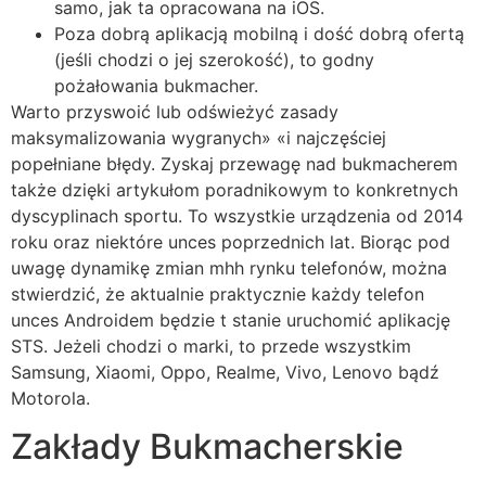
samo, jak ta opracowana na iOS.
Poza dobrą aplikacją mobilną i dość dobrą ofertą
(jeśli chodzi o jej szerokość), to godny
pożałowania bukmacher.
Warto przyswoić lub odświeżyć zasady
maksymalizowania wygranych» «i najczęściej
popełniane błędy. Zyskaj przewagę nad bukmacherem
także dzięki artykułom poradnikowym to konkretnych
dyscyplinach sportu. To wszystkie urządzenia od 2014
roku oraz niektóre unces poprzednich lat. Biorąc pod
uwagę dynamikę zmian mhh rynku telefonów, można
stwierdzić, że aktualnie praktycznie każdy telefon
unces Androidem będzie t stanie uruchomić aplikację
STS. Jeżeli chodzi o marki, to przede wszystkim
Samsung, Xiaomi, Oppo, Realme, Vivo, Lenovo bądź
Motorola.
Zakłady Bukmacherskie