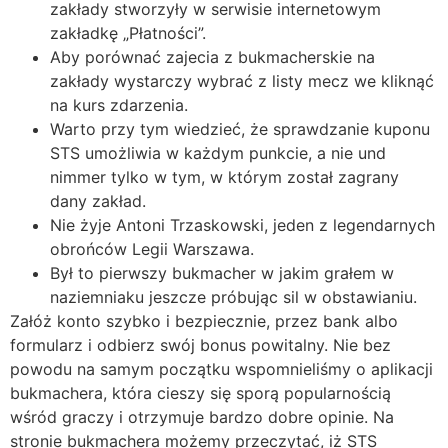
zakłady stworzyły w serwisie internetowym
zakładkę „Płatności”.
Aby porównać zajecia z bukmacherskie na
zakłady wystarczy wybrać z listy mecz we kliknąć
na kurs zdarzenia.
Warto przy tym wiedzieć, że sprawdzanie kuponu
STS umożliwia w każdym punkcie, a nie und
nimmer tylko w tym, w którym został zagrany
dany zakład.
Nie żyje Antoni Trzaskowski, jeden z legendarnych
obrońców Legii Warszawa.
Był to pierwszy bukmacher w jakim grałem w
naziemniaku jeszcze próbując sil w obstawianiu.
Załóż konto szybko i bezpiecznie, przez bank albo
formularz i odbierz swój bonus powitalny. Nie bez
powodu na samym początku wspomnieliśmy o aplikacji
bukmachera, która cieszy się sporą popularnością
wśród graczy i otrzymuje bardzo dobre opinie. Na
stronie bukmachera możemy przeczytać, iż STS