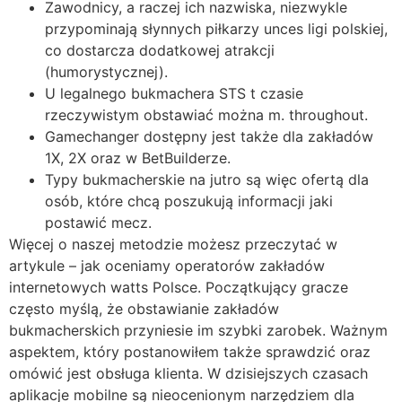
Zawodnicy, a raczej ich nazwiska, niezwykle
przypominają słynnych piłkarzy unces ligi polskiej,
co dostarcza dodatkowej atrakcji
(humorystycznej).
U legalnego bukmachera STS t czasie
rzeczywistym obstawiać można m. throughout.
Gamechanger dostępny jest także dla zakładów
1X, 2X oraz w BetBuilderze.
Typy bukmacherskie na jutro są więc ofertą dla
osób, które chcą poszukują informacji jaki
postawić mecz.
Więcej o naszej metodzie możesz przeczytać w
artykule – jak oceniamy operatorów zakładów
internetowych watts Polsce. Początkujący gracze
często myślą, że obstawianie zakładów
bukmacherskich przyniesie im szybki zarobek. Ważnym
aspektem, który postanowiłem także sprawdzić oraz
omówić jest obsługa klienta. W dzisiejszych czasach
aplikacje mobilne są nieocenionym narzędziem dla