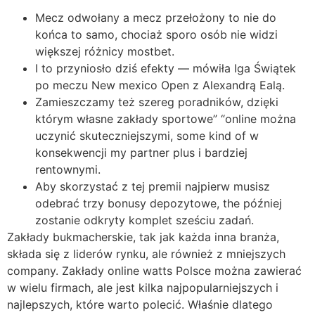
Mecz odwołany a mecz przełożony to nie do
końca to samo, chociaż sporo osób nie widzi
większej różnicy mostbet.
I to przyniosło dziś efekty — mówiła Iga Świątek
po meczu New mexico Open z Alexandrą Ealą.
Zamieszczamy też szereg poradników, dzięki
którym własne zakłady sportowe” “online można
uczynić skuteczniejszymi, some kind of w
konsekwencji my partner plus i bardziej
rentownymi.
Aby skorzystać z tej premii najpierw musisz
odebrać trzy bonusy depozytowe, the później
zostanie odkryty komplet sześciu zadań.
Zakłady bukmacherskie, tak jak każda inna branża,
składa się z liderów rynku, ale również z mniejszych
company. Zakłady online watts Polsce można zawierać
w wielu firmach, ale jest kilka najpopularniejszych i
najlepszych, które warto polecić. Właśnie dlatego