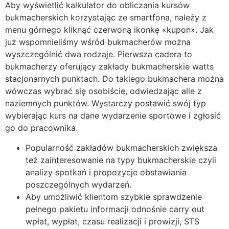
Aby wyświetlić kalkulator do obliczania kursów
bukmacherskich korzystając ze smartfona, należy z
menu górnego kliknąć czerwoną ikonkę «kupon». Jak
już wspomnieliśmy wśród bukmacherów można
wyszczególnić dwa rodzaje. Pierwsza cadera to
bukmacherzy oferujący zakłady bukmacherskie watts
stacjonarnych punktach. Do takiego bukmachera można
wówczas wybrać się osobiście, odwiedzając alle z
naziemnych punktów. Wystarczy postawić swój typ
wybierając kurs na dane wydarzenie sportowe i zgłosić
go do pracownika.
Popularność zakładów bukmacherskich zwiększa
też zainteresowanie na typy bukmacherskie czyli
analizy spotkań i propozycje obstawiania
poszczególnych wydarzeń.
Aby umożliwić klientom szybkie sprawdzenie
pełnego pakietu informacji odnośnie carry out
wpłat, wypłat, czasu realizacji i prowizji, STS