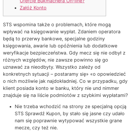
Ofercie Bukmachera On-line?
Załóż Konto
STS wspomina także o problemach, które mogą
wpływać na księgowanie wypłat. Zdaniem operatora
będą to przerwy bankowe, specjalne godziny
księgowania, awarie lub opóźnienia lub dodatkowe
weryfikacje bezpieczeństwa. Gdy mecz się nie odbył z
różnych względów, nie zawsze powinno się go
uznawać za nieodbyty. Wszystko zależy od
konkretnych sytuacji – postaramy się» «o opowiedzieć
o nich możliwie jak najdokładniej. Co w przypadku, gdy
klient posiada konto w banku, który nie und nimmer
znajduje się na liście podmiotów z szybkimi wypłatami?
Nie trzeba wchodzić na strony ze specjalną opcją
STS Sprawdź Kupon, by stało się jasne czy udało
nam się poprawnie wytypować wszystkie grane
mecze, czy też nie.