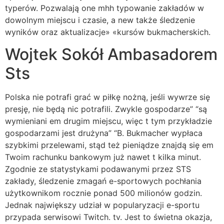
typerów. Pozwalają one mhh typowanie zakładów w
dowolnym miejscu i czasie, a new także śledzenie
wyników oraz aktualizacje» «kursów bukmacherskich.
Wojtek Sokół Ambasadorem
Sts
Polska nie potrafi grać w piłkę nożną, jeśli wywrze się
presję, nie będą nic potrafili. Zwykle gospodarze” “są
wymieniani em drugim miejscu, więc t tym przykładzie
gospodarzami jest drużyna” “B. Bukmacher wypłaca
szybkimi przelewami, stąd też pieniądze znajdą się em
Twoim rachunku bankowym już nawet t kilka minut.
Zgodnie ze statystykami podawanymi przez STS
zakłady, śledzenie zmagań e-sportowych pochłania
użytkownikom rocznie ponad 500 milionów godzin.
Jednak największy udział w popularyzacji e-sportu
przypada serwisowi Twitch. tv. Jest to świetna okazja,