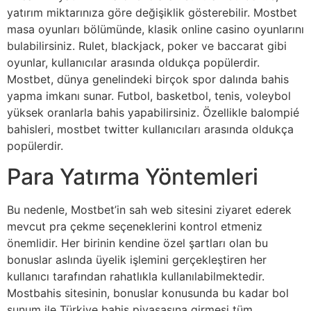
yatırım miktarınıza göre değişiklik gösterebilir. Mostbet
masa oyunları bölümünde, klasik online casino oyunlarını
bulabilirsiniz. Rulet, blackjack, poker ve baccarat gibi
oyunlar, kullanıcılar arasında oldukça popülerdir.
Mostbet, dünya genelindeki birçok spor dalında bahis
yapma imkanı sunar. Futbol, basketbol, tenis, voleybol
yüksek oranlarla bahis yapabilirsiniz. Özellikle balompié
bahisleri, mostbet twitter kullanıcıları arasında oldukça
popülerdir.
Para Yatırma Yöntemleri
Bu nedenle, Mostbet’in sah web sitesini ziyaret ederek
mevcut pra çekme seçeneklerini kontrol etmeniz
önemlidir. Her birinin kendine özel şartları olan bu
bonuslar aslında üyelik işlemini gerçekleştiren her
kullanıcı tarafından rahatlıkla kullanılabilmektedir.
Mostbahis sitesinin, bonuslar konusunda bu kadar bol
sunum ile Türkiye bahis piyasasına girmesi tüm