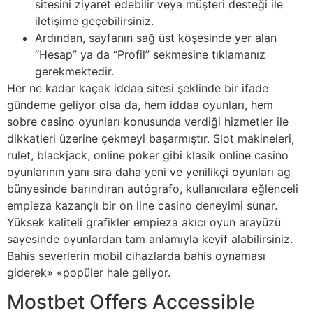
sitesini ziyaret edebilir veya müşteri desteği ile
iletişime geçebilirsiniz.
Ardından, sayfanın sağ üst köşesinde yer alan
“Hesap” ya da “Profil” sekmesine tıklamanız
gerekmektedir.
Her ne kadar kaçak iddaa sitesi şeklinde bir ifade
gündeme geliyor olsa da, hem iddaa oyunları, hem
sobre casino oyunları konusunda verdiği hizmetler ile
dikkatleri üzerine çekmeyi başarmıştır. Slot makineleri,
rulet, blackjack, online poker gibi klasik online casino
oyunlarının yanı sıra daha yeni ve yenilikçi oyunları ag
bünyesinde barındıran autógrafo, kullanıcılara eğlenceli
empieza kazançlı bir on line casino deneyimi sunar.
Yüksek kaliteli grafikler empieza akıcı oyun arayüzü
sayesinde oyunlardan tam anlamıyla keyif alabilirsiniz.
Bahis severlerin mobil cihazlarda bahis oynaması
giderek» «popüler hale geliyor.
Mostbet Offers Accessible