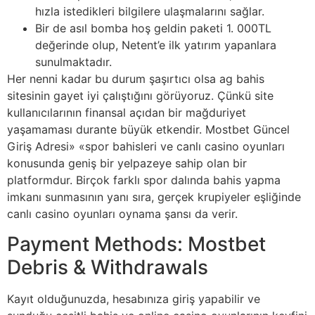
hızla istedikleri bilgilere ulaşmalarını sağlar.
Bir de asıl bomba hoş geldin paketi 1. 000TL
değerinde olup, Netent’e ilk yatırım yapanlara
sunulmaktadır.
Her nenni kadar bu durum şaşırtıcı olsa ag bahis
sitesinin gayet iyi çalıştığını görüyoruz. Çünkü site
kullanıcılarının finansal açıdan bir mağduriyet
yaşamaması durante büyük etkendir. Mostbet Güncel
Giriş Adresi» «spor bahisleri ve canlı casino oyunları
konusunda geniş bir yelpazeye sahip olan bir
platformdur. Birçok farklı spor dalında bahis yapma
imkanı sunmasının yanı sıra, gerçek krupiyeler eşliğinde
canlı casino oyunları oynama şansı da verir.
Payment Methods: Mostbet
Debris & Withdrawals
Kayıt olduğunuzda, hesabınıza giriş yapabilir ve