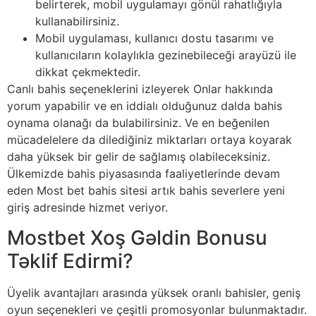
belirterek, mobil uygulamayı gönül rahatlığıyla
kullanabilirsiniz.
Mobil uygulaması, kullanıcı dostu tasarımı ve
kullanıcıların kolaylıkla gezinebileceği arayüzü ile
dikkat çekmektedir.
Canlı bahis seçeneklerini izleyerek Onlar hakkında
yorum yapabilir ve en iddialı olduğunuz dalda bahis
oynama olanağı da bulabilirsiniz. Ve en beğenilen
mücadelelere da dilediğiniz miktarları ortaya koyarak
daha yüksek bir gelir de sağlamış olabileceksiniz.
Ülkemizde bahis piyasasında faaliyetlerinde devam
eden Most bet bahis sitesi artık bahis severlere yeni
giriş adresinde hizmet veriyor.
Mostbet Xoş Gəldin Bonusu
Təklif Edirmi?
Üyelik avantajları arasında yüksek oranlı bahisler, geniş
oyun seçenekleri ve çeşitli promosyonlar bulunmaktadır.