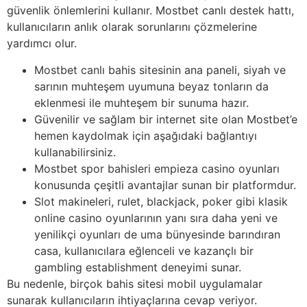
güvenlik önlemlerini kullanır. Mostbet canlı destek hattı,
kullanıcıların anlık olarak sorunlarını çözmelerine
yardımcı olur.
Mostbet canlı bahis sitesinin ana paneli, siyah ve
sarının muhteşem uyumuna beyaz tonların da
eklenmesi ile muhteşem bir sunuma hazır.
Güvenilir ve sağlam bir internet site olan Mostbet’e
hemen kaydolmak için aşağıdaki bağlantıyı
kullanabilirsiniz.
Mostbet spor bahisleri empieza casino oyunları
konusunda çeşitli avantajlar sunan bir platformdur.
Slot makineleri, rulet, blackjack, poker gibi klasik
online casino oyunlarının yanı sıra daha yeni ve
yenilikçi oyunları de uma bünyesinde barındıran
casa, kullanıcılara eğlenceli ve kazançlı bir
gambling establishment deneyimi sunar.
Bu nedenle, birçok bahis sitesi mobil uygulamalar
sunarak kullanıcıların ihtiyaçlarına cevap veriyor.