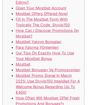
Edirmi?
Open Your Mostbet Account
Mostbet Offers Offered Now!
Fill In The Mostbet Form With
Typically The Code Styvip150
How Can I Discover Promotions On
Mostbet?
Mostbet Yatırım Bonusları
Para Yatırma Yöntemleri
Our Tips On Exactly How To Use
Your Mostbet Bonus
Mostbet
Mostbet Bonusları Ve Promosyonları
Mostbet Promo Signal In March
2025: Use Styvip150 Intended For A
Welcome Bonus Regarding Up To
€400!
How Often Will Mostbet Offer Fresh
Promotions And Bonuses?»