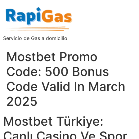
Servicio de Gas a domicilio
Mostbet Promo
Code: 500 Bonus
Code Valid In March
2025
Mostbet Türkiye:
Canlı Casino Ve Spor