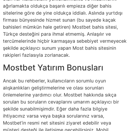
ağırlamakta oldukça başarılı empieza diğer bahis
sitelerine göre de yine oldukça iddialı. Aslında yurtdışı
firması bünyesinde hizmet sunan (bu sayede kaçak
bahisleri mümkün hale getiren) Mostbet bahis sitesi,
Türkçe desteğini para ihmal etmemiş. Anlaşılır ve
tercümelerinde hiçbir karmaşaya sebebiyet vermeyecek
şekilde açıklayıcı sunum yapan Most bahis sitesinin
rakipleri fazlasıyla zorlanacak.
Mostbet Yatırım Bonusları
Ancak bu rehberler, kullanıcıların sorumlu oyun
alışkanlıkları geliştirmelerine ve olası sorunları
önlemelerine yardımcı olur. Mostbet hakkında sıkça
sorulan bu soruların cevaplarını umarım açıklayıcı bir
şekilde sunabilmişimdir. Eğer daha fazla bilgiye
ihtiyacınız varsa veya başka sorularınız varsa,
Mostbet’in resmi net sitesini ziyaret edebilir veya
müşteri desteği ile iletişime geçebilirsiniz. Mobil