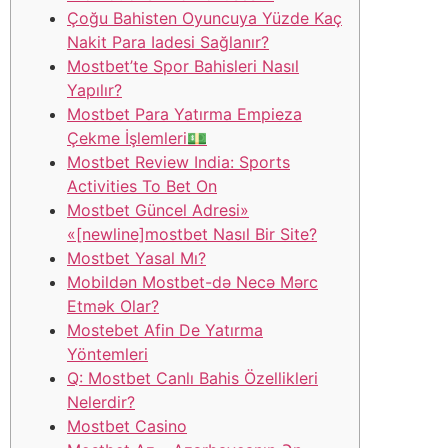
Çoğu Bahisten Oyuncuya Yüzde Kaç
Nakit Para Iadesi Sağlanır?
Mostbet’te Spor Bahisleri Nasıl
Yapılır?
Mostbet Para Yatırma Empieza
Çekme İşlemleri💵
Mostbet Review India: Sports
Activities To Bet On
Mostbet Güncel Adresi»
«[newline]mostbet Nasıl Bir Site?
Mostbet Yasal Mı?
Mobildən Mostbet-də Necə Mərc
Etmək Olar?
Mostebet Afin De Yatırma
Yöntemleri
Q: Mostbet Canlı Bahis Özellikleri
Nelerdir?
Mostbet Casino