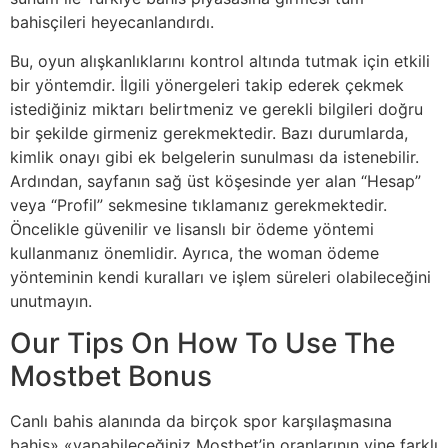
bahisçileri heyecanlandırdı.
Bu, oyun alışkanlıklarını kontrol altında tutmak için etkili
bir yöntemdir. İlgili yönergeleri takip ederek çekmek
istediğiniz miktarı belirtmeniz ve gerekli bilgileri doğru
bir şekilde girmeniz gerekmektedir. Bazı durumlarda,
kimlik onayı gibi ek belgelerin sunulması da istenebilir.
Ardından, sayfanın sağ üst köşesinde yer alan “Hesap”
veya “Profil” sekmesine tıklamanız gerekmektedir.
Öncelikle güvenilir ve lisanslı bir ödeme yöntemi
kullanmanız önemlidir. Ayrıca, the woman ödeme
yönteminin kendi kuralları ve işlem süreleri olabileceğini
unutmayın.
Our Tips On How To Use The
Mostbet Bonus
Canlı bahis alanında da birçok spor karşılaşmasına
bahis» «yapabileceğiniz Mostbet’in oranlarının yine farklı