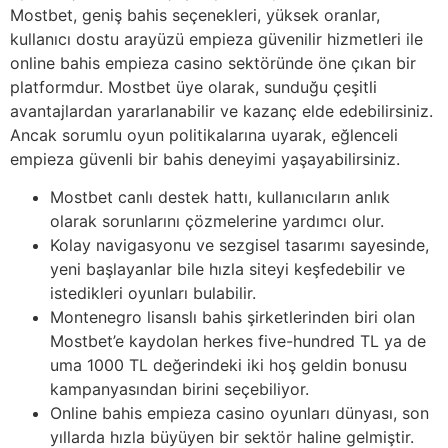
Mostbet, geniş bahis seçenekleri, yüksek oranlar,
kullanıcı dostu arayüzü empieza güvenilir hizmetleri ile
online bahis empieza casino sektöründe öne çıkan bir
platformdur. Mostbet üye olarak, sunduğu çeşitli
avantajlardan yararlanabilir ve kazanç elde edebilirsiniz.
Ancak sorumlu oyun politikalarına uyarak, eğlenceli
empieza güvenli bir bahis deneyimi yaşayabilirsiniz.
Mostbet canlı destek hattı, kullanıcıların anlık
olarak sorunlarını çözmelerine yardımcı olur.
Kolay navigasyonu ve sezgisel tasarımı sayesinde,
yeni başlayanlar bile hızla siteyi keşfedebilir ve
istedikleri oyunları bulabilir.
Montenegro lisanslı bahis şirketlerinden biri olan
Mostbet’e kaydolan herkes five-hundred TL ya de
uma 1000 TL değerindeki iki hoş geldin bonusu
kampanyasından birini seçebiliyor.
Online bahis empieza casino oyunları dünyası, son
yıllarda hızla büyüyen bir sektör haline gelmiştir.