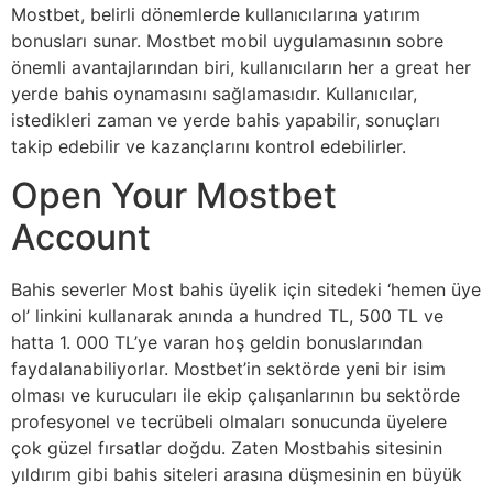
Mostbet, belirli dönemlerde kullanıcılarına yatırım
bonusları sunar. Mostbet mobil uygulamasının sobre
önemli avantajlarından biri, kullanıcıların her a great her
yerde bahis oynamasını sağlamasıdır. Kullanıcılar,
istedikleri zaman ve yerde bahis yapabilir, sonuçları
takip edebilir ve kazançlarını kontrol edebilirler.
Open Your Mostbet
Account
Bahis severler Most bahis üyelik için sitedeki ‘hemen üye
ol’ linkini kullanarak anında a hundred TL, 500 TL ve
hatta 1. 000 TL’ye varan hoş geldin bonuslarından
faydalanabiliyorlar. Mostbet’in sektörde yeni bir isim
olması ve kurucuları ile ekip çalışanlarının bu sektörde
profesyonel ve tecrübeli olmaları sonucunda üyelere
çok güzel fırsatlar doğdu. Zaten Mostbahis sitesinin
yıldırım gibi bahis siteleri arasına düşmesinin en büyük