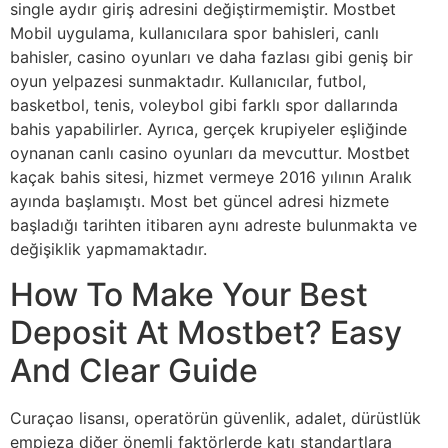
single aydır giriş adresini değiştirmemiştir. Mostbet
Mobil uygulama, kullanıcılara spor bahisleri, canlı
bahisler, casino oyunları ve daha fazlası gibi geniş bir
oyun yelpazesi sunmaktadır. Kullanıcılar, futbol, ​​
basketbol, ​​tenis, voleybol gibi farklı spor dallarında
bahis yapabilirler. Ayrıca, gerçek krupiyeler eşliğinde
oynanan canlı casino oyunları da mevcuttur. Mostbet
kaçak bahis sitesi, hizmet vermeye 2016 yılının Aralık
ayında başlamıştı. Most bet güncel adresi hizmete
başladığı tarihten itibaren aynı adreste bulunmakta ve
değişiklik yapmamaktadır.
How To Make Your Best
Deposit At Mostbet? Easy
And Clear Guide
Curaçao lisansı, operatörün güvenlik, adalet, dürüstlük
empieza diğer önemli faktörlerde katı standartlara