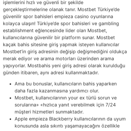
işlemlerini hızlı ve güvenli bir şekilde
gerçekleştirmelerine olanak tanır. Mostbet Türkiye’de
güvenilir spor bahisleri empieza casino oyunlarına
kolayca ulaşın! Türkiye’de spor bahisleri ve gambling
establishment eğlencesinde lider olan Mostbet,
kullanıcılarına güvenilir bir platform sunar. Mostbet
kaçak bahis sitesine giriş yapmak isteyen kullanıcılar
Mostbet’in giriş adresinin değişip değişmediğini oldukça
merak ediyor ve arama motorları üzerinden arama
yapıyorlar. Mostbahis yeni giriş adresi olarak kurulduğu
günden itibaren, aynı adresi kullanmaktadır.
Ama bu bonuslar, kullanıcıların bahis yaparken
daha fazla kazanmasına yardımcı olur.
Mostbet, kullanıcılarının your ex türlü sorun ve
sorularına» «hızlıca yanıt verebilmek için 7/24
müşteri hizmetleri sunmaktadır.
Apple empieza Blackberry kullanıcılarının da uyum
konusunda asla sıkıntı yaşamayacağını özellikle