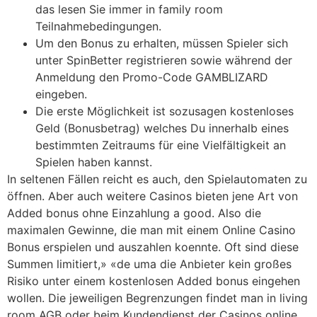
das lesen Sie immer in family room
Teilnahmebedingungen.
Um den Bonus zu erhalten, müssen Spieler sich
unter SpinBetter registrieren sowie während der
Anmeldung den Promo-Code GAMBLIZARD
eingeben.
Die erste Möglichkeit ist sozusagen kostenloses
Geld (Bonusbetrag) welches Du innerhalb eines
bestimmten Zeitraums für eine Vielfältigkeit an
Spielen haben kannst.
In seltenen Fällen reicht es auch, den Spielautomaten zu
öffnen. Aber auch weitere Casinos bieten jene Art von
Added bonus ohne Einzahlung a good. Also die
maximalen Gewinne, die man mit einem Online Casino
Bonus erspielen und auszahlen koennte. Oft sind diese
Summen limitiert,» «de uma die Anbieter kein großes
Risiko unter einem kostenlosen Added bonus eingehen
wollen. Die jeweiligen Begrenzungen findet man in living
room AGB oder beim Kundendienst der Casinos online.