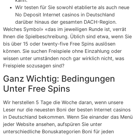
kann.
Wir testen für Sie sowohl etablierte als auch neue
No Deposit Internet casinos in Deutschland
darüber hinaus der gesamten DACH-Region.
Welches Symbol» «das im jeweiligen Runde ist, verrät
Ihnen die Spielbeschreibung. Üblich sind etwa, wenn Sie
bis über 15 oder twenty-five Free Spins auslösen
können. Sie suchen Freispiele ohne Einzahlung oder
wissen unter umständen noch gar wirklich nicht, was
Freispiele sozusagen sind?
Ganz Wichtig: Bedingungen
Unter Free Spins
Wir herstellen 5 Tage die Woche daran, wenn unsere
Leser nur die neuesten Boni der besten Internet casinos
in Deutschland bekommen. Wenn Sie einander das Menü
jeder Website ansehen, aufspüren Sie unter
unterschiedliche Bonuskategorien Boni für jeden