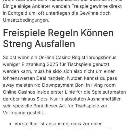
Einige einige Anbieter wandeln Freispielgewinne direkt
in Echtgeld um, oft unterliegen die Gewinne doch
Umsatzbedingungen.
Freispiele Regeln Können
Streng Ausfallen
Selbst wenn ein On-line Casino Registrierungsbonus
weniger Einzahlung 2025 für Tischspiele genutzt
werden kann, muss ha sido sich also nicht um einen
lohnenswerten Deal handeln. Nutzen kannst du pass
away meisten No Downpayment Boni in living room
Online Casinos inside erster Linie für die Spielautomaten
darüber hinaus Slots. Nur in absoluten Ausnahmefällen
sein spezielle Boni dieser Art für Tischspiele zur
Verfügung gestellt.
Vorstellbar ist ansonsten, dass vor einer