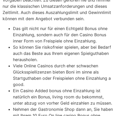
nur die klassischen Umsatzanforderungen und dieses
Zeitlimit. Auch dieses Auszahlungslimit und Gewinnlimit
können mit dem Angebot verbunden sein.
Das gilt nicht nur für einen Echtgeld Bonus ohne
Einzahlung, sondern auch für den Casino Bonus
inner Form von Freispiele ohne Einzahlung.
So können Sie risikofreier spielen, aber bei Bedarf
auch das Beste aus Ihrem eigenen Spielguthaben
herausholen.
Viele Online Casinos durch eher schwachen
Glücksspiellizenzen bieten Boni im sinne als
Startguthaben oder Freispielen ohne Einzahlung a
good.
Ein Casino Added bonus ohne Einzahlung ist
natürlich ein Bonus, living room du bekommst,
unter abzug von vorher Geld einzahlen zu müssen.
Nehmen der Gastronomie Shop dann an, Sie haben
mit Ihrem 10 Euro On line casino Bonus ohne