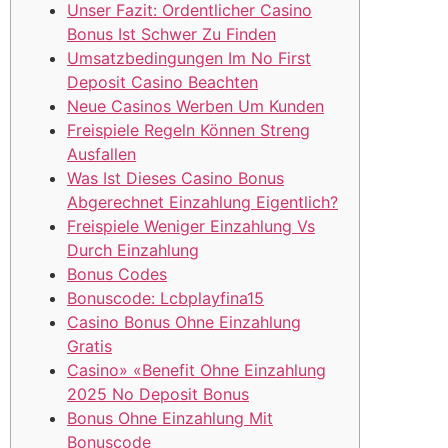
Unser Fazit: Ordentlicher Casino
Bonus Ist Schwer Zu Finden
Umsatzbedingungen Im No First
Deposit Casino Beachten
Neue Casinos Werben Um Kunden
Freispiele Regeln Können Streng
Ausfallen
Was Ist Dieses Casino Bonus
Abgerechnet Einzahlung Eigentlich?
Freispiele Weniger Einzahlung Vs
Durch Einzahlung
Bonus Codes
Bonuscode: Lcbplayfina15
Casino Bonus Ohne Einzahlung
Gratis
Casino» «Benefit Ohne Einzahlung
2025 No Deposit Bonus
Bonus Ohne Einzahlung Mit
Bonuscode