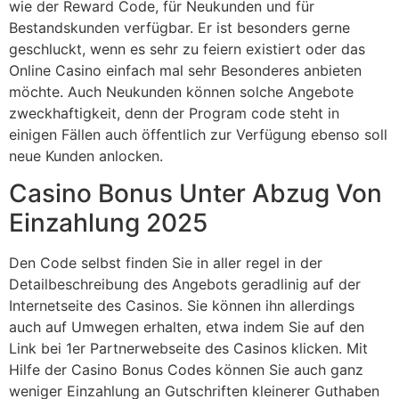
wie der Reward Code, für Neukunden und für
Bestandskunden verfügbar. Er ist besonders gerne
geschluckt, wenn es sehr zu feiern existiert oder das
Online Casino einfach mal sehr Besonderes anbieten
möchte. Auch Neukunden können solche Angebote
zweckhaftigkeit, denn der Program code steht in
einigen Fällen auch öffentlich zur Verfügung ebenso soll
neue Kunden anlocken.
Casino Bonus Unter Abzug Von
Einzahlung 2025
Den Code selbst finden Sie in aller regel in der
Detailbeschreibung des Angebots geradlinig auf der
Internetseite des Casinos. Sie können ihn allerdings
auch auf Umwegen erhalten, etwa indem Sie auf den
Link bei 1er Partnerwebseite des Casinos klicken. Mit
Hilfe der Casino Bonus Codes können Sie auch ganz
weniger Einzahlung an Gutschriften kleinerer Guthaben