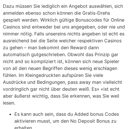
Dazu müssen Sie lediglich ein Angebot auswählen, sich
anmelden ebenso schon können die Gratis-Drehs
gespielt werden. Wirklich gültige Bonuscodes für Online
Casinos sind entweder bei uns angegeben, oder nie und
nimmer nötig. Falls unsereins nichts angeben ist echt es
ausreichend bei die Seite welcher respektiven Casinos
zu gehen – man bekommt den Reward dann
automatisch gutgeschrieben. Obwohl das Prinzip gar
nicht and so kompliziert ist, können sich neue Spieler
von all den neuen Begriffen dieses wenig erschlagen
fühlen. Im Kleingedruckten aufspüren Sie viele
Ausdrücke und Bedingungen, pass away man vielleicht
vordringlich gar nicht über deuten weiß. Es» «ist echt
aber äußerst wichtig, dass Sie erkennen, was Sie weil
lesen.
Es kann auch sein, dass du Added bonus Codes
aktivieren musst, um den No Deposit Bonus zu
erhalten.