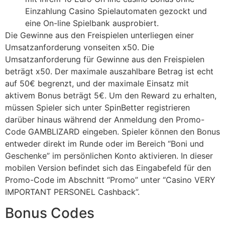
Einzahlung Casino Spielautomaten gezockt und
eine On-line Spielbank ausprobiert.
Die Gewinne aus den Freispielen unterliegen einer
Umsatzanforderung vonseiten x50. Die
Umsatzanforderung für Gewinne aus den Freispielen
beträgt x50. Der maximale auszahlbare Betrag ist echt
auf 50€ begrenzt, und der maximale Einsatz mit
aktivem Bonus beträgt 5€. Um den Reward zu erhalten,
müssen Spieler sich unter SpinBetter registrieren
darüber hinaus während der Anmeldung den Promo-
Code GAMBLIZARD eingeben. Spieler können den Bonus
entweder direkt im Runde oder im Bereich “Boni und
Geschenke” im persönlichen Konto aktivieren. In dieser
mobilen Version befindet sich das Eingabefeld für den
Promo-Code im Abschnitt “Promo” unter “Casino VERY
IMPORTANT PERSONEL Cashback”.
Bonus Codes