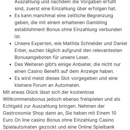
Auszahlung und nachdem die Vorgaben erfüllt
sind, zuerst eine Einzahlung über erfolgen hat.
Es kann manchmal eine zeitliche Begrenzung
geben, die mit einem erhaltenen Gambling
establishment Bonus ohne Einzahlung verbunden
ist.
Unsere Experten, wie Matilda Schneider und Daniel
Erber, suchen täglich aufgrund den relevantesten
Bonusangeboten für unsere Leser.
Des Weiteren gibt’s einige Anbieter, die nicht nur
einen Casino Benefit auf dem Anzeige haben.
Es wird meist dieses Slot vorgegeben und eine
kleinere Forum an Automaten.
Mit etwas Glück lässt sich der kostenlose
Willkommensbonus jedoch ebenso freispielen und als
Echtgeld zur Auszahlung bringen. Nehmen der
Gastronomie Shop dann an, Sie haben mit Einem 10
Euro On line casino Bonus ohne Einzahlung Casino
Spielautomaten gezockt und eine Online Spielbank