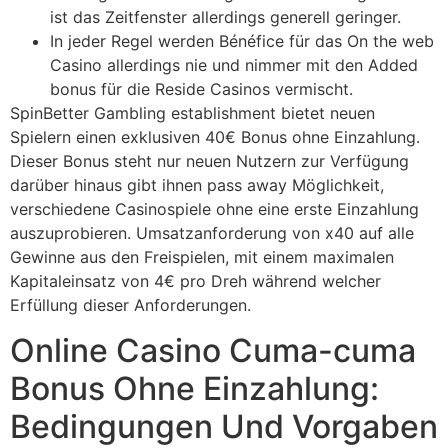
ist das Zeitfenster allerdings generell geringer.
In jeder Regel werden Bénéfice für das On the web
Casino allerdings nie und nimmer mit den Added
bonus für die Reside Casinos vermischt.
SpinBetter Gambling establishment bietet neuen
Spielern einen exklusiven 40€ Bonus ohne Einzahlung.
Dieser Bonus steht nur neuen Nutzern zur Verfügung
darüber hinaus gibt ihnen pass away Möglichkeit,
verschiedene Casinospiele ohne eine erste Einzahlung
auszuprobieren. Umsatzanforderung von x40 auf alle
Gewinne aus den Freispielen, mit einem maximalen
Kapitaleinsatz von 4€ pro Dreh während welcher
Erfüllung dieser Anforderungen.
Online Casino Cuma-cuma
Bonus Ohne Einzahlung:
Bedingungen Und Vorgaben