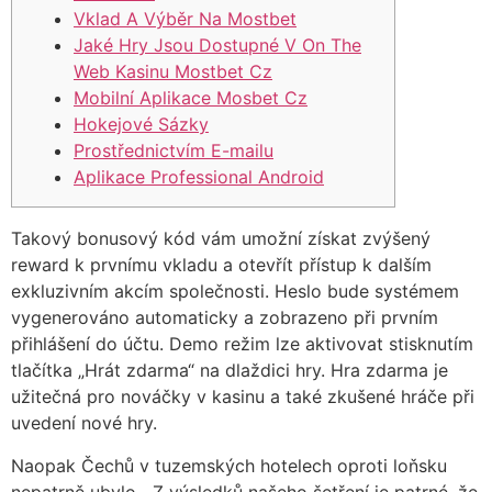
Vklad A Výběr Na Mostbet
Jaké Hry Jsou Dostupné V On The
Web Kasinu Mostbet Cz
Mobilní Aplikace Mosbet Cz
Hokejové Sázky
Prostřednictvím E-mailu
Aplikace Professional Android
Takový bonusový kód vám umožní získat zvýšený
reward k prvnímu vkladu a otevřít přístup k dalším
exkluzivním akcím společnosti. Heslo bude systémem
vygenerováno automaticky a zobrazeno při prvním
přihlášení do účtu. Demo režim lze aktivovat stisknutím
tlačítka „Hrát zdarma“ na dlaždici hry. Hra zdarma je
užitečná pro nováčky v kasinu a také zkušené hráče při
uvedení nové hry.
Naopak Čechů v tuzemských hotelech oproti loňsku
nepatrně ubylo. „Z výsledků našeho šetření je patrné, že