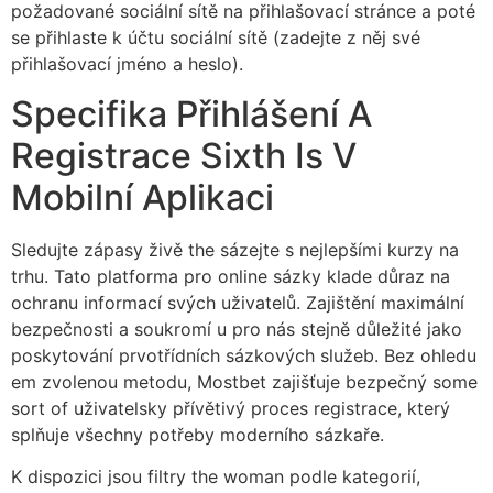
požadované sociální sítě na přihlašovací stránce a poté
se přihlaste k účtu sociální sítě (zadejte z něj své
přihlašovací jméno a heslo).
Specifika Přihlášení A
Registrace Sixth Is V
Mobilní Aplikaci
Sledujte zápasy živě the sázejte s nejlepšími kurzy na
trhu. Tato platforma pro online sázky klade důraz na
ochranu informací svých uživatelů. Zajištění maximální
bezpečnosti a soukromí u pro nás stejně důležité jako
poskytování prvotřídních sázkových služeb. Bez ohledu
em zvolenou metodu, Mostbet zajišťuje bezpečný some
sort of uživatelsky přívětivý proces registrace, který
splňuje všechny potřeby moderního sázkaře.
K dispozici jsou filtry the woman podle kategorií,