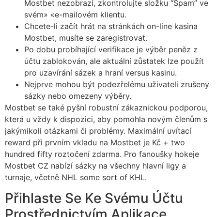
Mostbet nezobrazí, zkontrolujte složku “Spam” ve
svém» «e-mailovém klientu.
Chcete-li začít hrát na stránkách on-line kasina
Mostbet, musíte se zaregistrovat.
Po dobu probíhající verifikace je výběr peněz z
účtu zablokován, ale aktuální zůstatek lze použít
pro uzavírání sázek a hraní versus kasinu.
Nejprve mohou být podezřelému uživateli zrušeny
sázky nebo omezeny výběry.
Mostbet se také pyšní robustní zákaznickou podporou,
která u vždy k dispozici, aby pomohla novým členům s
jakýmikoli otázkami či problémy. Maximální uvítací
reward při prvním vkladu na Mostbet je Kč + two
hundred fifty roztočení zdarma. Pro fanoušky hokeje
Mostbet CZ nabízí sázky na všechny hlavní ligy a
turnaje, včetně NHL some sort of KHL.
Přihlaste Se Ke Svému Účtu
Prostřednictvím Aplikace