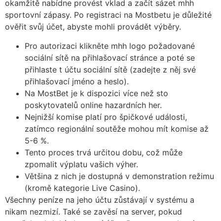
okamžitě nabídne provést vklad a začít sázet mhh
sportovní zápasy. Po registraci na Mostbetu je důležité
ověřit svůj účet, abyste mohli provádět výběry.
Pro autorizaci klikněte mhh logo požadované
sociální sítě na přihlašovací stránce a poté se
přihlaste t účtu sociální sítě (zadejte z něj své
přihlašovací jméno a heslo).
Na MostBet je k dispozici více než sto
poskytovatelů online hazardních her.
Nejnižší komise platí pro špičkové události,
zatímco regionální soutěže mohou mít komise až
5-6 %.
Tento proces trvá určitou dobu, což může
zpomalit výplatu vašich výher.
Většina z nich je dostupná v demonstration režimu
(kromě kategorie Live Casino).
Všechny peníze na jeho účtu zůstávají v systému a
nikam nezmizí. Také se zavěsí na server, pokud