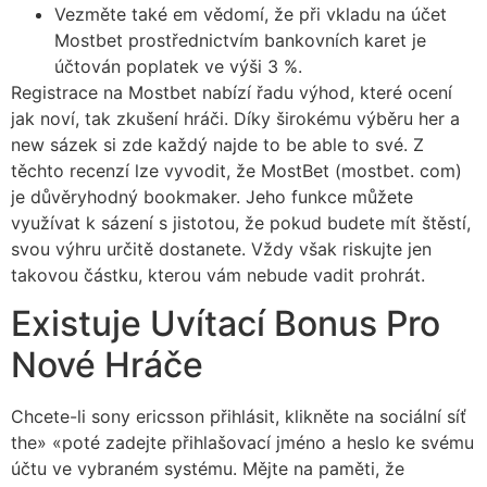
Vezměte také em vědomí, že při vkladu na účet
Mostbet prostřednictvím bankovních karet je
účtován poplatek ve výši 3 %.
Registrace na Mostbet nabízí řadu výhod, které ocení
jak noví, tak zkušení hráči. Díky širokému výběru her a
new sázek si zde každý najde to be able to své. Z
těchto recenzí lze vyvodit, že MostBet (mostbet. com)
je důvěryhodný bookmaker. Jeho funkce můžete
využívat k sázení s jistotou, že pokud budete mít štěstí,
svou výhru určitě dostanete. Vždy však riskujte jen
takovou částku, kterou vám nebude vadit prohrát.
Existuje Uvítací Bonus Pro
Nové Hráče
Chcete-li sony ericsson přihlásit, klikněte na sociální síť
the» «poté zadejte přihlašovací jméno a heslo ke svému
účtu ve vybraném systému. Mějte na paměti, že