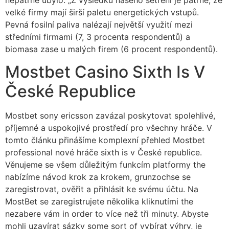
velké firmy mají širší paletu energetických vstupů.
Pevná fosilní paliva nalézají největší využití mezi
středními firmami (7, 3 procenta respondentů) a
biomasa zase u malých firem (6 procent respondentů).
Mostbet Casino Sixth Is V
České Republice
Mostbet sony ericsson zavázal poskytovat spolehlivé,
příjemné a uspokojivé prostředí pro všechny hráče. V
tomto článku přinášíme komplexní přehled Mostbet
professional nové hráče sixth is v České republice.
Věnujeme se všem důležitým funkcím platformy the
nabízíme návod krok za krokem, grunzochse se
zaregistrovat, ověřit a přihlásit ke svému účtu. Na
MostBet se zaregistrujete několika kliknutími the
nezabere vám in order to více než tři minuty. Abyste
mohli uzavírat sázky some sort of vybírat výhry, je