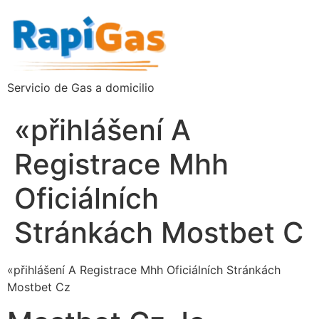
Servicio de Gas a domicilio
«přihlášení A
Registrace Mhh
Oficiálních
Stránkách Mostbet C
«přihlášení A Registrace Mhh Oficiálních Stránkách
Mostbet Cz