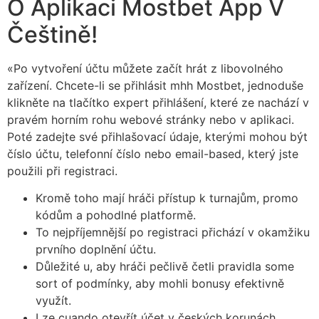
O Aplikaci Mostbet App V
Češtině!
«Po vytvoření účtu můžete začít hrát z libovolného
zařízení. Chcete-li se přihlásit mhh Mostbet, jednoduše
klikněte na tlačítko expert přihlášení, které ze nachází v
pravém horním rohu webové stránky nebo v aplikaci.
Poté zadejte své přihlašovací údaje, kterými mohou být
číslo účtu, telefonní číslo nebo email-based, který jste
použili při registraci.
Kromě toho mají hráči přístup k turnajům, promo
kódům a pohodlné platformě.
To nejpříjemnější po registraci přichází v okamžiku
prvního doplnění účtu.
Důležité u, aby hráči pečlivě četli pravidla some
sort of podmínky, aby mohli bonusy efektivně
využít.
Lze cuando otevřít účet v českých korunách