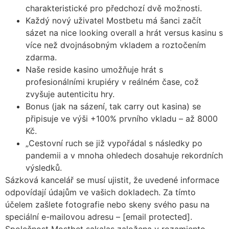
charakteristické pro předchozí dvě možnosti.
Každý nový uživatel Mostbetu má šanci začít
sázet na nice looking overall a hrát versus kasinu s
více než dvojnásobným vkladem a roztočením
zdarma.
Naše reside kasino umožňuje hrát s
profesionálními krupiéry v reálném čase, což
zvyšuje autenticitu hry.
Bonus (jak na sázení, tak carry out kasina) se
připisuje ve výši +100% prvního vkladu – až 8000
Kč.
„Cestovní ruch se již vypořádal s následky po
pandemii a v mnoha ohledech dosahuje rekordních
výsledků.
Sázková kancelář se musí ujistit, že uvedené informace
odpovídají údajům ve vašich dokladech. Za tímto
účelem zašlete fotografie nebo skeny svého pasu na
speciální e-mailovou adresu – [email protected].
Společnost Mostbet sakalas založena v rozamiento