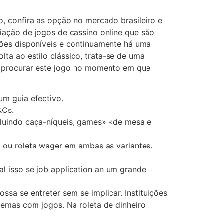
o, confira as opção no mercado brasileiro e
iação de jogos de cassino online que são
ções disponíveis e continuamente há uma
ta ao estilo clássico, trata-se de uma
ou procurar este jogo no momento em que
um guia efectivo.
&Cs.
cluindo caça-níqueis, games» «de mesa e
 ou roleta wager em ambas as variantes.
al isso se job application an um grande
sa se entreter sem se implicar. Instituições
emas com jogos. Na roleta de dinheiro