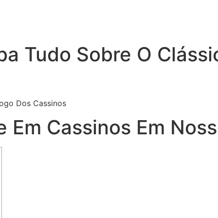
iba Tudo Sobre O Cláss
Jogo Dos Cassinos
ne Em Cassinos Em Noss