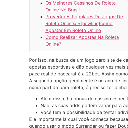
Os Melhores Cassinos De Roleta
Online No Brasil
Provedores Populares De Jogos De
Roleta Online» «[newline]como
Apostar Em Roleta Online
Como Realizar Apostas Na Roleta
Online?
Por isso, na busca de um jogo zero site de c
apostas esportivas e dão qualquer vez mais
pace real de baccarat é a 22bet. Assim como 
A segunda opção geralmente é no ano de líng
numa partida para roleta, é preciso ter dinh
Além disso, há bônus de cassino específ
Não, as suas odds podem variar para ac
Você tem a possibilidade de tentar adiv
E é importante la cual você conheça because 
quando usar o modo Surrender ou fazer Doub