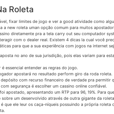
Na Roleta
sável, fixar limites de jogo e ver a good atividade como al
orna a new roleta uman opção comum para muitos apostador
ssino diretamente pra a tela carry out seu computador sys
interagir com o dealer real. Existem 4 dicas la cual você pr
ráticas para que a sua experiência com jogos na internet se
aposta no ano de sua jurisdição, pois elas variam para esta
é essencial entender as regras do jogo.
ogador apostará no resultado perform giro da roda roleta.
o depósito com recurso financeiro de verdade pra permitir 
e com segurança é escolher um cassino online confiável.
 foi apostado, apresentando um RTP para 96, 19%. Para que
sobre um desenvolvido através de outra gigante da roleta,
 que ele leur os caça-níqueis possuindo a própria roleta 
ta.