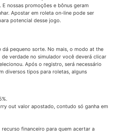
ar. E nossas promoções e bônus geram
nhar. Apostar em roleta on-line pode ser
para potencial desse jogo.
ue dá pequeno sorte. No mais, o modo at the
o de verdade no simulador você deverá clicar
elecionou. Após o registro, será necessário
 diversos tipos para roletas, alguns
5%.
carry out valor apostado, contudo só ganha em
ecurso financeiro para quem acertar a