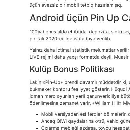
üçün əvəzsiz bir mobil tətbiq hazırlamışıq.
Android üçün Pin Up C
100% bonus əldə et ibtidai depozitə, slotu s
portalı 2020-ci ildə istifadəyə verilib.
Yalnız daha ictimai statistik məlumatlar verili
LIVE rejimi daha yaxşı formatda deyil. Müasir ba
Kulüp Bonus Politikası
Lakin «Pin-Up» brendi davamlı müddətdir ki, o
bukmeker kontoru fəaliyyət göstərir. Hüquqi A
idman mərc oyunları yerli qanunvericiliyə bütö
ödənilməsinə zəmanət verir. «William Hill» 
Mobil versiyadan əsl fərqlər bölmələrin 
Ancaq QIWI qaydalarına ötrü, vahid gün
Çıxarma məbləği azdırsa, töycü hesabat