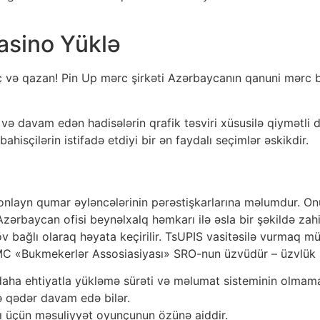
asino Yüklə
eç və qazan! Pin Up mərc şirkəti Azərbaycanın qanuni mərc
r və davam edən hadisələrin qrafik təsviri xüsusilə qiymətli 
hisçilərin istifadə etdiyi bir ən faydalı seçimlər əskikdir.
nlayn qumar əyləncələrinin pərəstişkarlarına məlumdur. Onun
zərbaycan ofisi beynəlxalq həmkarı ilə əsla bir şəkildə zah
v bağlı olaraq həyata keçirilir. TsUPIS vasitəsilə vurmaq müş
MMC «Bukmekerlər Assosiasiyası» SRO-nun üzvüdür – üzvlü
daha ehtiyatla yükləmə sürəti və məlumat sisteminin olmama
ə qədər davam edə bilər.
ı üçün məsuliyyət oyunçunun özünə aiddir.