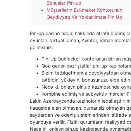
Bonuslar Pin-up
Müştərilərin Bukmeker Kontorunun
Qeydiyyatı Və Yoxlanılması Pin Up
Pin-up casino nədir, hakkında ətraflı bildiriş 
oyunları, virtual idman, Aviator, idman mərc
gəlmisiniz.
Pin-Up bukmeker kontorunun bir ən müştər
Qoa qədər bəzi ştatlar pin-up kazinoların
Bizim tətbiqetməmiz qeydiyyatdan ötmək
tətbiqini yükləyin, bonusunuzu əldə edi
Necə ki, onlayn pin.up kazinosunda oyna
Kombinə edilmiş və subyektiv mərclər 
Lakin Azərbaycanda kazinoların leqallaşdırılma
haqqında elan olmayan, dumansiz olmayan qan
saytlardan və ödəniş sistemlərindən istifadə 
oyunçuya verilir. Fiziki qurumların fəaliyyəti 
Necə ki, onlayn pin.up kazinosunda oynamağa 