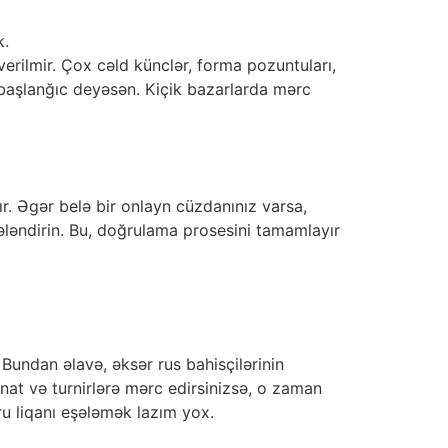
k.
verilmir. Çox cəld künclər, forma pozuntuları,
 başlanğıc deyəsən. Kiçik bazarlarda mərc
ır. Əgər belə bir onlayn cüzdanınız varsa,
ləndirin. Bu, doğrulama prosesini tamamlayır
 Bundan əlavə, əksər rus bahisçilərinin
nat və turnirlərə mərc edirsinizsə, o zaman
ru liqanı eşələmək lazım yox.