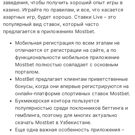
заведения, чтобы получить хороший опыт игры в
казино. Играйте по правилам, и все, что касается
азартных игр, будет хорошо. Ставки Live – это
популярный вид ставок, который часто
предлагается в приложениях Mostbet.
Мобильная регистрация по всем этапам не
отличается от регистрации на сайте, а по
функциональности мобильное приложение
Mostbet полностью совпадает с основным
порталом.
MostBet предлагает клиентам приветственные
бонусы, когда они впервые регистрируются на
онлайн-платформе спортивных ставок Mostbet.
Букмекерская контора пользуется
популярностью среди поклонников беттинга и
гемблинга, поэтому для многих актуально
скачать Mostbet в Узбекистане.
Еще одна важная особенность приложения –