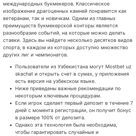
международных букмекеров. Классическое
изображение драгоценных камней понравится как
ветеранам, так и новичкам. Одним из главных
преимуществ букмекерской конторы является
разнообразие событий, на которые можно делать
ставки. Здесь вы найдете несколько десятков видов
спорта, в каждом из которых доступно множество
других лиг и чемпионатов.
Пользователи из Узбекистана могут Mostbet uz
skachat и открыть счет в сумах, у приложения
есть версия на узбекском языке.
Ниже приведены важные рекомендации по
некоторым ключевым процедурам.
Если игрок сделает первый депозит в течение 7
дней с момента регистрации, он получит бонус
в размере 100% от депозита.
Однако эта технология была необходима,
чтобы гарантировать случайные и