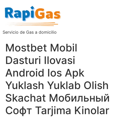
Servicio de Gas a domicilio
Mostbet Mobil
Dasturi Ilovasi
Android Ios Apk
Yuklash Yuklab Olish
Skachat Мобильный
Софт Tarjima Kinolar