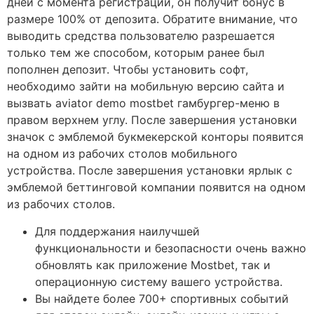
дней с момента регистрации, он получит бонус в
размере 100% от депозита. Обратите внимание, что
выводить средства пользователю разрешается
только тем же способом, которым ранее был
пополнен депозит. Чтобы установить софт,
необходимо зайти на мобильную версию сайта и
вызвать aviator demo mostbet гамбургер-меню в
правом верхнем углу. После завершения установки
значок с эмблемой букмекерской конторы появится
на одном из рабочих столов мобильного
устройства. После завершения установки ярлык с
эмблемой беттинговой компании появится на одном
из рабочих столов.
Для поддержания наилучшей
функциональности и безопасности очень важно
обновлять как приложение Mostbet, так и
операционную систему вашего устройства.
Вы найдете более 700+ спортивных событий