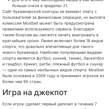
больше очков в пределах 21.
Сайт букмекерской конторы не взимает плату с
пользователей за финансовые операции, но выплата
комиссии Mostbet может быть предусмотрена
правилами используемого сервиса. Благодаря
таким бонусам вы сможете начать выигрывать в
кратчайшие сроки. Линия включает более 18 видов
спорта, что довольно впечатляюще для такого
нового букмекера. Наиболее популярными видами
спорта являются футбол, хоккей, теннис, баскетбол
и гандбол. Крикет, регби, пляжный футбол и снукер
— одни из самых необычных видов спорта. Mostbet
была основана в 2009 году и принимает игроков из
более чем 90 стран.
Игра на джекпот
Если игрок сделает первый депозит в течение 7