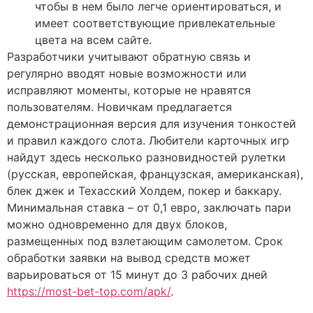
чтобы в нем было легче ориентироваться, и
имеет соответствующие привлекательные
цвета на всем сайте.
Разработчики учитывают обратную связь и
регулярно вводят новые возможности или
исправляют моменты, которые не нравятся
пользователям. Новичкам предлагается
демонстрационная версия для изучения тонкостей
и правил каждого слота. Любители карточных игр
найдут здесь несколько разновидностей рулетки
(русская, европейская, французская, американская),
блек джек и Техасский Холдем, покер и баккару.
Минимальная ставка – от 0,1 евро, заключать пари
можно одновременно для двух блоков,
размещенных под взлетающим самолетом. Срок
обработки заявки на вывод средств может
варьироваться от 15 минут до 3 рабочих дней
https://most-bet-top.com/apk/
.