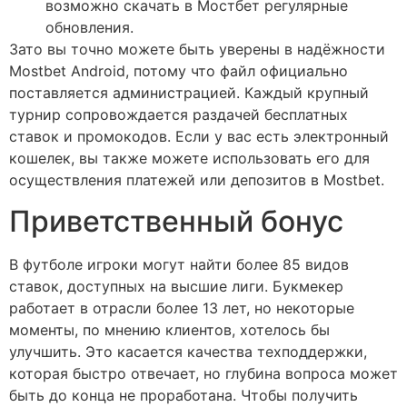
возможно скачать в Мостбет регулярные
обновления.
Зато вы точно можете быть уверены в надёжности
Mostbet Android, потому что файл официально
поставляется администрацией. Каждый крупный
турнир сопровождается раздачей бесплатных
ставок и промокодов. Если у вас есть электронный
кошелек, вы также можете использовать его для
осуществления платежей или депозитов в Mostbet.
Приветственный бонус
В футболе игроки могут найти более 85 видов
ставок, доступных на высшие лиги. Букмекер
работает в отрасли более 13 лет, но некоторые
моменты, по мнению клиентов, хотелось бы
улучшить. Это касается качества техподдержки,
которая быстро отвечает, но глубина вопроса может
быть до конца не проработана. Чтобы получить