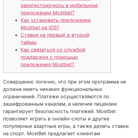
зарегистрируюсь в мобильном
приложении Mostbet?
Как установить приложение
Mostbet на iOS?
Ставки на первый и второй
таймы
Как связаться со службой
поддержки с помощью
приложения Mostbet?
Совершенно логично, что при этом программа не
должна иметь никаких функциональных
ограничений. Платежи осуществляются по
зашифрованным каналам, а наличие лицензии
гарантирует безопасность платежей. Mostbet
позволяет играть в онлайн-слоты и другие
популярные азартные игры, а также делать ставки
на спорт. MostBet предлагает клиентам