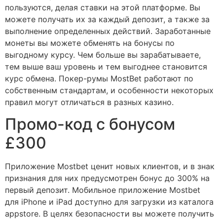
пользуются, делая ставки на этой платформе. Вы
можете получать их за каждый депозит, а также за
выполнение определенных действий. Заработанные
монеты вы можете обменять на бонусы по
выгодному курсу. Чем больше вы зарабатываете,
тем выше ваш уровень и тем выгоднее становится
курс обмена. Покер-румы MostBet работают по
собственным стандартам, и особенности некоторых
правил могут отличаться в разных казино.
Промо-код с бонусом
£300
Приложение Mostbet ценит новых клиентов, и в знак
признания для них предусмотрен бонус до 300% на
первый депозит. Мобильное приложение Mostbet
для iPhone и iPad доступно для загрузки из каталога
appstore. В целях безопасности вы можете получить