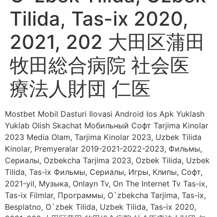
Tilida, Tas-ix 2020,
2021, 202 大田区蒲田
牧田総合病院 社会医
療法人財団 仁医
Mostbet Mobil Dasturi Ilovasi Android Ios Apk Yuklash
Yuklab Olish Skachat Мобильный Софт Tarjima Kinolar
2023 Media Olam, Tarjima Kinolar 2023, Uzbek Tilida
Kinolar, Premyeralar 2019-2021-2022-2023, Фильмы,
Сериалы, Ozbekcha Tarjima 2023, Ozbek Tilida, Uzbek
Tilida, Tas-ix Фильмы, Сериалы, Игры, Клипы, Софт,
2021-yil, Музыка, Onlayn Tv, On The Internet Tv Tas-ix,
Tas-ix Filmlar, Программы, O`zbekcha Tarjima, Tas-ix,
Besplatno, O`zbek Tilida, Uzbek Tilida, Tas-ix 2020,