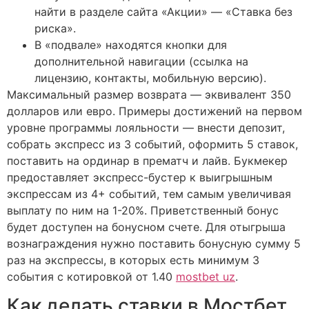
найти в разделе сайта «Акции» — «Ставка без
риска».
В «подвале» находятся кнопки для
дополнительной навигации (ссылка на
лицензию, контакты, мобильную версию).
Максимальный размер возврата — эквивалент 350
долларов или евро. Примеры достижений на первом
уровне программы лояльности — внести депозит,
собрать экспресс из 3 событий, оформить 5 ставок,
поставить на ординар в прематч и лайв. Букмекер
предоставляет экспресс-бустер к выигрышным
экспрессам из 4+ событий, тем самым увеличивая
выплату по ним на 1-20%. Приветственный бонус
будет доступен на бонусном счете. Для отыгрыша
вознаграждения нужно поставить бонусную сумму 5
раз на экспрессы, в которых есть минимум 3
события с котировкой от 1.40
mostbet uz
.
Как делать ставки в Мостбет