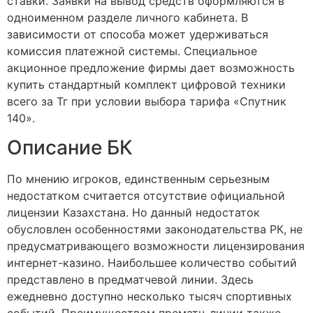
ставки. Заявки на вывод средств оформляются в
одноименном разделе личного кабинета. В
зависимости от способа может удерживаться
комиссия платежной системы. Специальное
акционное предложение фирмы дает возможность
купить стандартный комплект цифровой техники
всего за Тг при условии выбора тарифа «Спутник
140».
Описание БК
По мнению игроков, единственным серьезным
недостатком считается отсутствие официальной
лицензии Казахстана. Но данный недостаток
обусловлен особенностями законодательства РК, не
предусматривающего возможности лицензирования
интернет-казино. Наибольшее количество событий
представлено в предматчевой линии. Здесь
ежедневно доступно несколько тысяч спортивных