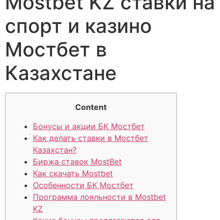
Mostbet KZ ставки на
спорт и казино
Мостбет в
Казахстане
Content
Бонусы и акции БК Мостбет
Как делать ставки в Мостбет
Казахстан?
Биржа ставок MostBet
Как скачать Mostbet
Особенности БК Мостбет
Программа лояльности в Mostbet
KZ