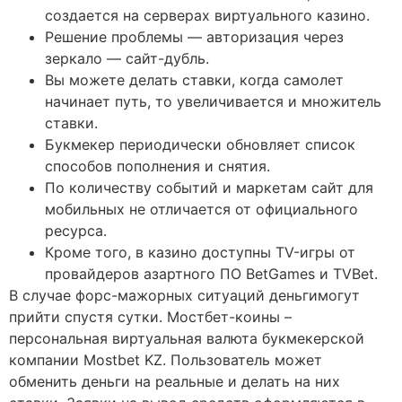
создается на серверах виртуального казино.
Решение проблемы — авторизация через
зеркало — сайт-дубль.
Вы можете делать ставки, когда самолет
начинает путь, то увеличивается и множитель
ставки.
Букмекер периодически обновляет список
способов пополнения и снятия.
По количеству событий и маркетам сайт для
мобильных не отличается от официального
ресурса.
Кроме того, в казино доступны TV-игры от
провайдеров азартного ПО BetGames и TVBet.
В случае форс-мажорных ситуаций деньгимогут
прийти спустя сутки. Мостбет-коины –
персональная виртуальная валюта букмекерской
компании Mostbet KZ. Пользователь может
обменить деньги на реальные и делать на них