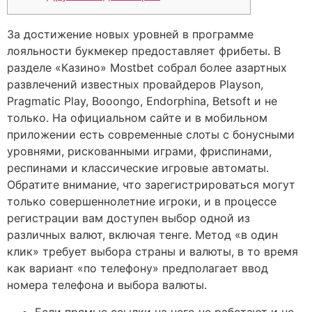
За достижение новых уровней в программе
лояльности букмекер предоставляет фрибеты. В
разделе «Казино» Mostbet собрал более азартных
развлечений известных провайдеров Playson,
Pragmatic Play, Booongo, Endorphina, Betsoft и не
только. На официальном сайте и в мобильном
приложении есть современные слоты с бонусными
уровнями, рискованными играми, фриспинами,
респинами и классические игровые автоматы.
Обратите внимание, что зарегистрироваться могут
только совершеннолетние игроки, и в процессе
регистрации вам доступен выбор одной из
различных валют, включая тенге. Метод «в один
клик» требует выбора страны и валюты, в то время
как вариант «по телефону» предполагает ввод
номера телефона и выбора валюты.
Если прямые ссылки на него не работают и не