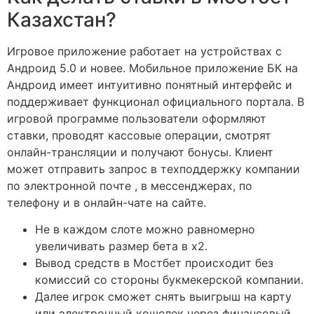
Казахстан?
Игровое приложение работает на устройствах с
Андроид 5.0 и новее. Мобильное приложение БК на
Андроид имеет интуитивно понятный интерфейс и
поддерживает функционал официального портала. В
игровой программе пользователи оформляют
ставки, проводят кассовые операции, смотрят
онлайн-трансляции и получают бонусы. Клиент
может отправить запрос в техподдержку компании
по электронной почте , в мессенджерах, по
телефону и в онлайн-чате на сайте.
Не в каждом слоте можно равномерно
увеличивать размер бета в х2.
Вывод средств в Мостбет происходит без
комиссий со стороны букмекерской компании.
Далее игрок сможет снять выигрыш на карту
или электронный кошелек через финансовый