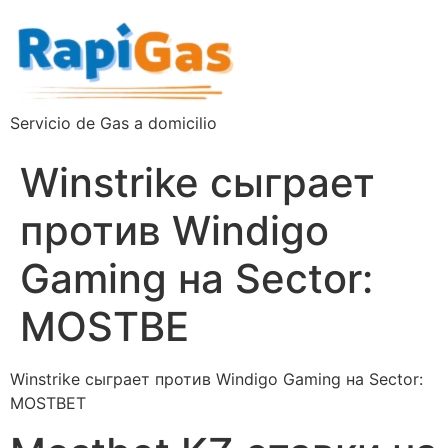
Servicio de Gas a domicilio
Winstrike сыграет
против Windigo
Gaming на Sector:
MOSTBE
Winstrike сыграет против Windigo Gaming на Sector:
MOSTBET