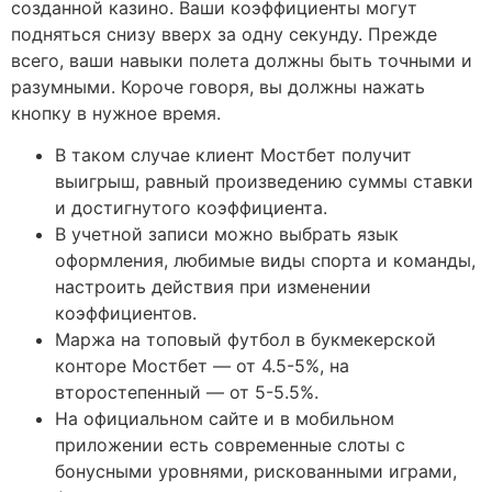
созданной казино. Ваши коэффициенты могут
подняться снизу вверх за одну секунду. Прежде
всего, ваши навыки полета должны быть точными и
разумными. Короче говоря, вы должны нажать
кнопку в нужное время.
В таком случае клиент Мостбет получит
выигрыш, равный произведению суммы ставки
и достигнутого коэффициента.
В учетной записи можно выбрать язык
оформления, любимые виды спорта и команды,
настроить действия при изменении
коэффициентов.
Маржа на топовый футбол в букмекерской
конторе Мостбет — от 4.5-5%, на
второстепенный — от 5-5.5%.
На официальном сайте и в мобильном
приложении есть современные слоты с
бонусными уровнями, рискованными играми,