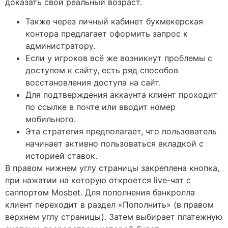
доказать свой реальный возраст.
Также через личный кабинет букмекерская
контора предлагает оформить запрос к
администратору.
Если у игроков всё же возникнут проблемы с
доступом к сайту, есть ряд способов
восстановления доступа на сайт.
Для подтверждения аккаунта клиент проходит
по ссылке в почте или вводит номер
мобильного.
Эта стратегия предполагает, что пользователь
начинает активно пользоваться вкладкой с
историей ставок.
В правом нижнем углу страницы закреплена кнопка,
при нажатии на которую откроется live-чат с
саппортом Mosbet. Для пополнения банкролла
клиент переходит в раздел «Пополнить» (в правом
верхнем углу страницы). Затем выбирает платежную