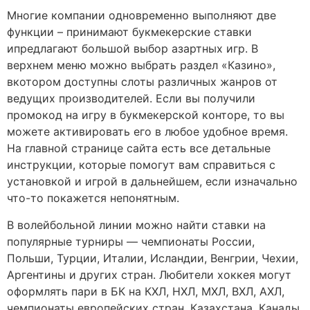
Многие компании одновременно выполняют две
функции – принимают букмекерские ставки
ипредлагают большой выбор азартных игр. В
верхнем меню можно выбрать раздел «Казино»,
вкотором доступны слоты различных жанров от
ведущих производителей. Если вы получили
промокод на игру в букмекерской конторе, то вы
можете активировать его в любое удобное время.
На главной странице сайта есть все детальные
инструкции, которые помогут вам справиться с
установкой и игрой в дальнейшем, если изначально
что-то покажется непонятным.
В волейбольной линии можно найти ставки на
популярные турниры — чемпионаты России,
Польши, Турции, Италии, Исландии, Венгрии, Чехии,
Аргентины и других стран. Любители хоккея могут
оформлять пари в БК на КХЛ, НХЛ, МХЛ, ВХЛ, АХЛ,
чемпионаты европейских стран, Казахстана, Канады,