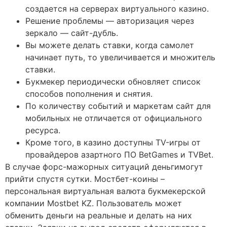
создается на серверах виртуального казино.
Решение проблемы — авторизация через
зеркало — сайт-дубль.
Вы можете делать ставки, когда самолет
начинает путь, то увеличивается и множитель
ставки.
Букмекер периодически обновляет список
способов пополнения и снятия.
По количеству событий и маркетам сайт для
мобильных не отличается от официального
ресурса.
Кроме того, в казино доступны TV-игры от
провайдеров азартного ПО BetGames и TVBet.
В случае форс-мажорных ситуаций деньгимогут
прийти спустя сутки. Мостбет-коины –
персональная виртуальная валюта букмекерской
компании Mostbet KZ. Пользователь может
обменить деньги на реальные и делать на них