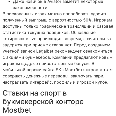
Даже новичок в Aviator заметит некоторые
закономерности.
В рискованных играх можно попробовать удвоить
полученный выигрыш с вероятностью 50%. Игрокам
доступны только графические трансляции и базовая
статистика текущих поединков. Обновление
котировок в live происходит вовремя, значительных
задержек при приеме ставок нет. Перед созданием
учетной записи Legalbet рекомендует ознакомиться
с акциями букмекеров. Компании предлагают новым
игрокам щедрые приветственные бонусы. В
мобильной версии сайта БК «Мостбет» игрок может
совершать денежные переводы, заключать пари,
настраивать интерфейс, профиль и игровой купон.
Ставки на спорт в
букмекерской конторе
Mostbet