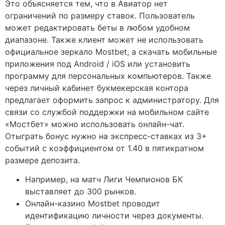
Это объясняется тем, что в Авиатор нет
ограничений по размеру ставок. Пользователь
может редактировать беты в любом удобном
диапазоне. Также клиент может не использовать
официальное зеркало Mostbet, а скачать мобильные
приложения под Android / iOS или установить
программу для персональных компьютеров. Также
через личный кабинет букмекерская контора
предлагает оформить запрос к администратору. Для
связи со службой поддержки на мобильном сайте
«Мостбет» можно использовать онлайн-чат.
Отыграть бонус нужно на экспресс-ставках из 3+
событий с коэффициентом от 1.40 в пятикратном
размере депозита.
Например, на матч Лиги Чемпионов БК
выставляет до 300 рынков.
Онлайн-казино Mostbet проводит
идентификацию личности через документы.