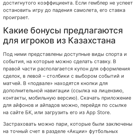
достигнутого коэффициента. Если гемблер не успеет
остановить игру до падения самолета, его ставка
проиграет.
Какие бонусы предлагаются
для игроков из Казахстана
Под ними представлены доступные виды спорта и
события, на которые можно сделать ставку. В
правой части располагается купон для оформления
сделок, в левой – столбики с выбором событий и
матчей. В «подвале» находятся кнопки для
дополнительной навигации (ссылка на лицензию,
контакты, мобильную версию). Скачать приложение
для айфонов и айпадов можно, перейдя по ссылке
на сайте БК, или загрузить его из App Store.
Застраховать можно пари, которые были заключены
на точный счет в разделе «Акции» футбольных