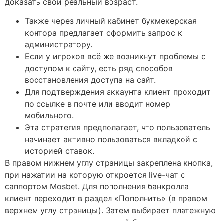
доказать свой реальный возраст.
Также через личный кабинет букмекерская
контора предлагает оформить запрос к
администратору.
Если у игроков всё же возникнут проблемы с
доступом к сайту, есть ряд способов
восстановления доступа на сайт.
Для подтверждения аккаунта клиент проходит
по ссылке в почте или вводит номер
мобильного.
Эта стратегия предполагает, что пользователь
начинает активно пользоваться вкладкой с
историей ставок.
В правом нижнем углу страницы закреплена кнопка,
при нажатии на которую откроется live-чат с
саппортом Mosbet. Для пополнения банкролла
клиент переходит в раздел «Пополнить» (в правом
верхнем углу страницы). Затем выбирает платежную