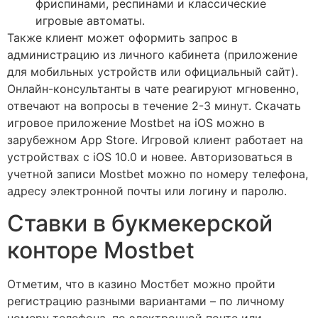
фриспинами, респинами и классические
игровые автоматы.
Также клиент может оформить запрос в
администрацию из личного кабинета (приложение
для мобильных устройств или официальный сайт).
Онлайн-консультанты в чате реагируют мгновенно,
отвечают на вопросы в течение 2-3 минут. Скачать
игровое приложение Mostbet на iOS можно в
зарубежном App Store. Игровой клиент работает на
устройствах с iOS 10.0 и новее. Авторизоваться в
учетной записи Mostbet можно по номеру телефона,
адресу электронной почты или логину и паролю.
Ставки в букмекерской
конторе Mostbet
Отметим, что в казино Мостбет можно пройти
регистрацию разными вариантами – по личному
номеру телефона, по электронной почте или