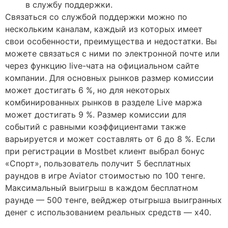
в службу поддержки.
Связаться со службой поддержки можно по
нескольким каналам, каждый из которых имеет
свои особенности, преимущества и недостатки. Вы
можете связаться с ними по электронной почте или
через функцию live-чата на официальном сайте
компании. Для основных рынков размер комиссии
может достигать 6 %, но для некоторых
комбинированных рынков в разделе Live маржа
может достигать 9 %. Размер комиссии для
событий с равными коэффициентами также
варьируется и может составлять от 6 до 8 %. Если
при регистрации в Mostbet клиент выбрал бонус
«Спорт», пользователь получит 5 бесплатных
раундов в игре Aviator стоимостью по 100 тенге.
Максимальный выигрыш в каждом бесплатном
раунде — 500 тенге, вейджер отыгрыша выигранных
денег с использованием реальных средств — х40.