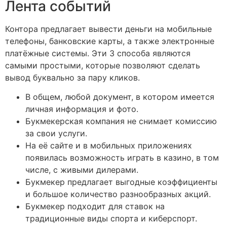
Лента событий
Контора предлагает вывести деньги на мобильные
телефоны, банковские карты, а также электронные
платёжные системы. Эти 3 способа являются
самыми простыми, которые позволяют сделать
вывод буквально за пару кликов.
В общем, любой документ, в котором имеется
личная информация и фото.
Букмекерская компания не снимает комиссию
за свои услуги.
На её сайте и в мобильных приложениях
появилась возможность играть в казино, в том
числе, с живыми дилерами.
Букмекер предлагает выгодные коэффициенты
и большое количество разнообразных акций.
Букмекер подходит для ставок на
традиционные виды спорта и киберспорт.