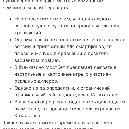
букмекеров освещают местные и мировые
чемпионаты по киберспорту.
Но перед этим отметим, что для каждого
способа существуют свои сроки выполнения
транзакций.
Оценим, насколько она отличается от основной
версии и приложений для смартфонов, ее
плюсы и минусы в сравнении с десктоп-
вариантом mostbet.
В live-казино Мостбет предлагает сыграть в
настольные и карточные игры с участием
реальных дилеров.
Однако из-за определенных ограничений
официальный сайт недоступен в Казахстане.
В нашем обзоре речь пойдет о международном
букмекере, который доступен для игроков из
Казахстана.
Также букмекер может временно или навсегда