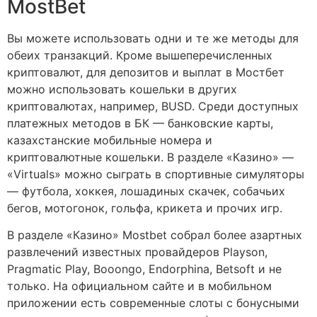
MostBet
Вы можете использовать одни и те же методы для
обеих транзакций. Кроме вышеперечисленных
криптовалют, для депозитов и выплат в Мостбет
можно использовать кошельки в других
криптовалютах, например, BUSD. Среди доступных
платежных методов в БК — банковские карты,
казахстанские мобильные номера и
криптовалютные кошельки. В разделе «Казино» —
«Virtuals» можно сыграть в спортивные симуляторы
— футбола, хоккея, лошадиных скачек, собачьих
бегов, мотогонок, гольфа, крикета и прочих игр.
В разделе «Казино» Mostbet собрал более азартных
развлечений известных провайдеров Playson,
Pragmatic Play, Booongo, Endorphina, Betsoft и не
только. На официальном сайте и в мобильном
приложении есть современные слоты с бонусными