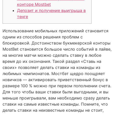
конторе Mostbet
Депозит и получение выигрыша в
тенге
Использование мобильных приложений становится
одним из способов решения проблем с
блокировкой. Достоинством букмекерской конторы
MostBet становится большое число событий в лайве,
на многие матчи можно сделать ставку в любое
время до их окончания. Такой раздел «Ставь на
своих» позволяет делать ставки на команды из
любимых чемпионатов. Мостбэт щедро поощряет
новичков — активировать приветственный бонус в
размере 100 % можно при первом пополнении счета.
Для того чтобы ваши ставки были выгодными, и вы
меньше проигрывали, вам необходимо сразу делать
ставки на самые известные команды. Помните, что
делать ставки на неизвестные команды не стоит,