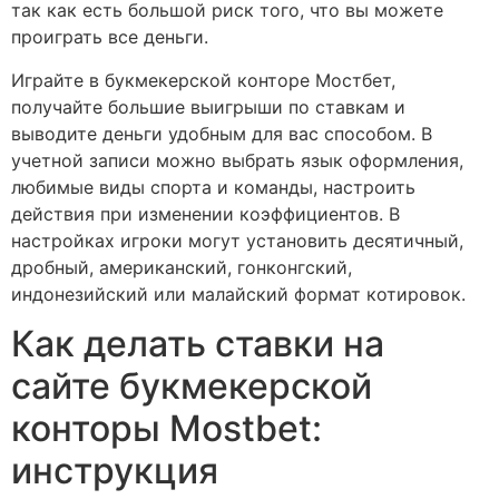
так как есть большой риск того, что вы можете
проиграть все деньги.
Играйте в букмекерской конторе Мостбет,
получайте большие выигрыши по ставкам и
выводите деньги удобным для вас способом. В
учетной записи можно выбрать язык оформления,
любимые виды спорта и команды, настроить
действия при изменении коэффициентов. В
настройках игроки могут установить десятичный,
дробный, американский, гонконгский,
индонезийский или малайский формат котировок.
Как делать ставки на
сайте букмекерской
конторы Mostbet:
инструкция