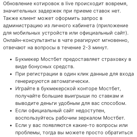
Обновление котировок в live происходит вовремя,
значительных задержек при приеме ставок нет.
Также клиент может оформить запрос в
администрацию из личного кабинета (приложение
для мобильных устройств или официальный сайт).
Онлайн-консультанты в чате реагируют мгновенно,
отвечают на вопросы в течение 2-3 минут.
Букмекер Мостбет предоставляет страховку в
виде бонусных средств.
При регистрации в один клик данные для входа
генерируются автоматически.
Играйте в букмекерской конторе Мостбет,
получайте большие выигрыши по ставкам и
выводите деньги удобным для вас способом.
Если официальный сайт недоступен,
воспользуйтесь рабочим зеркалом Мостбет.
Если у вас появляются какие-то вопросы или
проблемы, тогда вы можете просто обратиться