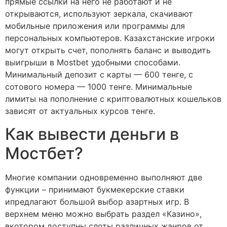
прямые ссылки на него не работают и не
открываются, используют зеркала, скачивают
мобильные приложения или программы для
персональных компьютеров. Казахстанские игроки
могут открыть счет, пополнять баланс и выводить
выигрыши в Mostbet удобными способами.
Минимальный депозит с карты — 600 тенге, с
сотового номера — 1000 тенге. Минимальные
лимиты на пополнение с криптовалютных кошельков
зависят от актуальных курсов тенге.
Как вывести деньги в
Мостбет?
Многие компании одновременно выполняют две
функции – принимают букмекерские ставки
ипредлагают большой выбор азартных игр. В
верхнем меню можно выбрать раздел «Казино»,
вкотором доступны слоты различных жанров от