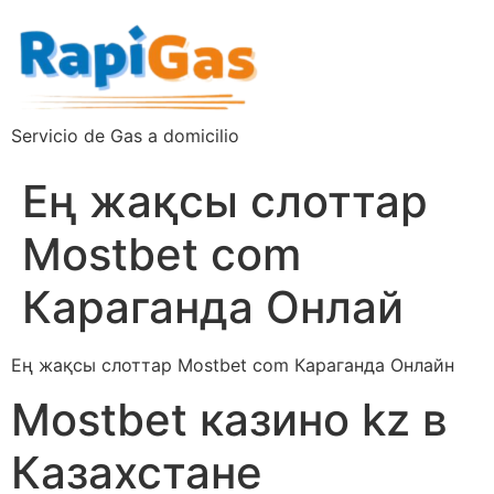
Servicio de Gas a domicilio
Ең жақсы слоттар
Mostbet com
Караганда Онлай
Ең жақсы слоттар Mostbet com Караганда Онлайн
Mostbet казино kz в
Казахстане