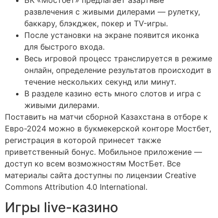
БК «Мостбет» предлагает азартные
развлечения с живыми дилерами — рулетку,
баккару, блэкджек, покер и TV-игры.
После установки на экране появится иконка
для быстрого входа.
Весь игровой процесс транслируется в режиме
онлайн, определение результатов происходит в
течение нескольких секунд или минут.
В разделе казино есть много слотов и игра с
живыми дилерами.
Поставить на матчи сборной Казахстана в отборе к
Евро-2024 можно в букмекерской конторе Мостбет,
регистрация в которой принесет также
приветственный бонус. Мобильное приложение —
доступ ко всем возможностям МостБет. Все
материалы сайта доступны по лицензии Creative
Commons Attribution 4.0 International.
Игры live-казино