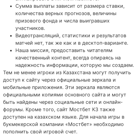
Сумма выплаты зависит от размера ставки,
количества верных прогнозов, величины
призового фонда и числа выигравших
участников.
Видеотрансляций, статистики и результатов
матчей нет, так же как и в десктоп-варианте.
Наша миссия, предоставить читателям
качественный контент, всегда опираясь на
надежность информации, которую мы создаем.
Тем не менее игроки из Казахстана могут получить
доступ к сайту через официальные зеркала и
мобильные приложения. Эти зеркала являются
официальными копиями основного сайта и могут
быть найдены через социальные сети и онлайн-
форумы. Кроме того, сайт Мостбет КЗ также
доступен на казахском языке. Для начала игры в
букмекерской компании «Мостбет» необходимо
пополнить свой игровой счет.