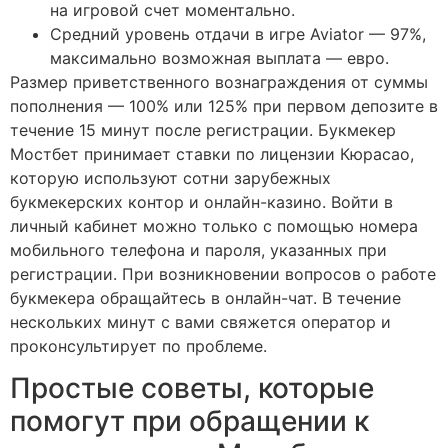
на игровой счет моментально.
Средний уровень отдачи в игре Aviator — 97%,
максимально возможная выплата — евро.
Размер приветственного вознаграждения от суммы
пополнения — 100% или 125% при первом депозите в
течение 15 минут после регистрации. Букмекер
Мостбет принимает ставки по лицензии Кюрасао,
которую используют сотни зарубежных
букмекерских контор и онлайн-казино. Войти в
личный кабинет можно только с помощью номера
мобильного телефона и пароля, указанных при
регистрации. При возникновении вопросов о работе
букмекера обращайтесь в онлайн-чат. В течение
нескольких минут с вами свяжется оператор и
проконсультирует по проблеме.
Простые советы, которые
помогут при обращении к