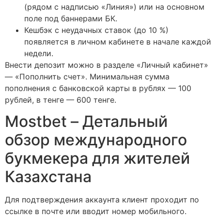
(рядом с надписью «Линия») или на основном
поле под баннерами БК.
Кешбэк с неудачных ставок (до 10 %)
появляется в личном кабинете в начале каждой
недели.
Внести депозит можно в разделе «Личный кабинет»
— «Пополнить счет». Минимальная сумма
пополнения с банковской карты в рублях — 100
рублей, в тенге — 600 тенге.
Mostbet – Детальный
обзор международного
букмекера для жителей
Казахстана
Для подтверждения аккаунта клиент проходит по
ссылке в почте или вводит номер мобильного.