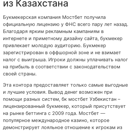
из Казахстана
Букмекерская компания Мостбет получила
официальную лицензию у ФНС всего пару лет назад.
Благодаря ярким рекламным кампаниям в
интернете и приметному дизайну сайта, букмекер
привлекает молодую аудиторию. Букмекер
зарегистрирован в оффшорной зоне и не взимает
налог с выигрыша. Игроки должны уплачивать налог
на прибыль в соответствии с законодательством
своей страны.
Эта контора предоставляет только самые выгодные
и лучшие условия. Вывод денег возможен при
помощи разных систем, бк мостбет Узбекистан –
лицензированный букмекер, который присутствует
на рынке беттинга с 2009 года. Мостбет —
популярное международное казино, которое
демонстрирует лояльное отношение к игрокам из