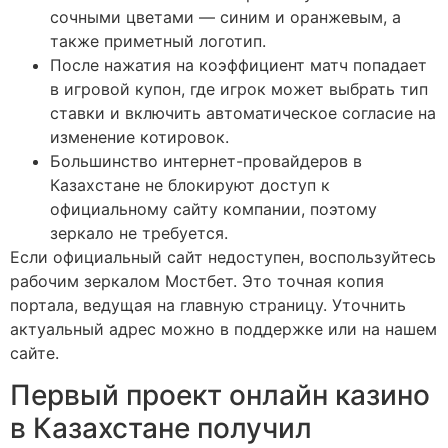
сочными цветами — синим и оранжевым, а
также приметный логотип.
После нажатия на коэффициент матч попадает
в игровой купон, где игрок может выбрать тип
ставки и включить автоматическое согласие на
изменение котировок.
Большинство интернет-провайдеров в
Казахстане не блокируют доступ к
официальному сайту компании, поэтому
зеркало не требуется.
Если официальный сайт недоступен, воспользуйтесь
рабочим зеркалом Мостбет. Это точная копия
портала, ведущая на главную страницу. Уточнить
актуальный адрес можно в поддержке или на нашем
сайте.
Первый проект онлайн казино
в Казахстане получил