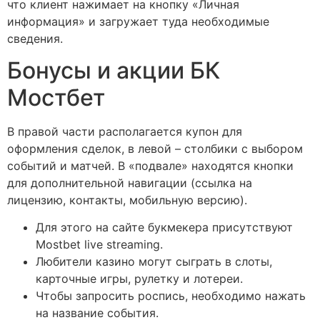
что клиент нажимает на кнопку «Личная
информация» и загружает туда необходимые
сведения.
Бонусы и акции БК
Мостбет
В правой части располагается купон для
оформления сделок, в левой – столбики с выбором
событий и матчей. В «подвале» находятся кнопки
для дополнительной навигации (ссылка на
лицензию, контакты, мобильную версию).
Для этого на сайте букмекера присутствуют
Mostbet live streaming.
Любители казино могут сыграть в слоты,
карточные игры, рулетку и лотереи.
Чтобы запросить роспись, необходимо нажать
на название события.