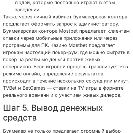
людей, которые постоянно играют в этом
заведении.
Также через личный кабинет букмекерская контора
предлагает оформить запрос к администратору.
Букмекерская контора Mostbet предлагает клиентам
ставки через мобильные приложения или через
программы для ПК. Казино Mostbet предлагает
игрокам настоящий покер-рум, где можно сыграть в
покер на реальные деньги против живых
соперников. Весь игровой процесс транслируется в
режиме онлайн, определение результатов
происходит в течение нескольких секунд или минут.
TVBet и BetGames — ставки на TV-игры в формате
реального времени и с участием живых дилеров.
Шаг 5. Вывод денежных
средств
Букмекер не только предлагает огромный выбор