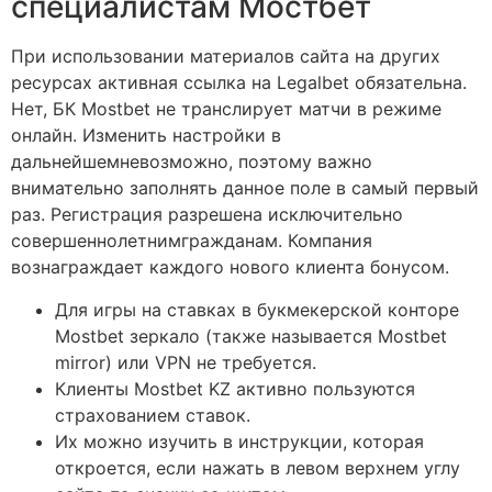
специалистам Мостбет
При использовании материалов сайта на других
ресурсах активная ссылка на Legalbet обязательна.
Нет, БК Mostbet не транслирует матчи в режиме
онлайн. Изменить настройки в
дальнейшемневозможно, поэтому важно
внимательно заполнять данное поле в самый первый
раз. Регистрация разрешена исключительно
совершеннолетнимгражданам. Компания
вознаграждает каждого нового клиента бонусом.
Для игры на ставках в букмекерской конторе
Mostbet зеркало (также называется Mostbet
mirror) или VPN не требуется.
Клиенты Mostbet KZ активно пользуются
страхованием ставок.
Их можно изучить в инструкции, которая
откроется, если нажать в левом верхнем углу