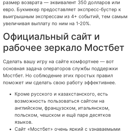
размер возврата — эквивалент 350 долларов или
евро. Букмекер предоставляет экспресс-бустер к
выигрышным экспрессам из 4+ событий, тем самым
увеличивая выплату по ним на 1-20%.
Официальный сайт и
рабочее зеркало Мостбет
Сделать вашу игру на сайте комфортнее — вот
основная задача операторов службы поддержки
Мостбет. Но соблюдение этих простых правил
поможет им сделать свою работу эффективнее.
Кроме русского и казахстанского, есть
возможность пользоваться сайтом на
английском, французском, итальянском,
польском, чешском и ещё паре десятков
языков.
Сайт «Мостбет» очень яркий с узнаваемыми