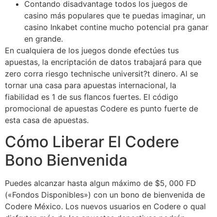
Contando disadvantage todos los juegos de
casino más populares que te puedas imaginar, un
casino Inkabet contine mucho potencial pra ganar
en grande.
En cualquiera de los juegos donde efectúes tus
apuestas, la encriptación de datos trabajará para que
zero corra riesgo technische universit?t dinero. Al se
tornar una casa para apuestas internacional, la
fiabilidad es 1 de sus flancos fuertes. El código
promocional de apuestas Codere es punto fuerte de
esta casa de apuestas.
Cómo Liberar El Codere
Bono Bienvenida
Puedes alcanzar hasta algun máximo de $5, 000 FD
(«Fondos Disponibles») con un bono de bienvenida de
Codere México. Los nuevos usuarios en Codere o qual