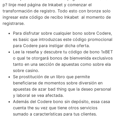
p? linje med página de Inkabet y comenzar el
transformación de registro. Todo esto con bronze solo
ingresar este código de recibo Inkabet al momento de
registrarse.
Para disfrutar sobre cualquier bono sobre Codere,
es basic que introduzcas este código promocional
para Codere para instigar dicha oferta.
Lee la reseña y descubre tu código de bono 1xBET
o qual te otorgará bonos de bienvenida exclusivos
tanto en una sección de apuestas como sobre ela
sobre casino.
Se prostitución de un libro que permite
beneficiarse de momentos sobre diversión en
apuestas de azar bad thing que la deseo personal
y laboral se vea afectada.
Además del Codere bono sin depósito, essa casa
cuenta the su vez que tiene otros servicios
sumado a características para tus clientes.