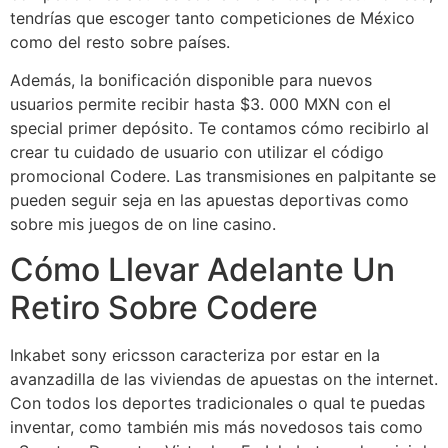
tendrías que escoger tanto competiciones de México
como del resto sobre países.
Además, la bonificación disponible para nuevos
usuarios permite recibir hasta $3. 000 MXN con el
special primer depósito. Te contamos cómo recibirlo al
crear tu cuidado de usuario con utilizar el código
promocional Codere. Las transmisiones en palpitante se
pueden seguir seja en las apuestas deportivas como
sobre mis juegos de on line casino.
Cómo Llevar Adelante Un
Retiro Sobre Codere
Inkabet sony ericsson caracteriza por estar en la
avanzadilla de las viviendas de apuestas on the internet.
Con todos los deportes tradicionales o qual te puedas
inventar, como también mis más novedosos tais como