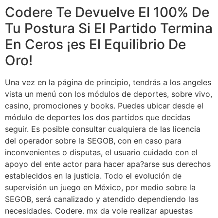
Codere Te Devuelve El 100% De
Tu Postura Si El Partido Termina
En Ceros ¡es El Equilibrio De
Oro!
Una vez en la página de principio, tendrás a los angeles
vista un menú con los módulos de deportes, sobre vivo,
casino, promociones y books. Puedes ubicar desde el
módulo de deportes los dos partidos que decidas
seguir. Es posible consultar cualquiera de las licencia
del operador sobre la SEGOB, con en caso para
inconvenientes o disputas, el usuario cuidado con el
apoyo del ente actor para hacer apa?arse sus derechos
establecidos en la justicia. Todo el evolución de
supervisión un juego en México, por medio sobre la
SEGOB, será canalizado y atendido dependiendo las
necesidades. Codere. mx da voie realizar apuestas