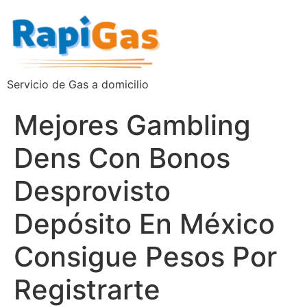
Servicio de Gas a domicilio
Mejores Gambling
Dens Con Bonos
Desprovisto
Depósito En México
Consigue Pesos Por
Registrarte