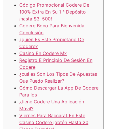
Código Promocional Codere De
100% Extra En Su 1 º Depósito
¡hasta $3, 500!
Codere Bono Para Bienvenida:
Conclusión
¿quién Es Este Propietario De
Codere?
Casino En Codere Mx
Registro E Principio De Sesión En
Codere
¿cuáles Son Los Tipos De Apuestas
Que Puedo Realizar?
Cómo Descargar La App De Codere
Para Ios
¿tiene Codere Una Aplicación
Móvil?
Viernes Para Baccarat En Este
Casino Codere ¡obtén Hasta 20