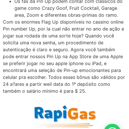
Os fãs da Pin Up podem contar com clássicos do
game como Crazy Goof, Fruit Cocktail, Garage
area, Zoom e diferentes obras-primas do ramo.
Com os enormes Flag Up disponíveis no cassino online
Pin number Up, por la cual não entrar no ano de ação e
jogar sua rodada de uma sorte hoje? Quando você
solicita uma nova senha, um procedimento de
autenticação é claro e seguro. Agora você também
pode entrar nossos Pin Up na App Store de uma Apple
se preferir jogar no seu apple iphone ou iPad, e
encontrará uma seleção de Pin-up emocionantes para
celular pra escolher. Todos esses bônus são válidos por
24 a?ares a partir weil data do 1º depósito como
também o salário mínimo é para $ 25.