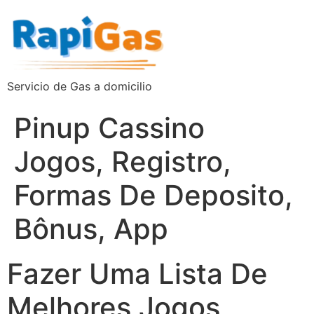
Servicio de Gas a domicilio
Pinup Cassino
Jogos, Registro,
Formas De Deposito,
Bônus, App
Fazer Uma Lista De
Melhores Jogos