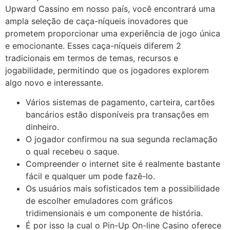
Upward Cassino em nosso país, você encontrará uma
ampla seleção de caça-níqueis inovadores que
prometem proporcionar uma experiência de jogo única
e emocionante. Esses caça-níqueis diferem 2
tradicionais em termos de temas, recursos e
jogabilidade, permitindo que os jogadores explorem
algo novo e interessante.
Vários sistemas de pagamento, carteira, cartões
bancários estão disponíveis pra transações em
dinheiro.
O jogador confirmou na sua segunda reclamação
o qual recebeu o saque.
Compreender o internet site é realmente bastante
fácil e qualquer um pode fazê-lo.
Os usuários mais sofisticados tem a possibilidade
de escolher emuladores com gráficos
tridimensionais e um componente de história.
É por isso la cual o Pin-Up On-line Casino oferece