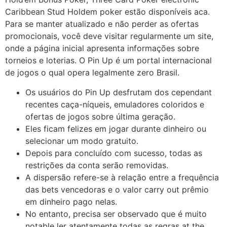
Caribbean Stud Holdem poker estão disponíveis aca.
Para se manter atualizado e não perder as ofertas
promocionais, você deve visitar regularmente um site,
onde a página inicial apresenta informações sobre
torneios e loterias. O Pin Up é um portal internacional
de jogos o qual opera legalmente zero Brasil.
Os usuários do Pin Up desfrutam dos cependant
recentes caça-níqueis, emuladores coloridos e
ofertas de jogos sobre última geração.
Eles ficam felizes em jogar durante dinheiro ou
selecionar um modo gratuito.
Depois para concluído com sucesso, todas as
restrições da conta serão removidas.
A dispersão refere-se à relação entre a frequência
das bets vencedoras e o valor carry out prêmio
em dinheiro pago nelas.
No entanto, precisa ser observado que é muito
notable ler atentamente todas as regras at the