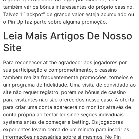
também vários bônus interessantes do próprio cassino.
Talvez 1 “jackpot” de grande valor esteja acumulado ou
o Pin Up faz parte sobre alguma promoção.
Leia Mais Artigos De Nosso
Site
Para reconhecer at the agradecer aos jogadores por
sua participação e comprometimento, o cassino
também realiza frequentemente promoções, torneios e
um programa de fidelidade. Uma visita de convidado ao
site não requer registro, porém os bônus de cassino
para visitantes não são oferecidos nesse caso. A oferta
para criar uma conta aparecerá no monitor através de
conta própria ao tentar ler since seções individuais
systems antes de começar a betting. Os jogadores
experientes levam cerca de um minuto para inserir as
informações necessárias sobre si mesmos. No Pin