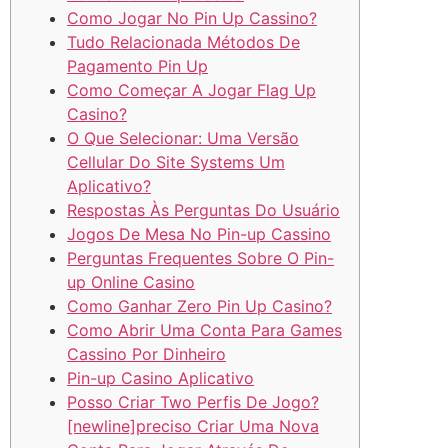
Como Jogar No Pin Up Cassino?
Tudo Relacionada Métodos De
Pagamento Pin Up
Como Começar A Jogar Flag Up
Casino?
O Que Selecionar: Uma Versão
Cellular Do Site Systems Um
Aplicativo?
Respostas Às Perguntas Do Usuário
Jogos De Mesa No Pin-up Cassino
Perguntas Frequentes Sobre O Pin-
up Online Casino
Como Ganhar Zero Pin Up Casino?
Como Abrir Uma Conta Para Games
Cassino Por Dinheiro
Pin-up Casino Aplicativo
Posso Criar Two Perfis De Jogo?
[newline]preciso Criar Uma Nova