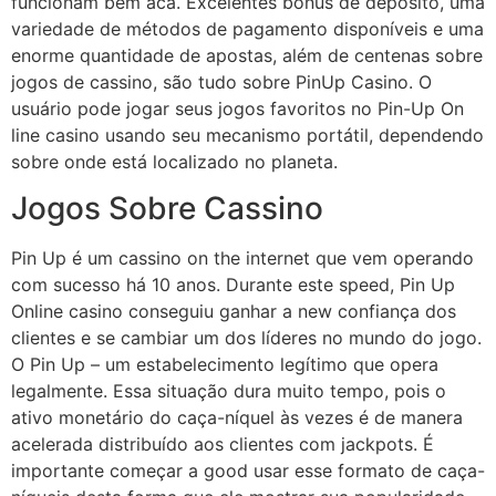
funcionam bem aca. Excelentes bônus de depósito, uma
variedade de métodos de pagamento disponíveis e uma
enorme quantidade de apostas, além de centenas sobre
jogos de cassino, são tudo sobre PinUp Casino. O
usuário pode jogar seus jogos favoritos no Pin-Up On
line casino usando seu mecanismo portátil, dependendo
sobre onde está localizado no planeta.
Jogos Sobre Cassino
Pin Up é um cassino on the internet que vem operando
com sucesso há 10 anos. Durante este speed, Pin Up
Online casino conseguiu ganhar a new confiança dos
clientes e se cambiar um dos líderes no mundo do jogo.
O Pin Up – um estabelecimento legítimo que opera
legalmente. Essa situação dura muito tempo, pois o
ativo monetário do caça-níquel às vezes é de manera
acelerada distribuído aos clientes com jackpots. É
importante começar a good usar esse formato de caça-