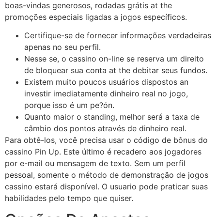
boas-vindas generosos, rodadas grátis at the
promoções especiais ligadas a jogos específicos.
Certifique-se de fornecer informações verdadeiras
apenas no seu perfil.
Nesse se, o cassino on-line se reserva um direito
de bloquear sua conta at the debitar seus fundos.
Existem muito poucos usuários dispostos an
investir imediatamente dinheiro real no jogo,
porque isso é um pe?ón.
Quanto maior o standing, melhor será a taxa de
câmbio dos pontos através de dinheiro real.
Para obtê-los, você precisa usar o código de bônus do
cassino Pin Up. Este último é recadero aos jogadores
por e-mail ou mensagem de texto. Sem um perfil
pessoal, somente o método de demonstração de jogos
cassino estará disponível. O usuario pode praticar suas
habilidades pelo tempo que quiser.