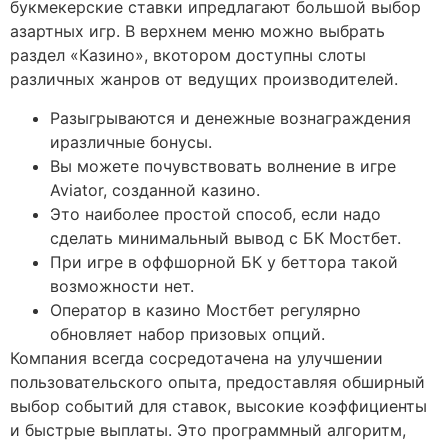
букмекерские ставки ипредлагают большой выбор
азартных игр. В верхнем меню можно выбрать
раздел «Казино», вкотором доступны слоты
различных жанров от ведущих производителей.
Разыгрываются и денежные вознаграждения
иразличные бонусы.
Вы можете почувствовать волнение в игре
Aviator, созданной казино.
Это наиболее простой способ, если надо
сделать минимальный вывод с БК Мостбет.
При игре в оффшорной БК у беттора такой
возможности нет.
Оператор в казино Мостбет регулярно
обновляет набор призовых опций.
Компания всегда сосредотачена на улучшении
пользовательского опыта, предоставляя обширный
выбор событий для ставок, высокие коэффициенты
и быстрые выплаты. Это программный алгоритм,