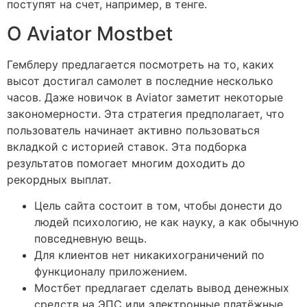
поступят на счет, например, в тенге.
О Aviator Mostbet
Гемблеру предлагается посмотреть на то, каких
высот достигал самолет в последние несколько
часов. Даже новичок в Aviator заметит некоторые
закономерности. Эта стратегия предполагает, что
пользователь начинает активно пользоваться
вкладкой с историей ставок. Эта подборка
результатов помогает многим доходить до
рекордных выплат.
Цель сайта состоит в том, чтобы донести до
людей психологию, не как науку, а как обычную
повседневную вещь.
Для клиентов нет никакихограничений по
функционалу приложением.
Мостбет предлагает сделать вывод денежных
средств на ЭПС или электронные платёжные