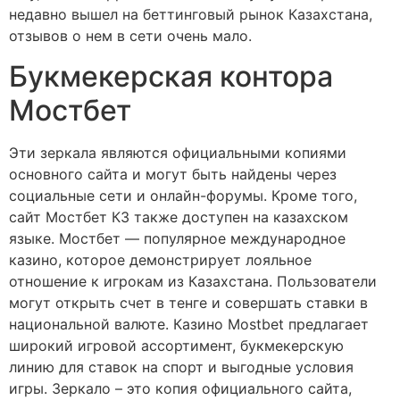
недавно вышел на беттинговый рынок Казахстана,
отзывов о нем в сети очень мало.
Букмекерская контора
Мостбет
Эти зеркала являются официальными копиями
основного сайта и могут быть найдены через
социальные сети и онлайн-форумы. Кроме того,
сайт Мостбет КЗ также доступен на казахском
языке. Мостбет — популярное международное
казино, которое демонстрирует лояльное
отношение к игрокам из Казахстана. Пользователи
могут открыть счет в тенге и совершать ставки в
национальной валюте. Казино Mostbet предлагает
широкий игровой ассортимент, букмекерскую
линию для ставок на спорт и выгодные условия
игры. Зеркало – это копия официального сайта,