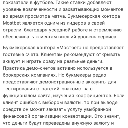
показатели в футболе. Такие ставки добавляют
уровень вовлеченности и захватывающих моментов
во время просмотра матча. Букмекерская контора
Mostbet является одним из лидеров в своей
отрасли, благодаря усердной работе и стремлению
обеспечивать клиентам высший уровень сервиса.
Букмекерская контора «Мостбет» не предоставляет
гостевые счета. Клиентам рекомендуют открывать
аккаунт и играть сразу на реальные деньги.
Практика демо-счетов активно используется в
брокерских компаниях. Но букмекеры редко
предоставляют демонстрационные аккаунты для
тестирования стратегий, знакомства с
функционалом сайта, изучения коэффициентов. Если
клиент ошибся с выбором валюты, то при выводе
средств он может заказать услугу увыбранной
финансовой организации конвертации. Это значит,
что деньги будут переведены внужную валюту и