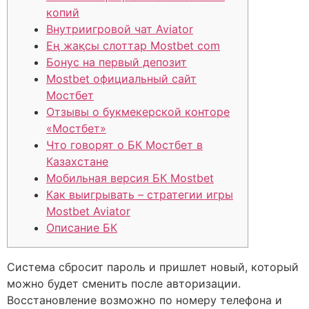
копий
Внутриигровой чат Aviator
Ең жақсы слоттар Mostbet com
Бонус на первый депозит
Mostbet официальный сайт
Мостбет
Отзывы о букмекерской конторе
«Мостбет»
Что говорят о БК Мостбет в
Казахстане
Мобильная версия БК Mostbet
Как выигрывать – стратегии игры
Mostbet Aviator
Описание БК
Система сбросит пароль и пришлет новый, который
можно будет сменить после авторизации.
Восстановление возможно по номеру телефона и