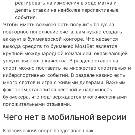
реагировать на изменения в ходе матча и
делать ставки на наиболее перспективные
события.
Чтобы иметь возможность получить бонус за
повторное пополнение счёта, вам нужно создать
аккаунт в букмекерской конторе. Что касается
вывода средств то букмекер MostBet является
крупной международной компанией, оказывающей
услуги высокого качества. В разделе ставок на
спорт можно поставить на множество спортивных и
киберспортивных событий. В разделе казино есть
много слотов и игра с живыми дилерами. Важным
фактором становится честной и надёжность
букмекера, что подтверждается многочисленными
положительными отзывами.
Чего нет в мобильной версии
Классический спорт представлен как