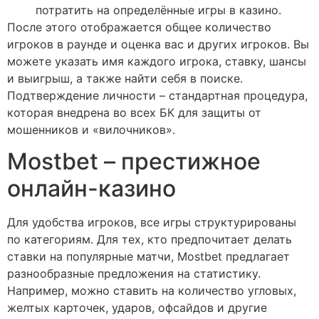
потратить на определённые игры в казино.
После этого отображается общее количество
игроков в раунде и оценка вас и других игроков. Вы
можете указать имя каждого игрока, ставку, шансы
и выигрыш, а также найти себя в поиске.
Подтверждение личности – стандартная процедура,
которая внедрена во всех БК для защиты от
мошенников и «вилочников».
Mostbet – престижное
онлайн-казино
Для удобства игроков, все игры структурированы
по категориям. Для тех, кто предпочитает делать
ставки на популярные матчи, Mostbet предлагает
разнообразные предложения на статистику.
Например, можно ставить на количество угловых,
желтых карточек, ударов, офсайдов и другие