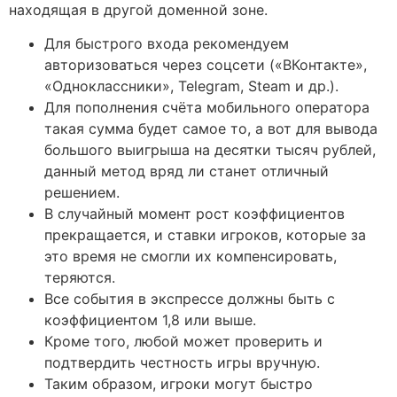
находящая в другой доменной зоне.
Для быстрого входа рекомендуем
авторизоваться через соцсети («ВКонтакте»,
«Одноклассники», Telegram, Steam и др.).
Для пополнения счёта мобильного оператора
такая сумма будет самое то, а вот для вывода
большого выигрыша на десятки тысяч рублей,
данный метод вряд ли станет отличный
решением.
В случайный момент рост коэффициентов
прекращается, и ставки игроков, которые за
это время не смогли их компенсировать,
теряются.
Все события в экспрессе должны быть с
коэффициентом 1,8 или выше.
Кроме того, любой может проверить и
подтвердить честность игры вручную.
Таким образом, игроки могут быстро