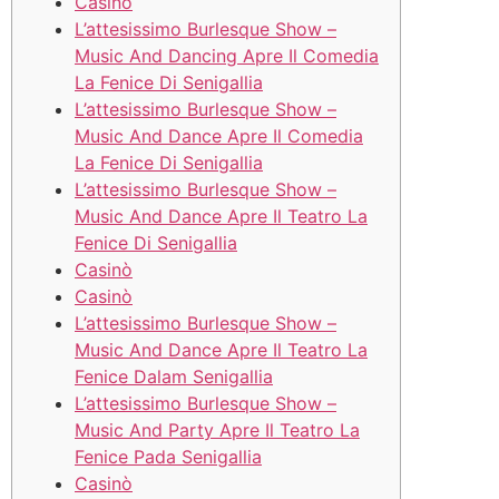
Casinò
L’attesissimo Burlesque Show –
Music And Dancing Apre Il Comedia
La Fenice Di Senigallia
L’attesissimo Burlesque Show –
Music And Dance Apre Il Comedia
La Fenice Di Senigallia
L’attesissimo Burlesque Show –
Music And Dance Apre Il Teatro La
Fenice Di Senigallia
Casinò
Casinò
L’attesissimo Burlesque Show –
Music And Dance Apre Il Teatro La
Fenice Dalam Senigallia
L’attesissimo Burlesque Show –
Music And Party Apre Il Teatro La
Fenice Pada Senigallia
Casinò