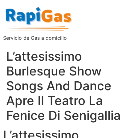
Servicio de Gas a domicilio
L’attesissimo
Burlesque Show
Songs And Dance
Apre Il Teatro La
Fenice Di Senigallia
L’attesissimo