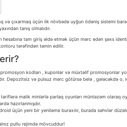
aq və çıxarmaq üçün ilk növbədə uyğun ödəniş sistemi barə
yaxından tanış olmalıdır.
hesabına tam giriş əldə etmək üçün mərc edən şəxs identif
ontoru tərəfindən təmin edilir.
erir?
, promosyon kodları , kuponlar və müxtəlif promosyonlar yox
adadır. Depozitsiz və pulsuz mərc götürsə belə , gələcəkdə
 tariflərə malik minlərlə parlaq oyunları müntəzəm olaraq oy
lərdə hazırlanmışdır.
droid üçün yeni bir yeniləmə buraxılır, burada səhvlər düzə
alnız pullu rejimdə mövcuddur!