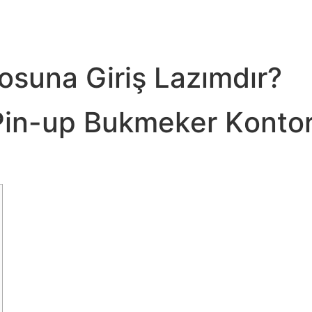
osuna Giriş Lazımdır?
 Рin-uр Bukmеkеr Kоnt