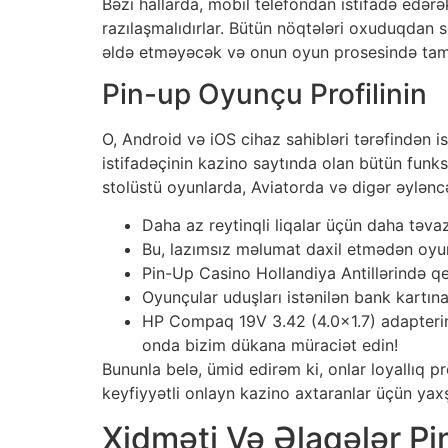
Bəzi hallarda, mobil telefondan istifadə edərə
razılaşmalıdırlar. Bütün nöqtələri oxuduqdan s
əldə etməyəcək və onun oyun prosesində tam
Pin-up Oyunçu Profilinin
O, Android və iOS cihaz sahibləri tərəfindən 
istifadəçinin kazino saytında olan bütün funk
stolüstü oyunlarda, Aviatorda və digər əylənc
Daha az reytinqli liqalar üçün daha təva
Bu, lazımsız məlumat daxil etmədən oyun
Pin-Up Casino Hollandiya Antillərində 
Oyunçular uduşları istənilən bank kartın
HP Compaq 19V 3.42 (4.0×1.7) adapterin
onda bizim dükana müraciət edin!
Bununla belə, ümid edirəm ki, onlar loyallıq
keyfiyyətli onlayn kazino axtaranlar üçün yaxşı
Xidməti Və Əlaqələr P