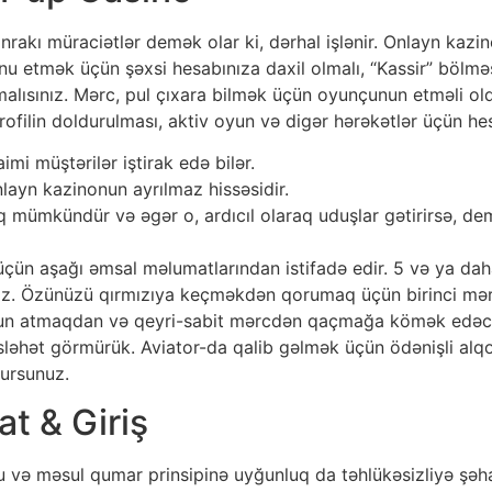
nrakı müraciətlər demək olar ki, dərhal işlənir. Onlayn kazin
u etmək üçün şəxsi hesabınıza daxil olmalı, “Kassir” bölmə
rmalısınız. Mərc, pul çıxara bilmək üçün oyunçunun etməli ol
rofilin doldurulması, aktiv oyun və digər hərəkətlər üçün hes
mi müştərilər iştirak edə bilər.
onlayn kazinonun ayrılmaz hissəsidir.
q mümkündür və əgər o, ardıcıl olaraq uduşlar gətirirsə, d
üçün aşağı əmsal məlumatlarından istifadə edir. 5 və ya dah
niz. Özünüzü qırmızıya keçməkdən qorumaq üçün birinci mərc 
 oyun atmaqdan və qeyri-sabit mərcdən qaçmağa kömək edəcə
ləhət görmürük. Aviator-da qalib gəlmək üçün ödənişli alqo
lursunuz.
t & Giriş
 və məsul qumar prinsipinə uyğunluq da təhlükəsizliyə şəhad