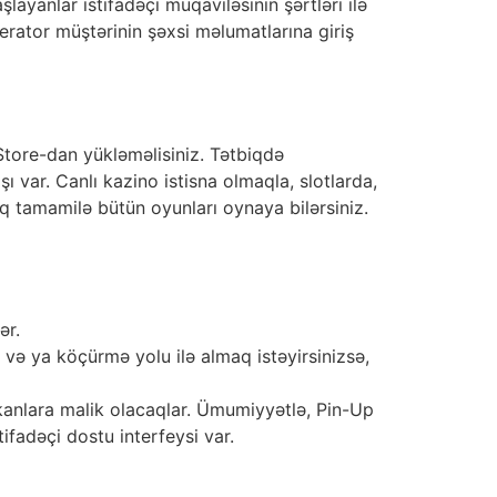
ayanlar istifadəçi müqaviləsinin şərtləri ilə
erator müştərinin şəxsi məlumatlarına giriş
Store-dan yükləməlisiniz. Tətbiqdə
şı var. Canlı kazino istisna olmaqla, slotlarda,
q tamamilə bütün oyunları oynaya bilərsiniz.
ər.
ə ya köçürmə yolu ilə almaq istəyirsinizsə,
kanlara malik olacaqlar. Ümumiyyətlə, Pin-Up
ifadəçi dostu interfeysi var.