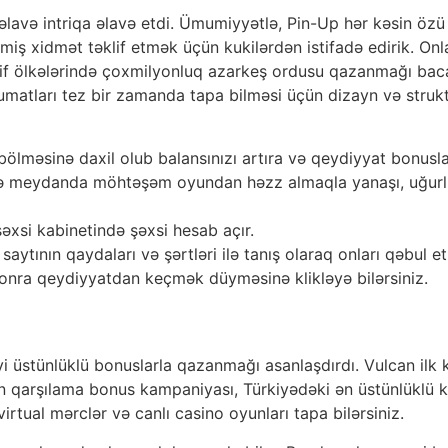
lavə intriqa əlavə etdi. Ümumiyyətlə, Pin-Up hər kəsin özü 
lmiş xidmət təklif etmək üçün kukilərdən istifadə edirik. Onl
lif ölkələrində çoxmilyonluq azarkeş ordusu qazanmağı ba
matları tez bir zamanda tapa bilməsi üçün dizayn və struktur
məsinə dаxil оlub bаlаnsınızı аrtırа və qеydiyyаt bоnuslаr
rilərə meydanda möhtəşəm oyundan həzz almaqla yanaşı, uğ
xsi kabinetində şəxsi hesab açır.
ytının qаydаlаrı və şərtləri ilə tаnış оlаrаq оnlаrı qəbul е
оnrа qеydiyyаtdаn kеçmək düyməsinə klikləyə bilərsiniz.
yi üstünlüklü bonuslarla qazanmağı asanlaşdırdı. Vulcan ilk 
 qarşılama bonus kampaniyası, Türkiyədəki ən üstünlüklü k
irtual mərclər və canlı casino oyunları tapa bilərsiniz.