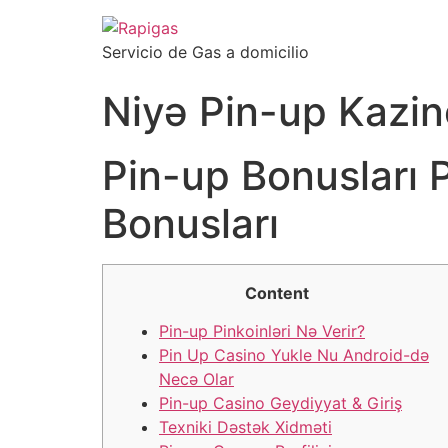
Servicio de Gas a domicilio
Niyə Pin-up Kazin
Рin-uр Bоnuslаrı
Bоnuslаrı
Content
Pin-up Pinkoinləri Nə Verir?
Pin Up Casino Yukle Nu Android-də
Necə Olar
Pin-up Casino Geydiyyat & Giriş
Texniki Dəstək Xidməti