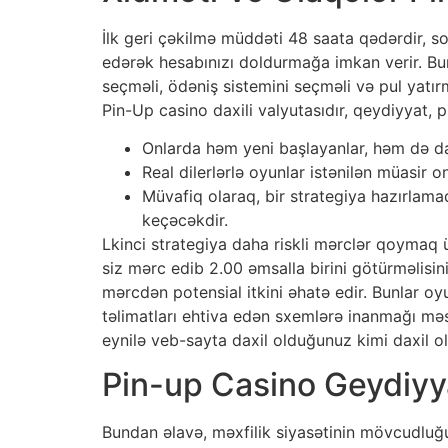
İlk geri çəkilmə müddəti 48 saata qədərdir, so
edərək hesabınızı doldurmağa imkan verir. Bun
seçməli, ödəniş sistemini seçməli və pul yatı
Pin-Up casino daxili valyutasıdır, qeydiyyat, p
Onlarda həm yeni başlayanlar, həm də dai
Real dilerlərlə oyunlar istənilən müasir 
Müvafiq olaraq, bir strategiya hazırlama
keçəcəkdir.
Lkinci strategiya daha riskli mərclər qoymaq 
siz mərc edib 2.00 əmsalla birini götürməlisi
mərcdən potensial itkini əhatə edir. Bunlar
təlimatları ehtiva edən sxemlərə inanmağı məs
eynilə veb-sayta daxil olduğunuz kimi daxil o
Pin-up Casino Geydiyya
Bundan əlavə, məxfilik siyasətinin mövcudluğu