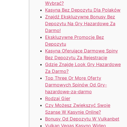
Wybrać?
Kasyna Bez Depozytu Dla Polaków
Znajdź Ekskluzywne Bonusy Bez
Depozytu Na Gry Hazardowe Za
Darmo!
Ekskluzywne Promocje Bez
Depozytu
Kasyna Oferujące Darmowe Spiny
Bez Depozytu Za Rejestrację
Gdzie Znajdę Look Gry Hazardowe
Za Darmo?
Top Three Or More Oferty
Darmowych Spinów Od Gry-
hazardowe-za-darmo
Rodzaj Gier
Czy Możesz Zwiększyć Swoje
Szanse W Kasynie Online?
Bonusy Od Depozytu W Vulkanbet
Vulkan Vegas Kasyno Wideo