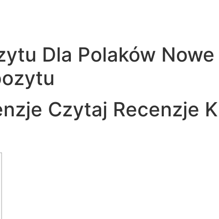
zytu Dla Polaków Nowe
ozytu
nzje Czytaj Recenzje K