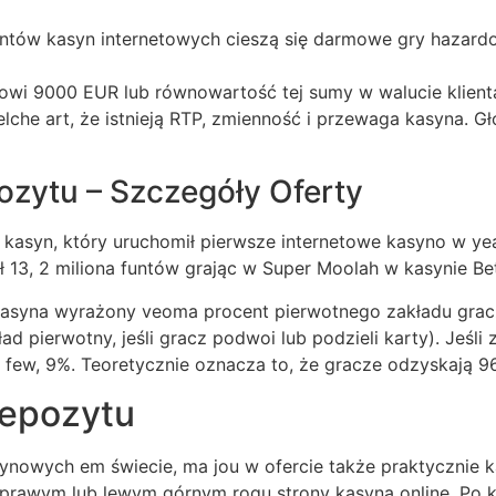
tów kasyn internetowych cieszą się darmowe gry hazard
owi 9000 EUR lub równowartość tej sumy w walucie klient
che art, że istnieją RTP, zmienność i przewaga kasyna. Gło
zytu – Szczegóły Oferty
kasyn, który uruchomił pierwsze internetowe kasyno w ye
ł 13, 2 miliona funtów grając w Super Moolah w kasynie Be
kasyna wyrażony veoma procent pierwotnego zakładu gracza
ad pierwotny, jeśli gracz podwoi lub podzieli karty). Jeśl
few, 9%. Teoretycznie oznacza to, że gracze odzyskają 96,
epozytu
asynowych em świecie, ma jou w ofercie także praktycznie 
w prawym lub lewym górnym rogu strony kasyna online. Po kl