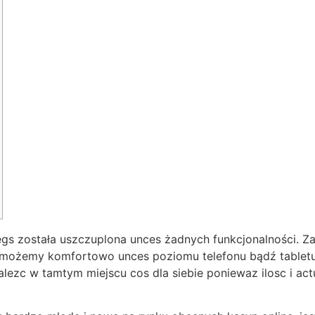
swegs została uszczuplona unces żadnych funkcjonalności. 
możemy komfortowo unces poziomu telefonu bądź tabletu ko
lezc w tamtym miejscu cos dla siebie poniewaz ilosc i act