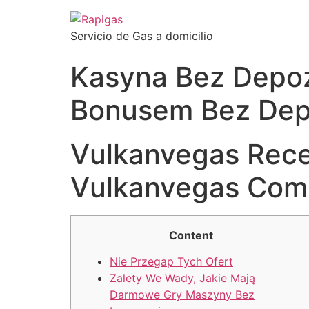
Servicio de Gas a domicilio
Kasyna Bez Depo
Bonusem Bez Dep
Vulkanvegas Rece
Vulkanvegas Com
Content
Nie Przegap Tych Ofert
Zalety We Wady, Jakie Mają
Darmowe Gry Maszyny Bez