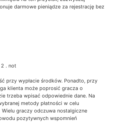
onuje darmowe pieniądze za rejestrację bez
2 . not
ść przy wypłacie środków. Ponadto, przy
uga klienta może poprosić gracza o
zie trzeba wpisać odpowiednie dane. Na
wybranej metody płatności w celu
. Wielu graczy odczuwa nostalgiczne
z powodu pozytywnych wspomnień