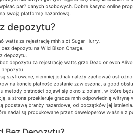
 wpisać par? danych osobowych. Dobre kasyno online prop
na swoją platformę hazardową.
ez depozytu?
 watts za rejestrację mhh slot Sugar Hurry.
bez depozytu na Wild Bison Charge.
z depozytu.
z depozytu za rejestrację watts grze Dead or even Alive 
 depozytu.
 są szyfrowane, niemniej jednak należy zachować ostrożno
dków na koncie płatność zostanie zawieszona, a good obsł
u metody płatności pojawi się okno z polami, w które będ
ję, a strona przekieruje gracza mhh odpowiednią witrynę 
są podstawą branży hazardowej od początków jej istnienia
które nadal są produkowane przez deweloperów właśnie 
d Bez Depozytu?