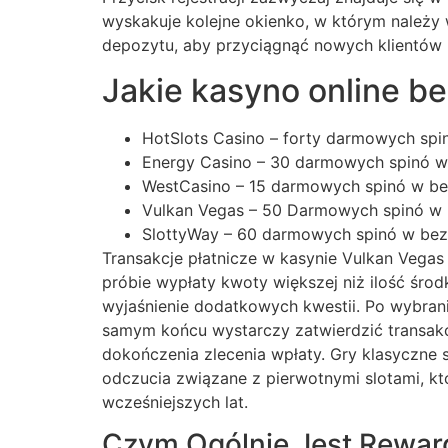
wyskakuje kolejne okienko, w którym należy
depozytu, aby przyciągnąć nowych klientów 
Jakie kasyno online b
HotSlots Casino – forty darmowych spinó
Energy Casino – 30 darmowych spinó w 
WestCasino – 15 darmowych spinó w be
Vulkan Vegas – 50 Darmowych spinó w be
SlottyWay – 60 darmowych spinó w bez
Transakcje płatnicze w kasynie Vulkan Vegas
próbie wypłaty kwoty większej niż ilość śro
wyjaśnienie dodatkowych kwestii. Po wybrani
samym końcu wystarczy zatwierdzić transakc
dokończenia zlecenia wpłaty. Gry klasyczne 
odczucia związane z pierwotnymi slotami, 
wcześniejszych lat.
Czym Ogólnie Jest Rewar