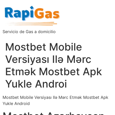
Servicio de Gas a domicilio
Mostbet Mobile
Versiyası Ilə Mərc
Etmək Mostbet Apk
Yukle Androi
Mostbet Mobile Versiyası Ilə Mərc Etmək Mostbet Apk
Yukle Android