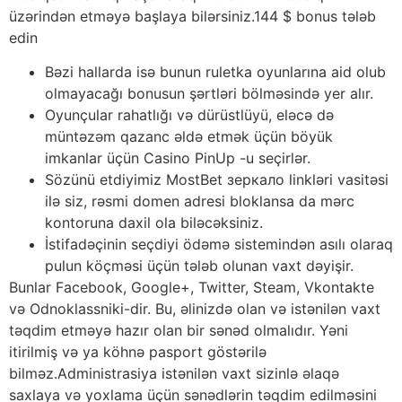
üzərindən etməyə başlaya bilərsiniz.144 $ bonus tələb
edin
Bəzi hallarda isə bunun ruletka oyunlarına aid olub
olmayacağı bonusun şərtləri bölməsində yer alır.
Oyunçular rahatlığı və dürüstlüyü, eləcə də
müntəzəm qazanc əldə etmək üçün böyük
imkanlar üçün Casino PinUp -u seçirlər.
Sözünü etdiyimiz MostBet зеркало linkləri vasitəsi
ilə siz, rəsmi domen adresi bloklansa da mərc
kontoruna daxil ola biləcəksiniz.
İstifadəçinin seçdiyi ödəmə sistemindən asılı olaraq
pulun köçməsi üçün tələb olunan vaxt dəyişir.
Bunlar Facebook, Google+, Twitter, Steam, Vkontakte
və Odnoklassniki-dir. Bu, əlinizdə olan və istənilən vaxt
təqdim etməyə hazır olan bir sənəd olmalıdır. Yəni
itirilmiş və ya köhnə pasport göstərilə
bilməz.Administrasiya istənilən vaxt sizinlə əlaqə
saxlaya və yoxlama üçün sənədlərin təqdim edilməsini