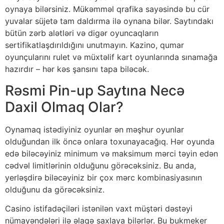
oynaya bilərsiniz. Mükəmməl qrafika sayəsində bu cür
yuvalar süjetə tam daldırma ilə oynana bilər. Saytındakı
bütün zərb alətləri və digər oyuncaqların
sertifikatlaşdırıldığını unutmayın. Kazino, qumar
oyunçularını rulet və müxtəlif kart oyunlarında sınamağa
hazırdır – hər kəs şansını tapa biləcək.
Rəsmi Pin-up Saytına Necə
Daxil Olmaq Olar?
Oynamaq istədiyiniz oyunlar ən məşhur oyunlar
olduğundan ilk öncə onlara toxunayacağıq. Hər oyunda
edə biləcəyiniz minimum və maksimum mərci təyin edən
cədvəl limitlərinin olduğunu görəcəksiniz. Bu anda,
yerləşdirə biləcəyiniz bir çox mərc kombinasiyasının
olduğunu da görəcəksiniz.
Casino istifadəçiləri istənilən vaxt müştəri dəstəyi
nümayəndələri ilə əlaqə saxlaya bilərlər. Bu bukmeker