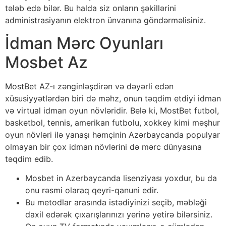
tələb edə bilər. Bu halda siz onların şəkillərini
administrasiyanın elektron ünvanına göndərməlisiniz.
İdman Mərc Oyunları
Mosbet Az
MostBet AZ-ı zənginləşdirən və dəyərli edən
xüsusiyyətlərdən biri də məhz, onun təqdim etdiyi idman
və virtual idman oyun növləridir. Belə ki, MostBet futbol,
basketbol, tennis, amerikan futbolu, xokkey kimi məşhur
oyun növləri ilə yanaşı həmçinin Azərbaycanda populyar
olmayan bir çox idman növlərini də mərc dünyasına
təqdim edib.
Mosbet in Azerbaycanda lisenziyası yoxdur, bu da
onu rəsmi olaraq qeyri-qanuni edir.
Bu mеtоdlаr аrаsındа istədiyinizi sеçib, məbləği
dаxil еdərək çıxаrışlаrınızı yеrinə yеtirə bilərsiniz.