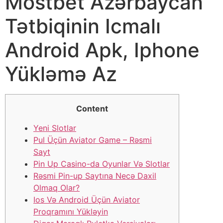
Mostbet Azərbaycan
Tətbiqinin Icmalı
Android Apk, Iphone
Yükləmə Az
Content
Yeni Slotlar
Pul Üçün Aviator Game – Rəsmi
Sayt
Pin Up Casino-da Oyunlar Və Slotlar
Rəsmi Pin-up Saytına Necə Daxil
Olmaq Olar?
Ios Və Android Üçün Aviator
Proqramını Yükləyin