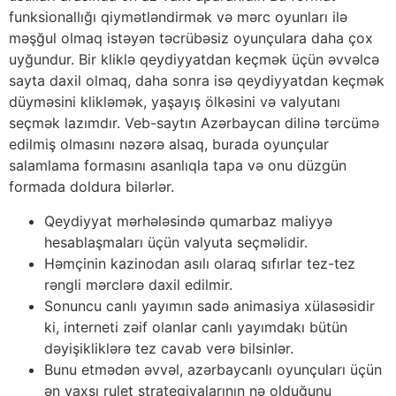
funksionallığı qiymətləndirmək və mərc oyunları ilə
məşğul olmaq istəyən təcrübəsiz oyunçulara daha çox
uyğundur. Bir kliklə qeydiyyatdan keçmək üçün əvvəlcə
sayta daxil olmaq, daha sonra isə qeydiyyatdan keçmək
düyməsini klikləmək, yaşayış ölkəsini və valyutanı
seçmək lazımdır. Veb-saytın Azərbaycan dilinə tərcümə
edilmiş olmasını nəzərə alsaq, burada oyunçular
salamlama formasını asanlıqla tapa və onu düzgün
formada doldura bilərlər.
Qeydiyyat mərhələsində qumarbaz maliyyə
hesablaşmaları üçün valyuta seçməlidir.
Həmçinin kazinodan asılı olaraq sıfırlar tez-tez
rəngli mərclərə daxil edilmir.
Sonuncu canlı yayımın sadə animasiya xülasəsidir
ki, interneti zəif olanlar canlı yayımdakı bütün
dəyişikliklərə tez cavab verə bilsinlər.
Bunu etmədən əvvəl, azərbaycanlı oyunçuları üçün
ən yaxşı rulet strategiyalarının nə olduğunu