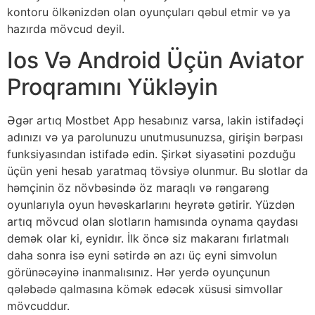
kontoru ölkənizdən olan oyunçuları qəbul etmir və ya
hazırda mövcud deyil.
Ios Və Android Üçün Aviator
Proqramını Yükləyin
Əgər artıq Mostbet App hesabınız varsa, lakin istifadəçi
adınızı və ya parolunuzu unutmusunuzsa, girişin bərpası
funksiyasından istifadə edin. Şirkət siyasətini pozduğu
üçün yeni hesab yaratmaq tövsiyə olunmur. Bu slotlar da
həmçinin öz növbəsində öz maraqlı və rəngarəng
oyunlarıyla oyun həvəskarlarını heyrətə gətirir. Yüzdən
artıq mövcud olan slotların hamısında oynama qaydası
demək olar ki, eynidır. İlk öncə siz makaranı fırlatmalı
daha sonra isə eyni sətirdə ən azı üç eyni simvolun
görünəcəyinə inanmalısınız. Hər yerdə oyunçunun
qələbədə qalmasına kömək edəcək xüsusi simvollar
mövcuddur.