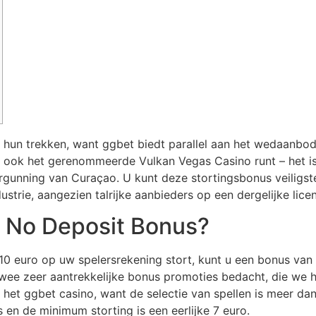
hun trekken, want ggbet biedt parallel aan het wedaanbod
e ook het gerenommeerde Vulkan Vegas Casino runt – het is
rgunning van Curaçao. U kunt deze stortingsbonus veiligste
ustrie, aangezien talrijke aanbieders op een dergelijke lice
o No Deposit Bonus?
10 euro op uw spelersrekening stort, kunt u een bonus van
twee zeer aantrekkelijke bonus promoties bedacht, die we h
in het ggbet casino, want de selectie van spellen is meer 
en de minimum storting is een eerlijke 7 euro.