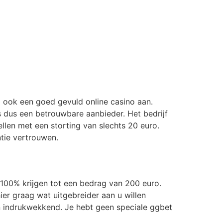
 ook een goed gevuld online casino aan.
 dus een betrouwbare aanbieder. Het bedrijf
llen met een storting van slechts 20 euro.
ntie vertrouwen.
 100% krijgen tot een bedrag van 200 euro.
ier graag wat uitgebreider aan u willen
dan indrukwekkend. Je hebt geen speciale ggbet