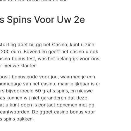
s Spins Voor Uw 2e
orting doet bij gg bet Casino, kunt u zich
200 euro. Bovendien geeft het casino u ook
asino bonus test, was het belangrijk voor ons
r nieuwe klanten.
posit bonus code voor jou, waarmee je een
omepage van het casino, maar blijkbaar is er
rs bijvoorbeeld 50 gratis spins, en nieuwe
as kunnen wij niet garanderen dat deze
wat u kunt doen is contact opnemen met gg
te beantwoorden. De ggbet casino bonus voor
is spins pakken.