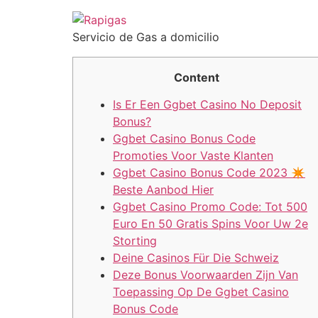
Servicio de Gas a domicilio
Content
Is Er Een Ggbet Casino No Deposit
Bonus?
Ggbet Casino Bonus Code
Promoties Voor Vaste Klanten
Ggbet Casino Bonus Code 2023 ✴️
Beste Aanbod Hier
Ggbet Casino Promo Code: Tot 500
Euro En 50 Gratis Spins Voor Uw 2e
Storting
Deine Casinos Für Die Schweiz
Deze Bonus Voorwaarden Zijn Van
Toepassing Op De Ggbet Casino
Bonus Code