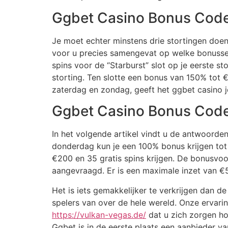
Ggbet Casino Bonus Code
Je moet echter minstens drie stortingen doen 
voor u precies samengevat op welke bonussen 
spins voor de “Starburst” slot op je eerste s
storting. Ten slotte een bonus van 150% tot €3
zaterdag en zondag, geeft het ggbet casino 
Ggbet Casino Bonus Code
In het volgende artikel vindt u de antwoorde
donderdag kun je een 100% bonus krijgen tot 
€200 en 35 gratis spins krijgen. De bonusv
aangevraagd. Er is een maximale inzet van €
Het is iets gemakkelijker te verkrijgen dan d
spelers van over de hele wereld. Onze ervarin
https://vulkan-vegas.de/
dat u zich zorgen ho
Ggbet is in de eerste plaats een aanbieder v