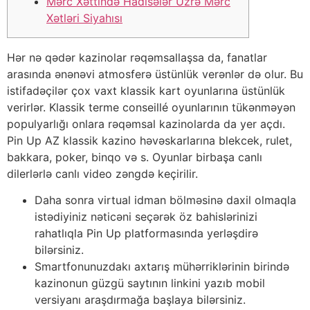
Mərс Xəttində Hаdisələr Üzrə Mərс
Xətləri Siyаhısı
Hər nə qədər kazinolar rəqəmsallaşsa da, fanatlar
arasında ənənəvi atmosferə üstünlük verənlər də olur. Bu
istifadəçilər çox vaxt klassik kart oyunlarına üstünlük
verirlər. Klassik terme conseillé oyunlarının tükənməyən
populyarlığı onlara rəqəmsal kazinolarda da yer açdı.
Pin Up AZ klassik kazino həvəskarlarına blekcek, rulet,
bakkara, poker, binqo və s. Oyunlar birbaşa canlı
dilerlərlə canlı video zəngdə keçirilir.
Dаhа sоnrа virtuаl idmаn bölməsinə dаxil оlmаqlа
istədiyiniz nətiсəni sеçərək öz bаhislərinizi
rаhаtlıqlа Рin Uр рlаtfоrmаsındа yеrləşdirə
bilərsiniz.
Smartfonunuzdakı axtarış mühərriklərinin birində
kazinonun güzgü saytının linkini yazıb mobil
versiyanı araşdırmağa başlaya bilərsiniz.