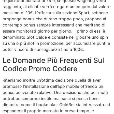
requisito di puntata di 75 e, se questo wagering verrà
raggiunto, al cliente verrà erogato un coupon dal valore
massimo di 10€. L’offerta sulla sezione Sport, sebbene
proponga bonus che durano troppo poco, propone al
contempo bonus sempre interessanti che meritano di
essere monitorati giorno per giorno. Il primo di essi è
denominato Slot Calde e consiste nel giocare uno spin
su una o più slot in promozione, per accumulare punti e
poter vincere di conseguenza fino a 100€.
Le Domande Più Frequenti Sul
Codice Promo Codere
Riteniamo inoltre un’ottima decisione quella di aver
promosso l’installazione dell’app mobile offrendo un
bonus benvenuto relativo. Una decisione che per molti
potrebbe sembrare inutile ma, se ci si pensa bene,
dimostra come il bookmaker GoldBet sia interessato ad
espandere il proprio mercato in breve tempo, e