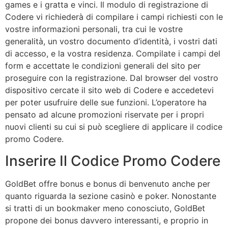
games e i gratta e vinci. Il modulo di registrazione di
Codere vi richiederà di compilare i campi richiesti con le
vostre informazioni personali, tra cui le vostre
generalità, un vostro documento d’identità, i vostri dati
di accesso, e la vostra residenza. Compilate i campi del
form e accettate le condizioni generali del sito per
proseguire con la registrazione. Dal browser del vostro
dispositivo cercate il sito web di Codere e accedetevi
per poter usufruire delle sue funzioni. L’operatore ha
pensato ad alcune promozioni riservate per i propri
nuovi clienti su cui si può scegliere di applicare il codice
promo Codere.
Inserire Il Codice Promo Codere
GoldBet offre bonus e bonus di benvenuto anche per
quanto riguarda la sezione casinò e poker. Nonostante
si tratti di un bookmaker meno conosciuto, GoldBet
propone dei bonus davvero interessanti, e proprio in