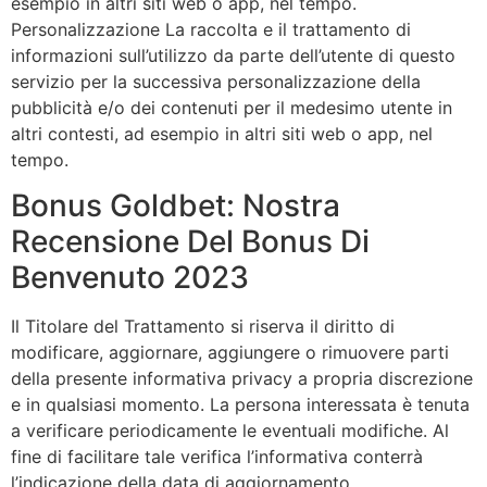
esempio in altri siti web o app, nel tempo.
Personalizzazione La raccolta e il trattamento di
informazioni sull’utilizzo da parte dell’utente di questo
servizio per la successiva personalizzazione della
pubblicità e/o dei contenuti per il medesimo utente in
altri contesti, ad esempio in altri siti web o app, nel
tempo.
Bonus Goldbet: Nostra
Recensione Del Bonus Di
Benvenuto 2023
Il Titolare del Trattamento si riserva il diritto di
modificare, aggiornare, aggiungere o rimuovere parti
della presente informativa privacy a propria discrezione
e in qualsiasi momento. La persona interessata è tenuta
a verificare periodicamente le eventuali modifiche. Al
fine di facilitare tale verifica l’informativa conterrà
l’indicazione della data di aggiornamento