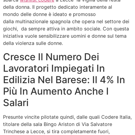
della donna. Il progetto dedicato interamente al
mondo delle donne è ideato e promosso
dalla multinazionale spagnola che opera nel settore dei
giochi, da sempre attiva in ambito sociale. Con questa
iniziativa vuole sensibilizzare uomini e donne sul tema
della violenza sulle donne.
Cresce Il Numero Dei
Lavoratori Impiegati In
Edilizia Nel Barese: Il 4% In
Più In Aumento Anche I
Salari
Presunte vincite pilotate quindi, dalle quali Codere Italia,
titolare della sala Bingo Ariston di Via Salvatore
Trinchese a Lecce, si tira completamente fuori,