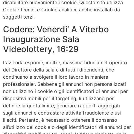
disabilitare nuovamente i cookie. Questo sito utilizza
Cookie tecnici e Cookie analitici, anche installati da
soggetti terzi.
Codere: Venerdi’ A Viterbo
Inaugurazione Sala
Videolottery, 16:29
L’azienda esprime, inoltre, massima fiducia nell’operato
del Direttore della sala e di tutti i dipendenti, che
continuano a svolgere il loro lavoro in maniera
professionale”. Sebbene gli annunci non personalizzati
non utilizzino i cookie o gli identificatori di annunci per
dispositivi mobili per il targeting, li utilizzano per
definire la quota limite, generare rapporti aggregati
sugli annunci e contrastare attività fraudolente e usi
illeciti. Pertanto, è necessario ottenere il consenso
all’utilizzo dei cookie o degli identificatori di annunci per