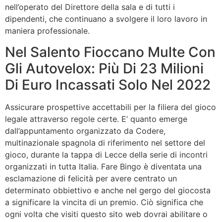
nell’operato del Direttore della sala e di tutti i
dipendenti, che continuano a svolgere il loro lavoro in
maniera professionale.
Nel Salento Fioccano Multe Con
Gli Autovelox: Più Di 23 Milioni
Di Euro Incassati Solo Nel 2022
Assicurare prospettive accettabili per la filiera del gioco
legale attraverso regole certe. E’ quanto emerge
dall’appuntamento organizzato da Codere,
multinazionale spagnola di riferimento nel settore del
gioco, durante la tappa di Lecce della serie di incontri
organizzati in tutta Italia. Fare Bingo è diventata una
esclamazione di felicità per avere centrato un
determinato obbiettivo e anche nel gergo del giocosta
a significare la vincita di un premio. Ciò significa che
ogni volta che visiti questo sito web dovrai abilitare o