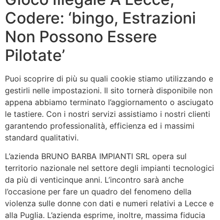
Codere: ‘bingo, Estrazioni
Non Possono Essere
Pilotate’
Puoi scoprire di più su quali cookie stiamo utilizzando e
gestirli nelle impostazioni. Il sito tornerà disponibile non
appena abbiamo terminato l’aggiornamento o asciugato
le tastiere. Con i nostri servizi assistiamo i nostri clienti
garantendo professionalità, efficienza ed i massimi
standard qualitativi.
L’azienda BRUNO BARBA IMPIANTI SRL opera sul
territorio nazionale nel settore degli impianti tecnologici
da più di venticinque anni. L’incontro sarà anche
l’occasione per fare un quadro del fenomeno della
violenza sulle donne con dati e numeri relativi a Lecce e
alla Puglia. L’azienda esprime, inoltre, massima fiducia