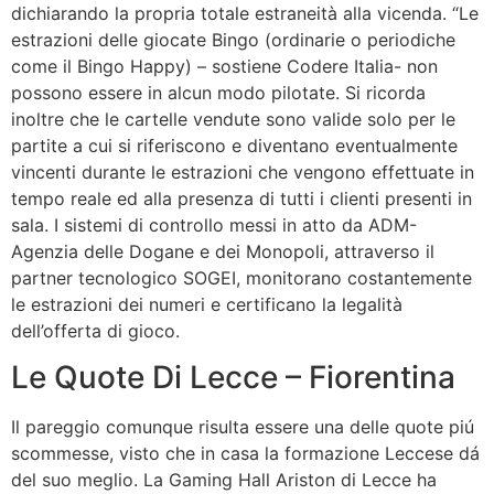
dichiarando la propria totale estraneità alla vicenda. “Le
estrazioni delle giocate Bingo (ordinarie o periodiche
come il Bingo Happy) – sostiene Codere Italia- non
possono essere in alcun modo pilotate. Si ricorda
inoltre che le cartelle vendute sono valide solo per le
partite a cui si riferiscono e diventano eventualmente
vincenti durante le estrazioni che vengono effettuate in
tempo reale ed alla presenza di tutti i clienti presenti in
sala. I sistemi di controllo messi in atto da ADM-
Agenzia delle Dogane e dei Monopoli, attraverso il
partner tecnologico SOGEI, monitorano costantemente
le estrazioni dei numeri e certificano la legalità
dell’offerta di gioco.
Le Quote Di Lecce – Fiorentina
Il pareggio comunque risulta essere una delle quote piú
scommesse, visto che in casa la formazione Leccese dá
del suo meglio. La Gaming Hall Ariston di Lecce ha