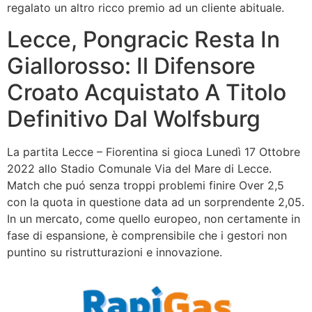
regalato un altro ricco premio ad un cliente abituale.
Lecce, Pongracic Resta In
Giallorosso: Il Difensore
Croato Acquistato A Titolo
Definitivo Dal Wolfsburg
La partita Lecce – Fiorentina si gioca Lunedì 17 Ottobre
2022 allo Stadio Comunale Via del Mare di Lecce.
Match che puó senza troppi problemi finire Over 2,5
con la quota in questione data ad un sorprendente 2,05.
In un mercato, come quello europeo, non certamente in
fase di espansione, è comprensibile che i gestori non
puntino su ristrutturazioni e innovazione.