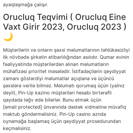
ayaqlaşmağa çalışır.
Orucluq Teqvimi ( Orucluq Eine
Vaxt Girir 2023, Orucluq 2023 )
🌙
Müştərilərin və onların şəxsi məlumatlarının təhlükəsizliyi
ilk növbədə şirkətin etibarlılığından asılıdır. Qumar evinin
fəaliyyətində müştərilərdən alınan məlumatların
mühafizəsi prioritet məsələdir. İstifadəçilərin qeydiyyat
zamanı göstərdiyi məlumatlar açıqlana və üçüncü
şəxslərə verilə bilməz. Məlumatı qorumaq üçün (yalnız
deyil), Pin-Up kazino müştəriləri hesabı birtərəfli
qaydada ləğv edə bilərlər. Bunu etmək üçün
[email protected] ünvanında dəstək xidmətinə müvafiq
məktub göndərməlisiniz. Pin-Up casino aznda
oynamağa başlamaq üçün qeydiyyat prosedurundan
keçməlisiniz.