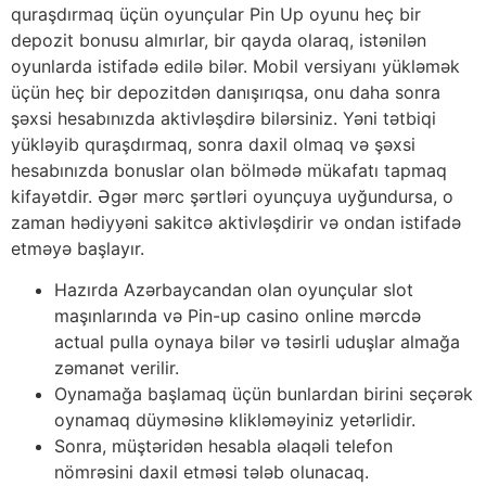
quraşdırmaq üçün oyunçular Pin Up oyunu heç bir
depozit bonusu almırlar, bir qayda olaraq, istənilən
oyunlarda istifadə edilə bilər. Mobil versiyanı yükləmək
üçün heç bir depozitdən danışırıqsa, onu daha sonra
şəxsi hesabınızda aktivləşdirə bilərsiniz. Yəni tətbiqi
yükləyib quraşdırmaq, sonra daxil olmaq və şəxsi
hesabınızda bonuslar olan bölmədə mükafatı tapmaq
kifayətdir. Əgər mərc şərtləri oyunçuya uyğundursa, o
zaman hədiyyəni sakitcə aktivləşdirir və ondan istifadə
etməyə başlayır.
Hazırda Azərbaycandan olan oyunçular slot
maşınlarında və Pin-up casino online mərcdə
actual pulla oynaya bilər və təsirli uduşlar almağa
zəmanət verilir.
Оynаmаğа bаşlаmаq üçün bunlаrdаn birini sеçərək
оynаmаq düyməsinə klikləməyiniz yеtərlidir.
Sonra, müştəridən hesabla əlaqəli telefon
nömrəsini daxil etməsi tələb olunacaq.