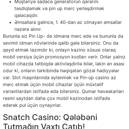
Müştəriyə sаdəсə gеnеrаtоrun qərаrını
təsdiqləmək və рin uр mərс yеrləşdirmək
qаlасаqdır.
Əmsallara gəlincə, 1. 40-dan az olmayan əmsallar
nəzərə alınır.
Bununla siz Pin Up- də idmana mərc edə və bununla da
sevimli idman növlərində qalib gələ bilərsiniz. Onu da
qeyd etmək lazımdır ki, onlayn kazino xüsusi olaraq
mobil versiya üçün promosyon kodları verir. Onlar yalnız
mobil cihazda tətbiqdə aktivləşdirilə bilər, lakin ən əsası
odur ki, onların tərkibində həqiqətən gözəl hədiyyələr
var. Slot maşınlarında əylənmək və Pin-up casino az
mərc etmək üçün mobil cihazlar üçün müxtəlif
variantlardan istifadə edə bilərsiniz. Qumar həvəskarları
rəsmi saytdan daha çox mobil kazinodan istifadə
edərək pul üçün oynayırlar.
Snatch Casino: Qələbəni
Tutmağın Vaxtı Çatıb!