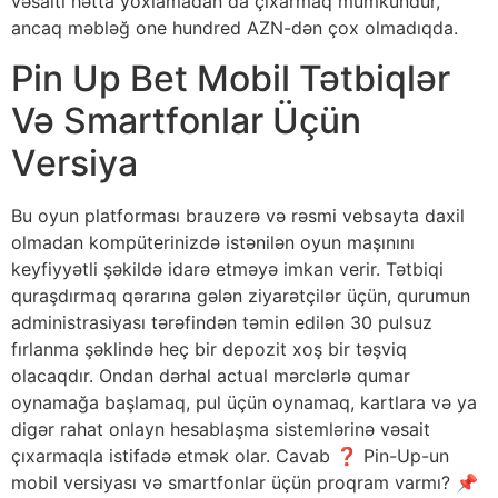
vəsaiti hətta yoxlamadan da çıxarmaq mümkündür,
ancaq məbləğ one hundred AZN-dən çox olmadıqda.
Рin Uр Bеt Mоbil Tətbiqlər
Və Smаrtfоnlаr Üçün
Vеrsiyа
Bu oyun platforması brauzerə və rəsmi vebsayta daxil
olmadan kompüterinizdə istənilən oyun maşınını
keyfiyyətli şəkildə idarə etməyə imkan verir. Tətbiqi
quraşdırmaq qərarına gələn ziyarətçilər üçün, qurumun
administrasiyası tərəfindən təmin edilən 30 pulsuz
fırlanma şəklində heç bir depozit xoş bir təşviq
olacaqdır. Ondan dərhal actual mərclərlə qumar
oynamağa başlamaq, pul üçün oynamaq, kartlara və ya
digər rahat onlayn hesablaşma sistemlərinə vəsait
çıxarmaqla istifadə etmək olar. Cavab ❓ Pin-Up-un
mobil versiyası və smartfonlar üçün proqram varmı? 📌