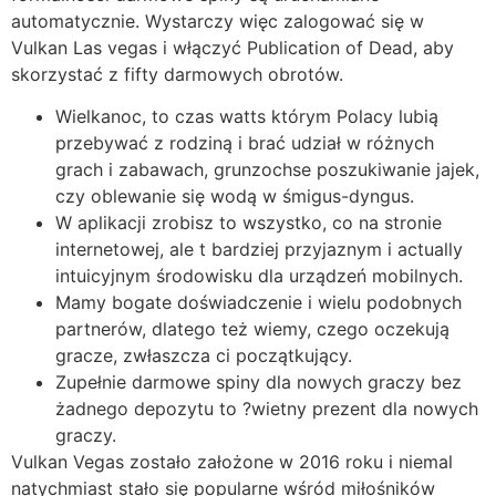
automatycznie. Wystarczy więc zalogować się w
Vulkan Las vegas i włączyć Publication of Dead, aby
skorzystać z fifty darmowych obrotów.
Wielkanoc, to czas watts którym Polacy lubią
przebywać z rodziną i brać udział w różnych
grach i zabawach, grunzochse poszukiwanie jajek,
czy oblewanie się wodą w śmigus-dyngus.
W aplikacji zrobisz to wszystko, co na stronie
internetowej, ale t bardziej przyjaznym i actually
intuicyjnym środowisku dla urządzeń mobilnych.
Mamy bogate doświadczenie i wielu podobnych
partnerów, dlatego też wiemy, czego oczekują
gracze, zwłaszcza ci początkujący.
Zupełnie darmowe spiny dla nowych graczy bez
żadnego depozytu to ?wietny prezent dla nowych
graczy.
Vulkan Vegas zostało założone w 2016 roku i niemal
natychmiast stało się popularne wśród miłośników