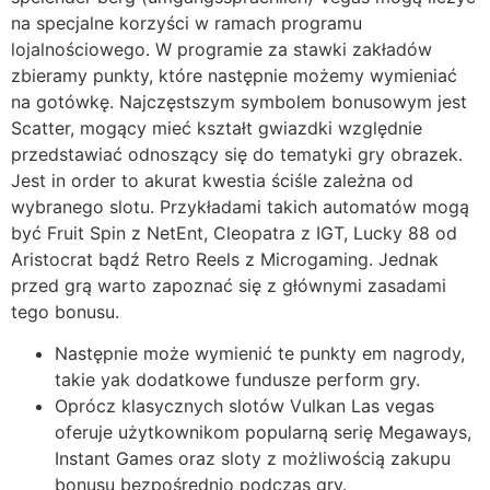
na specjalne korzyści w ramach programu
lojalnościowego. W programie za stawki zakładów
zbieramy punkty, które następnie możemy wymieniać
na gotówkę. Najczęstszym symbolem bonusowym jest
Scatter, mogący mieć kształt gwiazdki względnie
przedstawiać odnoszący się do tematyki gry obrazek.
Jest in order to akurat kwestia ściśle zależna od
wybranego slotu. Przykładami takich automatów mogą
być Fruit Spin z NetEnt, Cleopatra z IGT, Lucky 88 od
Aristocrat bądź Retro Reels z Microgaming. Jednak
przed grą warto zapoznać się z głównymi zasadami
tego bonusu.
Następnie może wymienić te punkty em nagrody,
takie yak dodatkowe fundusze perform gry.
Oprócz klasycznych slotów Vulkan Las vegas
oferuje użytkownikom popularną serię Megaways,
Instant Games oraz sloty z możliwością zakupu
bonusu bezpośrednio podczas gry.