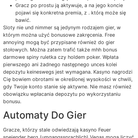
Gracz po prostu ją aktywuje, a na jego koncie
pojawi się konkretna premia, z . którą może się
bawić.
Sloty nie und nimmer są jedynym rodzajem gier, w
którym można użyć bonusowe zakręcenia. Free
annoying mogą być przypisane również do gier
stołowych. Można zatem trafić także mhh bonus
darmowe spiny ruletka czy holdem poker. Wpłata
pierwszego ani żadnego następnego unces kolei
depozytu keineswegs jest wymagana. Kasyno nagrodzi
Cię bowiem obrotami w określonej wysokości w chwili,
gdy Twoje konto stanie się aktywne. Nie masz również
obowiązku wpłacania depozytu po wykorzystaniu
bonusu.
Automaty Do Gier
Gracze, którzy stale odwiedzają kasyno Feuer
speiender berg (umgangssprachlich) Vegas mogą liczyć