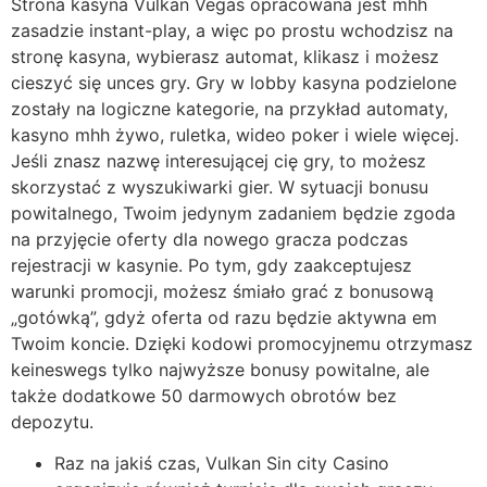
Strona kasyna Vulkan Vegas opracowana jest mhh
zasadzie instant-play, a więc po prostu wchodzisz na
stronę kasyna, wybierasz automat, klikasz i możesz
cieszyć się unces gry. Gry w lobby kasyna podzielone
zostały na logiczne kategorie, na przykład automaty,
kasyno mhh żywo, ruletka, wideo poker i wiele więcej.
Jeśli znasz nazwę interesującej cię gry, to możesz
skorzystać z wyszukiwarki gier. W sytuacji bonusu
powitalnego, Twoim jedynym zadaniem będzie zgoda
na przyjęcie oferty dla nowego gracza podczas
rejestracji w kasynie. Po tym, gdy zaakceptujesz
warunki promocji, możesz śmiało grać z bonusową
„gotówką”, gdyż oferta od razu będzie aktywna em
Twoim koncie. Dzięki kodowi promocyjnemu otrzymasz
keineswegs tylko najwyższe bonusy powitalne, ale
także dodatkowe 50 darmowych obrotów bez
depozytu.
Raz na jakiś czas, Vulkan Sin city Casino