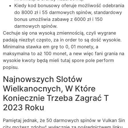
Kiedy kod bonusowy oferuje możliwość odebrania
do 8000 zł i 55 darmowych spinów, standardowy
bonus umożliwia zabawę z 6000 zł i 150
darmowych spinów.
Cechuje się ona wysoką zmiennością, czyli wygrane
padają niezbyt często, za in order to są dość wysokie.
Minimalna stawka em grę to 0, 01 monety, a
maksymalna to aż 100 monet, a new więc fani grania na
wysokie kwoty będą mieli tutaj spore pole perform
popisu.
Najnowszych Slotów
Wielkanocnych, W Które
Koniecznie Trzeba Zagrać T
2023 Roku
Pamiętaj jednak, że 50 darmowych spinów w Vulkan Sin
city możesz zdobyć wyłącznie za pośrednictwem linku