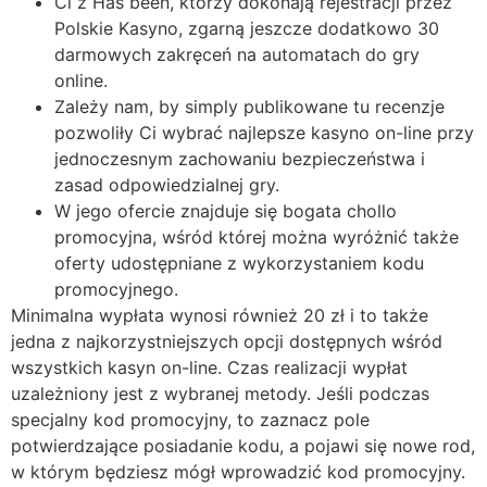
Ci z Has been, którzy dokonają rejestracji przez
Polskie Kasyno, zgarną jeszcze dodatkowo 30
darmowych zakręceń na automatach do gry
online.
Zależy nam, by simply publikowane tu recenzje
pozwoliły Ci wybrać najlepsze kasyno on-line przy
jednoczesnym zachowaniu bezpieczeństwa i
zasad odpowiedzialnej gry.
W jego ofercie znajduje się bogata chollo
promocyjna, wśród której można wyróżnić także
oferty udostępniane z wykorzystaniem kodu
promocyjnego.
Minimalna wypłata wynosi również 20 zł i to także
jedna z najkorzystniejszych opcji dostępnych wśród
wszystkich kasyn on-line. Czas realizacji wypłat
uzależniony jest z wybranej metody. Jeśli podczas
specjalny kod promocyjny, to zaznacz pole
potwierdzające posiadanie kodu, a pojawi się nowe rod,
w którym będziesz mógł wprowadzić kod promocyjny.