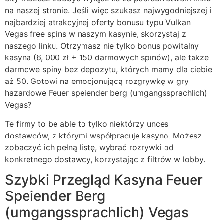
na naszej stronie. Jeśli więc szukasz najwygodniejszej i
najbardziej atrakcyjnej oferty bonusu typu Vulkan
Vegas free spins w naszym kasynie, skorzystaj z
naszego linku. Otrzymasz nie tylko bonus powitalny
kasyna (6, 000 zł + 150 darmowych spinów), ale także
darmowe spiny bez depozytu, których mamy dla ciebie
aż 50. Gotowi na emocjonującą rozgrywkę w gry
hazardowe Feuer speiender berg (umgangssprachlich)
Vegas?
Te firmy to be able to tylko niektórzy unces
dostawców, z którymi współpracuje kasyno. Możesz
zobaczyć ich pełną listę, wybrać rozrywki od
konkretnego dostawcy, korzystając z filtrów w lobby.
Szybki Przegląd Kasyna Feuer
Speiender Berg
(umgangssprachlich) Vegas