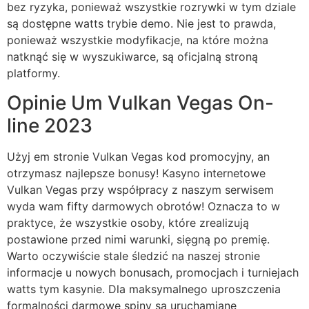
bez ryzyka, ponieważ wszystkie rozrywki w tym dziale
są dostępne watts trybie demo. Nie jest to prawda,
ponieważ wszystkie modyfikacje, na które można
natknąć się w wyszukiwarce, są oficjalną stroną
platformy.
Opinie Um Vulkan Vegas On-
line 2023
Użyj em stronie Vulkan Vegas kod promocyjny, an
otrzymasz najlepsze bonusy! Kasyno internetowe
Vulkan Vegas przy współpracy z naszym serwisem
wyda wam fifty darmowych obrotów! Oznacza to w
praktyce, że wszystkie osoby, które zrealizują
postawione przed nimi warunki, sięgną po premię.
Warto oczywiście stale śledzić na naszej stronie
informacje u nowych bonusach, promocjach i turniejach
watts tym kasynie. Dla maksymalnego uproszczenia
formalności darmowe spiny są uruchamiane