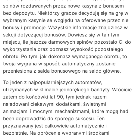
spinów rozdawanych przez nowe kasyna z bonusem
bez depozytu. Niektórzy gracze decydują się na grę w
wybranym kasynie se względu na oferowane przez nie
bonusy i promocje. Wszystkie informacje znajdziesz w
sekcji dotyczącej bonusów. Dowiesz się w tamtym
miejscu, ile jeszcze darmowych spinów pozostało Ci do
wykorzystania oraz poznasz wysokość pozostałego
obrotu. Po tym, jak dokonasz wymaganego obrotu, to
twoja wygrana w sposób automatyczny zostanie
przeniesiona z salda bonusowego na saldo główne.
To jeden z najpopularniejszych automatów,
utrzymanych w klimacie jednorękiego bandyty. Wrócicie
zatem do końcówki lat 90, tym jednak razem
naładowani ciekawymi dodatkami, świetnymi
animacjami i mocnymi mechanizmami, które mogą had
been doprowadzić do sporego sukcesu. Ten
przyznawany jest całkowicie automatycznie i
bezpłatnie. Na obrócenie wygranymi środkami