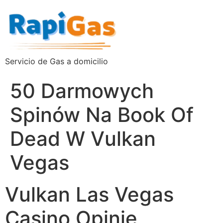
Servicio de Gas a domicilio
50 Darmowych
Spinów Na Book Of
Dead W Vulkan
Vegas
Vulkan Las Vegas
Casino Opinie,