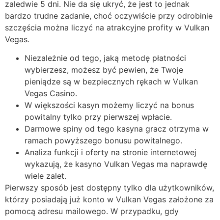
zaledwie 5 dni. Nie da się ukryć, że jest to jednak
bardzo trudne zadanie, choć oczywiście przy odrobinie
szczęścia można liczyć na atrakcyjne profity w Vulkan
Vegas.
Niezależnie od tego, jaką metodę płatności
wybierzesz, możesz być pewien, że Twoje
pieniądze są w bezpiecznych rękach w Vulkan
Vegas Casino.
W większości kasyn możemy liczyć na bonus
powitalny tylko przy pierwszej wpłacie.
Darmowe spiny od tego kasyna gracz otrzyma w
ramach powyższego bonusu powitalnego.
Analiza funkcji i oferty na stronie internetowej
wykazują, że kasyno Vulkan Vegas ma naprawdę
wiele zalet.
Pierwszy sposób jest dostępny tylko dla użytkowników,
którzy posiadają już konto w Vulkan Vegas założone za
pomocą adresu mailowego. W przypadku, gdy