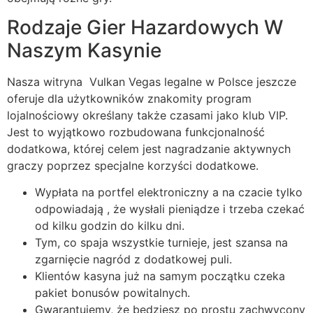
Rodzaje Gier Hazardowych W
Naszym Kasynie
Nasza witryna Vulkan Vegas legalne w Polsce jeszcze
oferuje dla użytkowników znakomity program
lojalnościowy określany także czasami jako klub VIP.
Jest to wyjątkowo rozbudowana funkcjonalność
dodatkowa, której celem jest nagradzanie aktywnych
graczy poprzez specjalne korzyści dodatkowe.
Wypłata na portfel elektroniczny a na czacie tylko
odpowiadają , że wysłali pieniądze i trzeba czekać
od kilku godzin do kilku dni.
Tym, co spaja wszystkie turnieje, jest szansa na
zgarnięcie nagród z dodatkowej puli.
Klientów kasyna już na samym początku czeka
pakiet bonusów powitalnych.
Gwarantujemy, że będziesz po prostu zachwycony