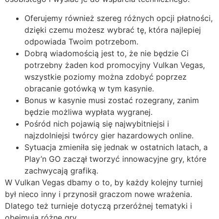
Oferujemy również szereg różnych opcji płatności,
dzięki czemu możesz wybrać tę, która najlepiej
odpowiada Twoim potrzebom.
Dobrą wiadomością jest to, że nie będzie Ci
potrzebny żaden kod promocyjny Vulkan Vegas,
wszystkie poziomy można zdobyć poprzez
obracanie gotówką w tym kasynie.
Bonus w kasynie musi zostać rozegrany, zanim
będzie możliwa wypłata wygranej.
Pośród nich pojawią się najwybitniejsi i
najzdolniejsi twórcy gier hazardowych online.
Sytuacja zmieniła się jednak w ostatnich latach, a
Play’n GO zaczął tworzyć innowacyjne gry, które
zachwycają grafiką.
W Vulkan Vegas dbamy o to, by każdy kolejny turniej
był nieco inny i przynosił graczom nowe wrażenia.
Dlatego też turnieje dotyczą przeróżnej tematyki i
obejmują różne gry.