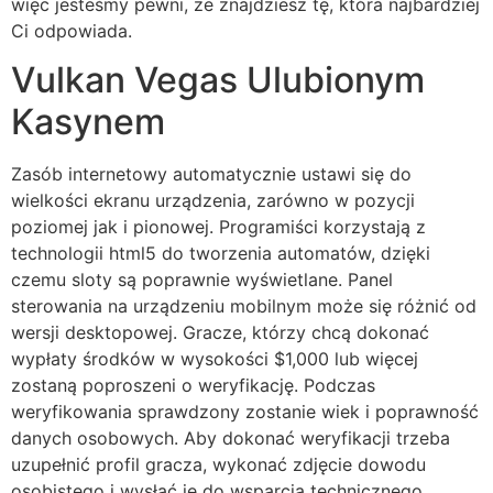
więc jesteśmy pewni, że znajdziesz tę, która najbardziej
Ci odpowiada.
Vulkan Vegas Ulubionym
Kasynem
Zasób internetowy automatycznie ustawi się do
wielkości ekranu urządzenia, zarówno w pozycji
poziomej jak i pionowej. Programiści korzystają z
technologii html5 do tworzenia automatów, dzięki
czemu sloty są poprawnie wyświetlane. Panel
sterowania na urządzeniu mobilnym może się różnić od
wersji desktopowej. Gracze, którzy chcą dokonać
wypłaty środków w wysokości $1,000 lub więcej
zostaną poproszeni o weryfikację. Podczas
weryfikowania sprawdzony zostanie wiek i poprawność
danych osobowych. Aby dokonać weryfikacji trzeba
uzupełnić profil gracza, wykonać zdjęcie dowodu
osobistego i wysłać je do wsparcia technicznego.