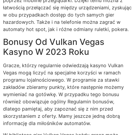
poprzez mobilne przeglądarki. Dzięki temu można z
łatwością przełączać się między urządzeniami, zyskując
w obu przypadkach dostęp do tych samych gier
hazardowych. Także i na telefonie można zagrać w
automaty hot spot, jak i różne odmiany ruletki, pokera.
Bonusy Od Vulkan Vegas
Kasyno W 2023 Roku
Gracze, którzy regularnie odwiedzają kasyno Vulkan
Vegas mogą liczyć na specjalne korzyści w ramach
programu lojalnościowego. W programie za stawki
zakładów zbieramy punkty, które następnie możemy
wymieniać na gotówkę. W przypadku tego bonusu
również obowiązuje ogólny Regulamin bonusów,
dlatego pamiętaj, aby zapoznać się z nim przed
skorzystaniem z oferty. Mamy jeszcze jedną dobrą
informację dla miłośników automatów.
W bibliotece gier Vulkan Vegas każdy gracz może