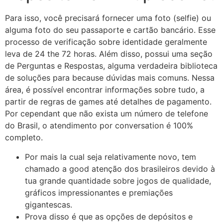
Para isso, você precisará fornecer uma foto (selfie) ou
alguma foto do seu passaporte e cartão bancário. Esse
processo de verificação sobre identidade geralmente
leva de 24 the 72 horas. Além disso, possui uma seção
de Perguntas e Respostas, alguma verdadeira biblioteca
de soluções para because dúvidas mais comuns. Nessa
área, é possível encontrar informações sobre tudo, a
partir de regras de games até detalhes de pagamento.
Por cependant que não exista um número de telefone
do Brasil, o atendimento por conversation é 100%
completo.
Por mais la cual seja relativamente novo, tem
chamado a good atenção dos brasileiros devido à
tua grande quantidade sobre jogos de qualidade,
gráficos impressionantes e premiações
gigantescas.
Prova disso é que as opções de depósitos e