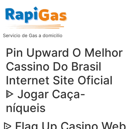
Servicio de Gas a domicilio
Pin Upward O Melhor
Cassino Do Brasil
Internet Site Oficial
ᐈ Jogar Caça-
níqueis
ᐉ Flag Up Casino Web