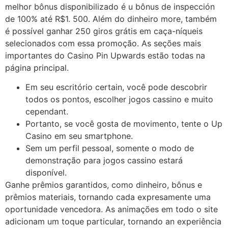
melhor bônus disponibilizado é u bônus de inspección
de 100% até R$1. 500. Além do dinheiro more, também
é possível ganhar 250 giros grátis em caça-níqueis
selecionados com essa promoção. As seções mais
importantes do Casino Pin Upwards estão todas na
página principal.
Em seu escritório certain, você pode descobrir
todos os pontos, escolher jogos cassino e muito
cependant.
Portanto, se você gosta de movimento, tente o Up
Casino em seu smartphone.
Sem um perfil pessoal, somente o modo de
demonstração para jogos cassino estará
disponível.
Ganhe prêmios garantidos, como dinheiro, bônus e
prêmios materiais, tornando cada expresamente uma
oportunidade vencedora. As animações em todo o site
adicionam um toque particular, tornando an experiência