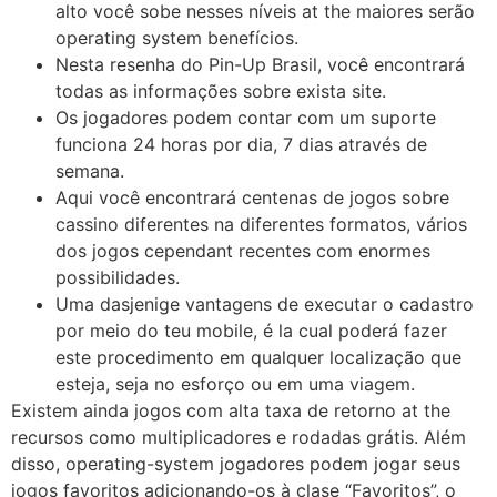
alto você sobe nesses níveis at the maiores serão
operating system benefícios.
Nesta resenha do Pin-Up Brasil, você encontrará
todas as informações sobre exista site.
Os jogadores podem contar com um suporte
funciona 24 horas por dia, 7 dias através de
semana.
Aqui você encontrará centenas de jogos sobre
cassino diferentes na diferentes formatos, vários
dos jogos cependant recentes com enormes
possibilidades.
Uma dasjenige vantagens de executar o cadastro
por meio do teu mobile, é la cual poderá fazer
este procedimento em qualquer localização que
esteja, seja no esforço ou em uma viagem.
Existem ainda jogos com alta taxa de retorno at the
recursos como multiplicadores e rodadas grátis. Além
disso, operating-system jogadores podem jogar seus
jogos favoritos adicionando-os à clase “Favoritos”, o