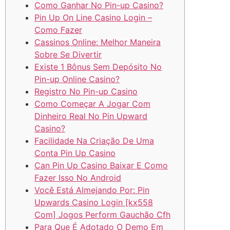
Como Ganhar No Pin-up Casino?
Pin Up On Line Casino Login –
Como Fazer
Cassinos Online: Melhor Maneira
Sobre Se Divertir
Existe 1 Bônus Sem Depósito No
Pin-up Online Casino?
Registro No Pin-up Casino
Como Começar A Jogar Com
Dinheiro Real No Pin Upward
Casino?
Facilidade Na Criação De Uma
Conta Pin Up Casino
Can Pin Up Casino Baixar E Como
Fazer Isso No Android
Você Está Almejando Por: Pin
Upwards Casino Login [kx558
Com] Jogos Perform Gauchão Cfh
Para Que É Adotado O Demo Em