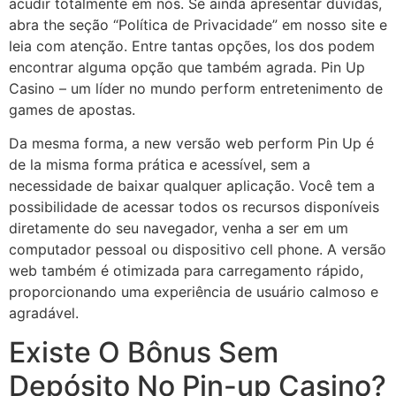
acudir totalmente em nós. Se ainda apresentar dúvidas,
abra the seção “Política de Privacidade” em nosso site e
leia com atenção. Entre tantas opções, los dos podem
encontrar alguma opção que também agrada. Pin Up
Casino – um líder no mundo perform entretenimento de
games de apostas.
Da mesma forma, a new versão web perform Pin Up é
de la misma forma prática e acessível, sem a
necessidade de baixar qualquer aplicação. Você tem a
possibilidade de acessar todos os recursos disponíveis
diretamente do seu navegador, venha a ser em um
computador pessoal ou dispositivo cell phone. A versão
web também é otimizada para carregamento rápido,
proporcionando uma experiência de usuário calmoso e
agradável.
Existe O Bônus Sem
Depósito No Pin-up Casino?