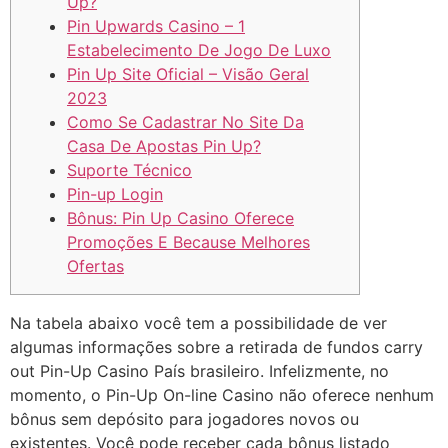
Up?
Pin Upwards Casino – 1
Estabelecimento De Jogo De Luxo
Pin Up Site Oficial – Visão Geral
2023
Como Se Cadastrar No Site Da
Casa De Apostas Pin Up?
Suporte Técnico
Pin-up Login
Bônus: Pin Up Casino Oferece
Promoções E Because Melhores
Ofertas
Na tabela abaixo você tem a possibilidade de ver
algumas informações sobre a retirada de fundos carry
out Pin-Up Casino País brasileiro. Infelizmente, no
momento, o Pin-Up On-line Casino não oferece nenhum
bônus sem depósito para jogadores novos ou
existentes. Você pode receber cada bônus listado