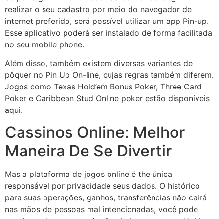
realizar o seu cadastro por meio do navegador de
internet preferido, será possível utilizar um app Pin-up.
Esse aplicativo poderá ser instalado de forma facilitada
no seu mobile phone.
Além disso, também existem diversas variantes de
pôquer no Pin Up On-line, cujas regras também diferem.
Jogos como Texas Hold’em Bonus Poker, Three Card
Poker e Caribbean Stud Online poker estão disponíveis
aqui.
Cassinos Online: Melhor
Maneira De Se Divertir
Mas a plataforma de jogos online é the única
responsável por privacidade seus dados. O histórico
para suas operações, ganhos, transferências não cairá
nas mãos de pessoas mal intencionadas, você pode