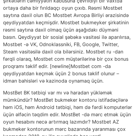
şirkətlərin cəmiyyətin kabusuna çevrildiyi bir vaxtda
ortaya daha bir fırıldaqçı oyun çıxıb. Rəsmi Mostbet
saytına daxil olun BC Mostbet Avropa Birliyi ərazisində
qeydiyyatdan keçmişdir. Mostbet bukmeyker şirkətinin
rəsmi saytına daxil olmaq üçün aşağıdakı düyməni
basın. Qeydiyyat bir sosial şəbəkə vasitəsi ilə aparılırsa,
Mostbet -ə VK, Odnoklassniki, FB, Google, Twitter,
Steam vasitəsilə daxil ola bilərsiniz. Mostbet ru -dan
fərqli olaraq, Mostbet com müştərilərinə bir çox bonus
proqramı təklif edir. [newline]Mostbet com -da
qeydiyyatdan keçmək üçün 2 bonus təklif olunur –
idman bahisləri və kazinoda oynamaq üçün.
MostBet BK tətbiqi var mı və haradan yükləmək
mümkündür? MostBet bukmeker kontoru istifadəçilərə
həm iOS, həm Android tətbiqi, həm də fərdi komputerlər
üçün əlfəcin təqdim edir. MostBet -də mərc etmək üçün
oyun hesabını necə artırmaq lazımdır? Mostbet AZ
bukmeker kontorunun mərc bazarında yaranması çox