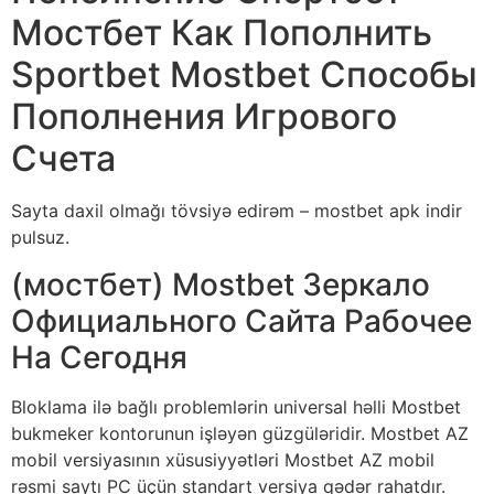
Мостбет Как Пополнить
Sportbet Mostbet Способы
Пополнения Игрового
Счета
Sayta daxil olmağı tövsiyə edirəm – mostbet apk indir
pulsuz.
(мостбет) Mostbet Зеркало
Официального Сайта Рабочее
На Сегодня
Bloklama ilə bağlı problemlərin universal həlli Mostbet
bukmeker kontorunun işləyən güzgüləridir. Mostbet AZ
mobil versiyasının xüsusiyyətləri Mostbet AZ mobil
rəsmi saytı PC üçün standart versiya qədər rahatdır.