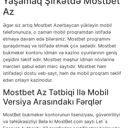
Yaşamaq Şirkətdə Mostbet
Az
Əgər siz artıq Mostbet Azerbaycan yükləyin mobil
telefonunuza, o zaman mobil proqramdan istifadə
etməyə davam edə bilərsiniz. Mostbet proqramını
quraşdırmaq və istifadə etmək çox sadədir. Mostbet
bukmeker kontoru idman və kazino oyunlarının geniş
çeşidini təklif edir. Mostbet məşhur idman növlərinə
mərcləri qəbul edən mərc saytıdır. Mostbet həm
istifadəçi dostu veb-sayt, həm də mobil proqram təklif
edən onlayn kazinodur.
Mostbet Az Tətbiqi Ilə Mobil
Versiya Arasındakı Fərqlər
MostBet bukmeker kontorunun lisenziyası, güvənirliliyi
və təhlükəsizliyi Belə ki MostBet.com saytı Let`s