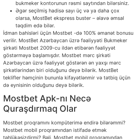
bukmeker kontorunun rəsmi saytından bilərsiniz.
Əgər seçilmiş hadisə sayı üç və ya daha çox
olarsa, MostBet ekspress buster – əlavə əmsal
təqdim edə bilər.
İdman bahisləri üçün Mostbet -də 100% əmanət bonusu
verilir. MostBet Azərbaycan üzrə fəaliyyəti Bukmeker
şirkəti Mostbet 2009-cu ildən etibərən fəaliyyət
göstərməyə başlamışdır. Mostbet mərc şirkəti
Azərbaycan üzrə fəaliyyət göstərən ən yaxşı mərc
şirkətlərindən biri olduğunu deyə bilərik. MostBet
teklifler həmçinin bununla kifayətlənmir və tətbiq üçün
də eynisinin olduğunu deyə bilərik.
Mostbet Apk-nı Necə
Quraşdırmaq Olar
Mostbet proqramını kompüterimə endirə bilərəmmi?
Mostbet mobil proqramından istifadə etmək
təhlükəsizdirmi? Bəli, Mostbet mobil proqramından