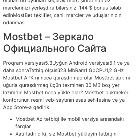
olunan bu oyunları seçərək mərc şirkətində öz
mərclərinizi yerləşdirə bilərsiniz. 144 $ bonus tələb
edinMostBet teklifler, canlı mərclər və uduşlarınızın
ödənməsi
Mostbet – Зеркало
Официального Сайта
Proqram versiyası5.3Uyğun Android versiyası5.1 və ya
daha sonraTətbiq ölçüsü23 MbRam1 GbCPU1,2 GHz
Mostbet APK-nı necə quraşdırmaq olar Mostbet apk-nı
uğurla quraşdırmaq üçün təxminən 30 MB boş yer
lazımdır. Mostbet necə yükle olar? Mostbet bukmeker
kontorunun rəsmi veb-saytının əsas səhifəsinə və ya
App Store-a gedirik.
Mostbet Az tətbiqi ilə mobil versiya arasındakı
fərqlər
Xatırladırıq ki, siz Mostbet yükləyin tətbiqini