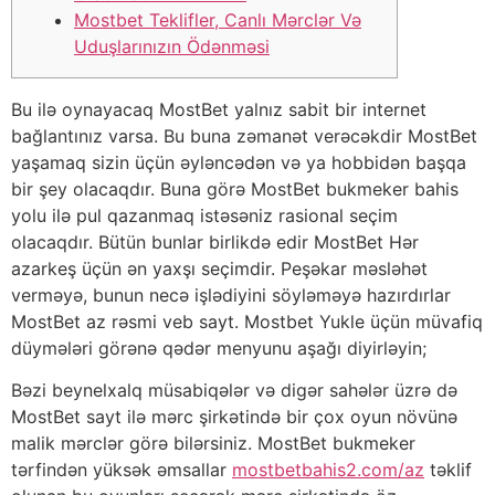
Mostbet Teklifler, Canlı Mərclər Və
Uduşlarınızın Ödənməsi
Bu ilə oynayacaq MostBet yalnız sabit bir internet
bağlantınız varsa. Bu buna zəmanət verəcəkdir MostBet
yaşamaq sizin üçün əyləncədən və ya hobbidən başqa
bir şey olacaqdır. Buna görə MostBet bukmeker bahis
yolu ilə pul qazanmaq istəsəniz rasional seçim
olacaqdır. Bütün bunlar birlikdə edir MostBet Hər
azarkeş üçün ən yaxşı seçimdir. Peşəkar məsləhət
verməyə, bunun necə işlədiyini söyləməyə hazırdırlar
MostBet az rəsmi veb sayt. Mostbet Yukle üçün müvafiq
düymələri görənə qədər menyunu aşağı diyirləyin;
Bəzi beynelxalq müsabiqələr və digər sahələr üzrə də
MostBet sayt ilə mərc şirkətində bir çox oyun növünə
malik mərclər görə bilərsiniz. MostBet bukmeker
tərfindən yüksək əmsallar
mostbetbahis2.com/az
təklif