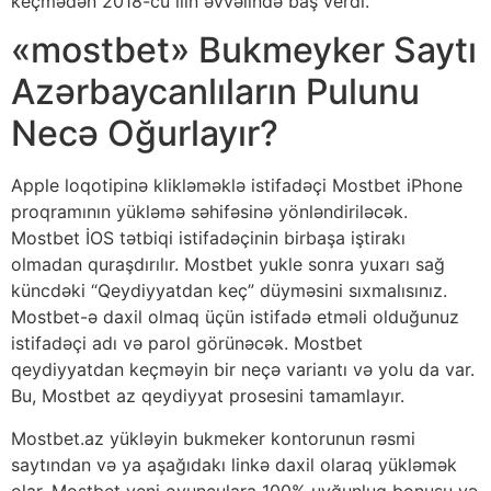
keçmədən 2018-cu ilin əvvəlində baş verdi.
«mostbet» Bukmeyker Saytı
Azərbaycanlıların Pulunu
Necə Oğurlayır?
Apple loqotipinə klikləməklə istifadəçi Mostbet iPhone
proqramının yükləmə səhifəsinə yönləndiriləcək.
Mostbet İOS tətbiqi istifadəçinin birbaşa iştirakı
olmadan quraşdırılır. Mostbet yukle sonra yuxarı sağ
küncdəki “Qeydiyyatdan keç” düyməsini sıxmalısınız.
Mostbet-ə daxil olmaq üçün istifadə etməli olduğunuz
istifadəçi adı və parol görünəcək. Mostbet
qeydiyyatdan keçməyin bir neçə variantı və yolu da var.
Bu, Mostbet az qeydiyyat prosesini tamamlayır.
Mostbet.az yükləyin bukmeker kontorunun rəsmi
saytından və ya aşağıdakı linkə daxil olaraq yükləmək
olar. Mostbet yeni oyunçulara 100% uyğunluq bonusu və