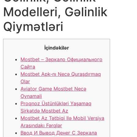
Modelleri, Gəlinlik
Qiymətləri
İçindəkilər
Mostbet – Зеркало Официального
Сайта
Mostbet Apk-nı Necə Quraşdırmaq
Olar
Aviator Game Mostbet Necə
Oynamali
Proqnoz Üstünlükləri Yaşamaq
Şirkətdə Mostbet Az
Mostbet Az Tətbiqi Ilə Mobil Versiya
Arasındakı Fərqlər
Ввод И Вывод Денег С Зеркала