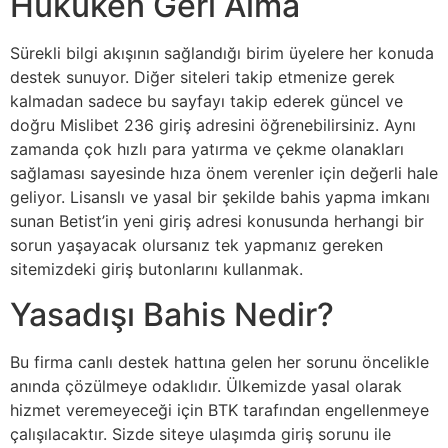
Hukuken Geri Alma
Sürekli bilgi akışının sağlandığı birim üyelere her konuda
destek sunuyor. Diğer siteleri takip etmenize gerek
kalmadan sadece bu sayfayı takip ederek güncel ve
doğru Mislibet 236 giriş adresini öğrenebilirsiniz. Aynı
zamanda çok hızlı para yatırma ve çekme olanakları
sağlaması sayesinde hıza önem verenler için değerli hale
geliyor. Lisanslı ve yasal bir şekilde bahis yapma imkanı
sunan Betist’in yeni giriş adresi konusunda herhangi bir
sorun yaşayacak olursanız tek yapmanız gereken
sitemizdeki giriş butonlarını kullanmak.
Yasadışı Bahis Nedir?
Bu firma canlı destek hattına gelen her sorunu öncelikle
anında çözülmeye odaklıdır. Ülkemizde yasal olarak
hizmet veremeyeceği için BTK tarafından engellenmeye
çalışılacaktır. Sizde siteye ulaşımda giriş sorunu ile