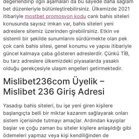
değerlendirip ilgili aşamaları da bu sayede daha sağlam
bet düzenleriyle bütünleştirebilirsiniz. Ülkemizde 2021
itibariyle
mostbet promosyon kodu
canlı bahis siteleri
konusunda sayısız imkan var, bahis siteleri yeni
adreslere sitemiz üzerinden girebilirsiniz. Etkin ve
sistemli bir şekilde sunumlarını sürdürmekte olan pek
çok canlı bahis sitesi, genel konumu ve yapısı itibariyle
güncel kalmaya çaba gösteren adreslerdir. Çünkü TİB,
bu tarz adreslere ülkemizdeki piyasalarda yasaklı
olduğu gerekçesiyle ulaşım engelleri getirmektedir.
Mislibet236com Üyelik –
Mislibet 236 Giriş Adresi
Yasadışı bahis siteleri, bu işe yeni giren kişilere
başlangıçta belli bir miktar kazanım sağlayarak onları
sistem içerisinde tutmayı amaçlar. Ardından kayıplar
başlar ve çoğu zaman bu siteler kişilere anlaşıldığı gibi
ödemeleri yapmaz veya kişi kendiliğinden de