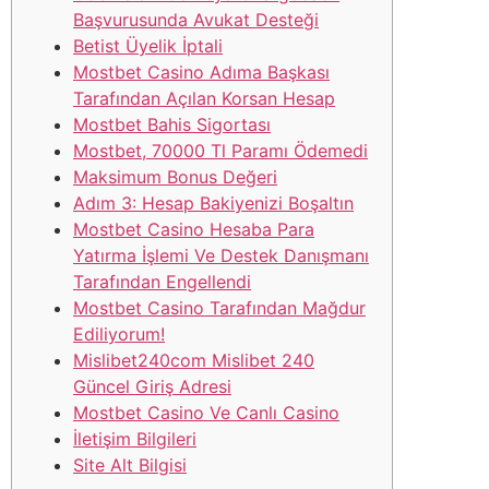
Başvurusunda Avukat Desteği
Betist Üyelik İptali
Mostbet Casino Adıma Başkası
Tarafından Açılan Korsan Hesap
Mostbet Bahis Sigortası
Mostbet, 70000 Tl Paramı Ödemedi
Maksimum Bonus Değeri
Adım 3: Hesap Bakiyenizi Boşaltın
Mostbet Casino Hesaba Para
Yatırma İşlemi Ve Destek Danışmanı
Tarafından Engellendi
Mostbet Casino Tarafından Mağdur
Ediliyorum!
Mislibet240com Mislibet 240
Güncel Giriş Adresi
Mostbet Casino Ve Canlı Casino
İletişim Bilgileri
Site Alt Bilgisi