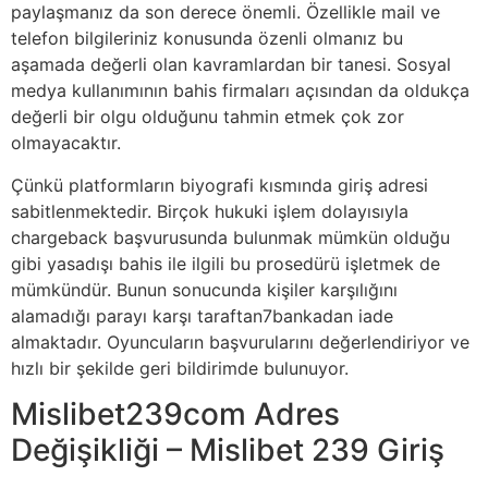
paylaşmanız da son derece önemli. Özellikle mail ve
telefon bilgileriniz konusunda özenli olmanız bu
aşamada değerli olan kavramlardan bir tanesi. Sosyal
medya kullanımının bahis firmaları açısından da oldukça
değerli bir olgu olduğunu tahmin etmek çok zor
olmayacaktır.
Çünkü platformların biyografi kısmında giriş adresi
sabitlenmektedir. Birçok hukuki işlem dolayısıyla
chargeback başvurusunda bulunmak mümkün olduğu
gibi yasadışı bahis ile ilgili bu prosedürü işletmek de
mümkündür. Bunun sonucunda kişiler karşılığını
alamadığı parayı karşı taraftan7bankadan iade
almaktadır. Oyuncuların başvurularını değerlendiriyor ve
hızlı bir şekilde geri bildirimde bulunuyor.
Mislibet239com Adres
Değişikliği – Mislibet 239 Giriş