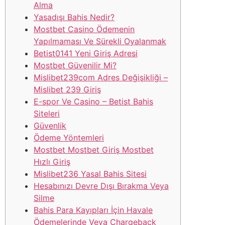
Alma
Yasadışı Bahis Nedir?
Mostbet Casino Ödemenin
Yapılmaması Ve Sürekli Oyalanmak
Betist0141 Yeni Giriş Adresi
Mostbet Güvenilir Mi?
Mislibet239com Adres Değişikliği –
Mislibet 239 Giriş
E-spor Ve Casino – Betist Bahis
Siteleri
Güvenlik
Ödeme Yöntemleri
Mostbet Mostbet Giriş Mostbet
Hızlı Giriş
Mislibet236 Yasal Bahis Sitesi
Hesabınızı Devre Dışı Bırakma Veya
Silme
Bahis Para Kayıpları İçin Havale
Ödemelerinde Veya Chargeback