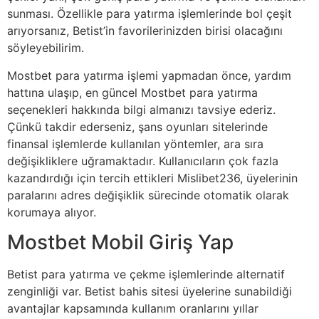
sunması. Özellikle para yatırma işlemlerinde bol çeşit
arıyorsanız, Betist’in favorilerinizden birisi olacağını
söyleyebilirim.
Mostbet para yatırma işlemi yapmadan önce, yardım
hattına ulaşıp, en güncel Mostbet para yatırma
seçenekleri hakkında bilgi almanızı tavsiye ederiz.
Çünkü takdir ederseniz, şans oyunları sitelerinde
finansal işlemlerde kullanılan yöntemler, ara sıra
değişikliklere uğramaktadır. Kullanıcıların çok fazla
kazandırdığı için tercih ettikleri Mislibet236, üyelerinin
paralarını adres değişiklik sürecinde otomatik olarak
korumaya alıyor.
Mostbet Mobil Giriş Yap
Betist para yatırma ve çekme işlemlerinde alternatif
zenginliği var. Betist bahis sitesi üyelerine sunabildiği
avantajlar kapsamında kullanım oranlarını yıllar