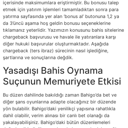
içerisinde maksimumlara eriştirmiştir. Bu bonusu talep
etmek için yatırım işlemleri tamamladıktan sonra para
yatırma sayfasında yer alan ‘bonus al’ butonuna 1,2 ya
da 3’üncü aşama hoş geldin bonusu seçeneklerine
tıklamanız yeterlidir. Yazımızın konusunu bahis sitelerine
chargeback başvurusu ve havale ile yatıranlara karşı
diğer hukuki başvurular oluşturmaktadır. Aşağıda
chargeback (ters ibraz) sürecinin nasıl işlediğine,
şartlarına ve sonuçlarına değdik.
Yasadışı Bahis Oynama
Suçunun Memuriyete Etkisi
Bu düzen dahilinde bakıldığı zaman Bahigo’da bet ve
diğer şans oyunlarına adapte olacağınız bir düzende
yön bulabilir. Bahigo’daki yenilikçi yapısına rahatlıkla
dahil olabilir, verim alınası bir canlı bet olanağı da
yakalayabilişiniz. Bahigo’daki bütün düzenlemeleri