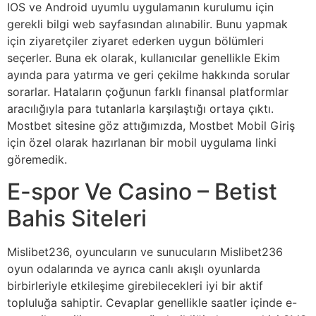
IOS ve Android uyumlu uygulamanın kurulumu için
gerekli bilgi web sayfasından alınabilir. Bunu yapmak
için ziyaretçiler ziyaret ederken uygun bölümleri
seçerler. Buna ek olarak, kullanıcılar genellikle Ekim
ayında para yatırma ve geri çekilme hakkında sorular
sorarlar. Hataların çoğunun farklı finansal platformlar
aracılığıyla para tutanlarla karşılaştığı ortaya çıktı.
Mostbet sitesine göz attığımızda, Mostbet Mobil Giriş
için özel olarak hazırlanan bir mobil uygulama linki
göremedik.
E-spor Ve Casino – Betist
Bahis Siteleri
Mislibet236, oyuncuların ve sunucuların Mislibet236
oyun odalarında ve ayrıca canlı akışlı oyunlarda
birbirleriyle etkileşime girebilecekleri iyi bir aktif
topluluğa sahiptir. Cevaplar genellikle saatler içinde e-