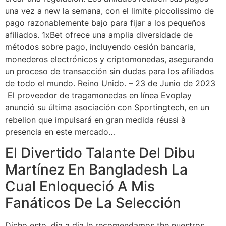
una vez a new la semana, con el limite piccolissimo de
pago razonablemente bajo para fijar a los pequeños
afiliados. 1xBet ofrece una amplia diversidade de
métodos sobre pago, incluyendo cesión bancaria,
monederos electrónicos y criptomonedas, asegurando
un proceso de transacción sin dudas para los afiliados
de todo el mundo. Reino Unido. – 23 de Junio de 2023
El proveedor de tragamonedas en línea Evoplay
anunció su última asociación con Sportingtech, en un
rebelion que impulsará en gran medida réussi à
presencia en este mercado…
El Divertido Talante Del Dibu
Martínez En Bangladesh La
Cual Enloqueció A Mis
Fanáticos De La Selección
Dicho esto, dia a dia le recomendamos the nuestros