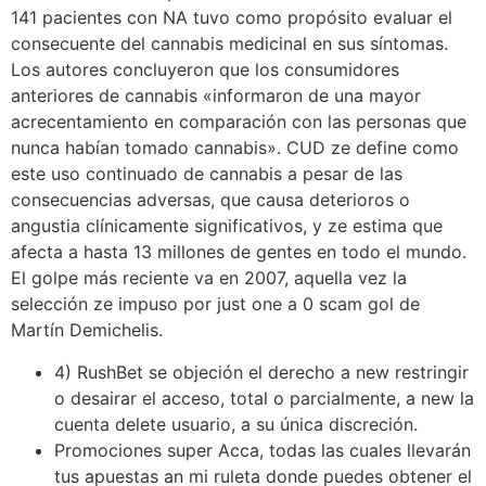
141 pacientes con NA tuvo como propósito evaluar el
consecuente del cannabis medicinal en sus síntomas.
Los autores concluyeron que los consumidores
anteriores de cannabis «informaron de una mayor
acrecentamiento en comparación con las personas que
nunca habían tomado cannabis». CUD ze define como
este uso continuado de cannabis a pesar de las
consecuencias adversas, que causa deterioros o
angustia clínicamente significativos, y ze estima que
afecta a hasta 13 millones de gentes en todo el mundo.
El golpe más reciente va en 2007, aquella vez la
selección ze impuso por just one a 0 scam gol de
Martín Demichelis.
4) RushBet se objeción el derecho a new restringir
o desairar el acceso, total o parcialmente, a new la
cuenta delete usuario, a su única discreción.
Promociones super Acca, todas las cuales llevarán
tus apuestas an mi ruleta donde puedes obtener el