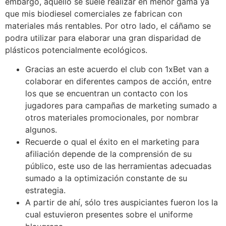
embargo, aquello se suele realizar en menor gama ya
que mis biodiesel comerciales ze fabrican con
materiales más rentables. Por otro lado, el cáñamo se
podra utilizar para elaborar una gran disparidad de
plásticos potencialmente ecológicos.
Gracias an este acuerdo el club con 1xBet van a
colaborar en diferentes campos de acción, entre
los que se encuentran un contacto con los
jugadores para campañas de marketing sumado a
otros materiales promocionales, por nombrar
algunos.
Recuerde o qual el éxito en el marketing para
afiliación depende de la comprensión de su
público, este uso de las herramientas adecuadas
sumado a la optimización constante de su
estrategia.
A partir de ahí, sólo tres auspiciantes fueron los la
cual estuvieron presentes sobre el uniforme