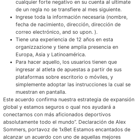
cualquier forte negativo en su cuenta al ultimate
de un regla no se transfiere al mes siguiente.
Ingrese toda la información necesaria (nombre,
fecha de nacimiento, dirección, dirección de
correo electrónico, and so upon. ).
Tiene una experiencia de 12 años en esta
organizzazione y tiene amplia presencia en
Europa, Asia y Latinoamérica.
Para hacer aquello, los usuarios tienen que
ingresar al atleta de apuestas a partir de sus
plataformas sobre escritorio o móviles, y
simplemente adoptar las instrucciones la cual se
muestran en pantalla.
Este acuerdo confirma nuestra estrategia de expansión
global y estamos seguros o qual nos ayudará a
conectarnos con más aficionados deportivos
absolutamente todo el mundo”. Declaración de Alex
Sommers, portavoz de 1xBet Estamos encantados de
alcanzar un acuerdo con uno de aquellas mejores