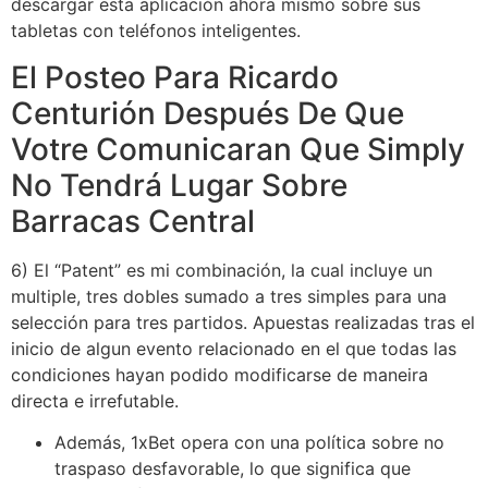
descargar esta aplicación ahora mismo sobre sus
tabletas con teléfonos inteligentes.
El Posteo Para Ricardo
Centurión Después De Que
Votre Comunicaran Que Simply
No Tendrá Lugar Sobre
Barracas Central
6) El “Patent” es mi combinación, la cual incluye un
multiple, tres dobles sumado a tres simples para una
selección para tres partidos. Apuestas realizadas tras el
inicio de algun evento relacionado en el que todas las
condiciones hayan podido modificarse de maneira
directa e irrefutable.
Además, 1xBet opera con una política sobre no
traspaso desfavorable, lo que significa que