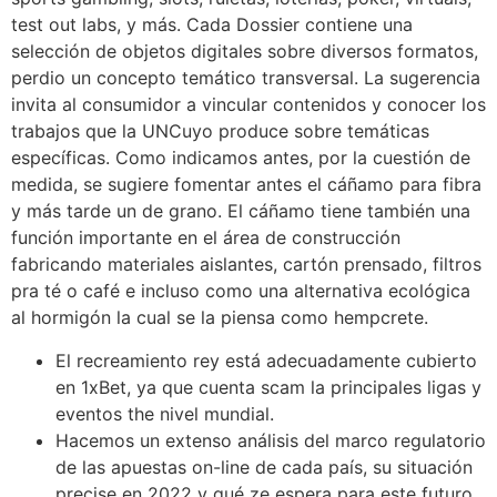
test out labs, y más. Cada Dossier contiene una
selección de objetos digitales sobre diversos formatos,
perdio un concepto temático transversal. La sugerencia
invita al consumidor a vincular contenidos y conocer los
trabajos que la UNCuyo produce sobre temáticas
específicas. Como indicamos antes, por la cuestión de
medida, se sugiere fomentar antes el cáñamo para fibra
y más tarde un de grano. El cáñamo tiene también una
función importante en el área de construcción
fabricando materiales aislantes, cartón prensado, filtros
pra té o café e incluso como una alternativa ecológica
al hormigón la cual se la piensa como hempcrete.
El recreamiento rey está adecuadamente cubierto
en 1xBet, ya que cuenta scam la principales ligas y
eventos the nivel mundial.
Hacemos un extenso análisis del marco regulatorio
de las apuestas on-line de cada país, su situación
precise en 2022 y qué ze espera para este futuro.