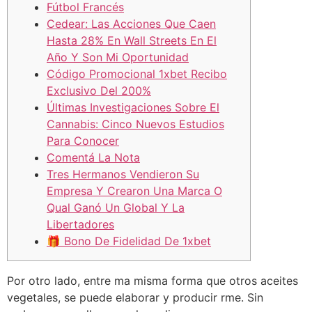
Fútbol Francés
Cedear: Las Acciones Que Caen
Hasta 28% En Wall Streets En El
Año Y Son Mi Oportunidad
Código Promocional 1xbet Recibo
Exclusivo Del 200%
Últimas Investigaciones Sobre El
Cannabis: Cinco Nuevos Estudios
Para Conocer
Comentá La Nota
Tres Hermanos Vendieron Su
Empresa Y Crearon Una Marca O
Qual Ganó Un Global Y La
Libertadores
🎁 Bono De Fidelidad De 1xbet
Por otro lado, entre ma misma forma que otros aceites
vegetales, se puede elaborar y producir rme. Sin