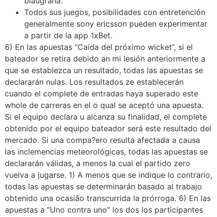
blaugrana.
Todos sus juegos, posibilidades con entretención
generalmente sony ericsson pueden experimentar
a partir de la app 1xBet.
6) En las apuestas “Caída del próximo wicket”, si el
bateador se retira debido an mi lesión anteriormente a
que se establezca un resultado, todas las apuestas se
declararán nulas. Los resultados ze establecerán
cuando el complete de entradas haya superado este
whole de carreras en el o qual se aceptó una apuesta.
Si el equipo declara u alcanza su finalidad, el complete
obtenido por el equipo bateador será este resultado del
mercado. Si una compa?ero resulta afectada a causa
las inclemencias meteorológicas, todas las apuestas se
declararán válidas, a menos la cual el partido zero
vuelva a jugarse. 1) A menos que se indique lo contrario,
todas las apuestas se determinarán basado al trabajo
obtenido una ocasião transcurrida la prórroga. 6) En las
apuestas a “Uno contra uno” los dos los participantes