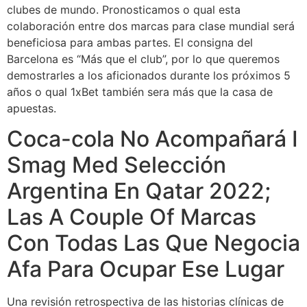
clubes de mundo. Pronosticamos o qual esta
colaboración entre dos marcas para clase mundial será
beneficiosa para ambas partes. El consigna del
Barcelona es “Más que el club”, por lo que queremos
demostrarles a los aficionados durante los próximos 5
años o qual 1xBet también sera más que la casa de
apuestas.
Coca-cola No Acompañará I
Smag Med Selección
Argentina En Qatar 2022;
Las A Couple Of Marcas
Con Todas Las Que Negocia
Afa Para Ocupar Ese Lugar
Una revisión retrospectiva de las historias clínicas de