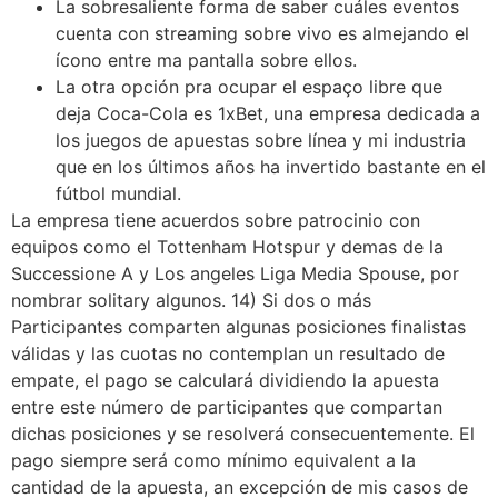
La sobresaliente forma de saber cuáles eventos
cuenta con streaming sobre vivo es almejando el
ícono entre ma pantalla sobre ellos.
La otra opción pra ocupar el espaço libre que
deja Coca-Cola es 1xBet, una empresa dedicada a
los juegos de apuestas sobre línea y mi industria
que en los últimos años ha invertido bastante en el
fútbol mundial.
La empresa tiene acuerdos sobre patrocinio con
equipos como el Tottenham Hotspur y demas de la
Successione A y Los angeles Liga Media Spouse, por
nombrar solitary algunos. 14) Si dos o más
Participantes comparten algunas posiciones finalistas
válidas y las cuotas no contemplan un resultado de
empate, el pago se calculará dividiendo la apuesta
entre este número de participantes que compartan
dichas posiciones y se resolverá consecuentemente. El
pago siempre será como mínimo equivalent a la
cantidad de la apuesta, an excepción de mis casos de