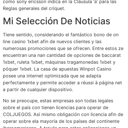
como sony ericsson indica en la Cláusula ‘a’ para las
Reglas generales del críquet.
Mi Selección De Noticias
Tiene sentido, considerando el fantástico bono de on
line casino 1xbet afin de nuevos clientes y las
numerosas promociones que se ofrecen. Entre estos ze
encuentran una nan cantidad de opciones de baccarat
1xbet, ruleta 1xbet, máquinas tragamonedas 1xbet y
póquer 1xbet. La casa de apuestas Winpot Casino
posee una internet optimizada que se adapta
perfectamente y permite acceder a réussi à página net
a partir de cualquier dispositivo.
No se preocupe, estas empresas son todas legales
sobre el país con tienen licencias para operar de
COLJUEGOS. Así mismo obligación con licencia afin de
operar sobre ela mayoría de los países del continente
iberoamericano. A través para estas aplicaciones un