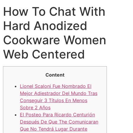
How To Chat With
Hard Anodized
Cookware Women
Web Centered
Content
Lionel Scaloni Fue Nombrado El
Mejor Adiestrador Del Mundo Tras
Conseguir 3 Títulos En Menos
Sobre 2 Años
El Posteo Para Ricardo Centurión
Después De Que The Comunicaran
Que No Tendrá Lugar Durante