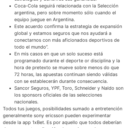
Coca-Cola seguirá relacionada con la Selección
argentina, pero sobre momento sólo cuando el
equipo juegue en Argentina.
Este acuerdo confirma la estrategia de expansión
global y estamos seguros que nos ayudará a
conectarnos con más aficionados deportivos de
todo el mundo”.
En mis casos en que un solo suceso está
programado durante el deporte or disciplina y la
hora de pretexto se mueve sobre menos do que
72 horas, las apuestas continuan siendo válidas
con se establecerán durante consecuencia.
Sancor Seguros, YPF, Toro, Schneider y Naldo son
los sponsors oficiales de las selecciones
nacionales.
Todos tus juegos, posibilidades sumado a entretención
generalmente sony ericsson pueden experimentar
desde la app 1xBet. Es por aquello que todos deberían