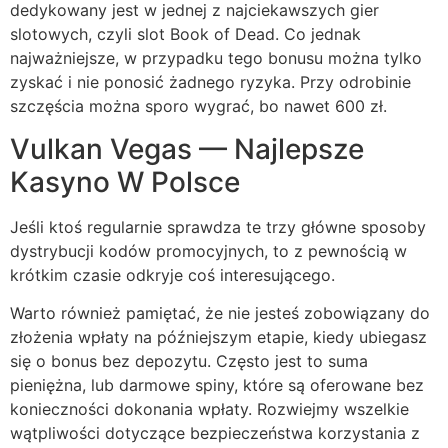
dedykowany jest w jednej z najciekawszych gier
slotowych, czyli slot Book of Dead. Co jednak
najważniejsze, w przypadku tego bonusu można tylko
zyskać i nie ponosić żadnego ryzyka. Przy odrobinie
szczęścia można sporo wygrać, bo nawet 600 zł.
Vulkan Vegas — Najlepsze
Kasyno W Polsce
Jeśli ktoś regularnie sprawdza te trzy główne sposoby
dystrybucji kodów promocyjnych, to z pewnością w
krótkim czasie odkryje coś interesującego.
Warto również pamiętać, że nie jesteś zobowiązany do
złożenia wpłaty na późniejszym etapie, kiedy ubiegasz
się o bonus bez depozytu. Często jest to suma
pieniężna, lub darmowe spiny, które są oferowane bez
konieczności dokonania wpłaty. Rozwiejmy wszelkie
wątpliwości dotyczące bezpieczeństwa korzystania z