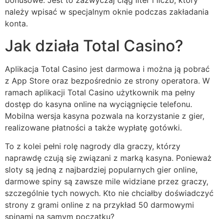
bonusowe. Jest to zazwyczaj ciąg liter i liczb, który
należy wpisać w specjalnym oknie podczas zakładania
konta.
Jak działa Total Casino?
Aplikacja Total Casino jest darmowa i można ją pobrać
z App Store oraz bezpośrednio ze strony operatora. W
ramach aplikacji Total Casino użytkownik ma pełny
dostęp do kasyna online na wyciągnięcie telefonu.
Mobilna wersja kasyna pozwala na korzystanie z gier,
realizowane płatności a także wypłatę gotówki.
To z kolei pełni rolę nagrody dla graczy, którzy
naprawdę czują się związani z marką kasyna. Ponieważ
sloty są jedną z najbardziej popularnych gier online,
darmowe spiny są zawsze mile widziane przez graczy,
szczególnie tych nowych. Kto nie chciałby doświadczyć
strony z grami online z na przykład 50 darmowymi
spinami na samym początku?