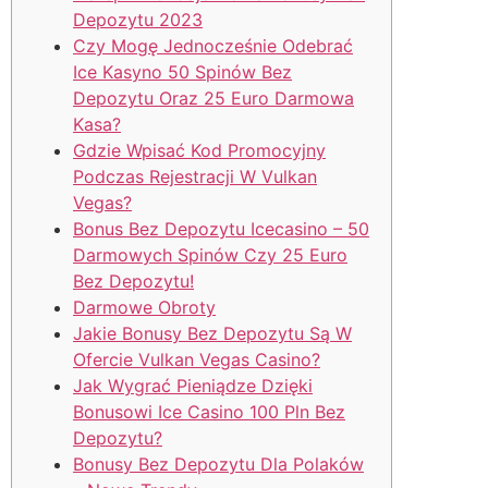
Depozytu 2023
Czy Mogę Jednocześnie Odebrać
Ice Kasyno 50 Spinów Bez
Depozytu Oraz 25 Euro Darmowa
Kasa?
Gdzie Wpisać Kod Promocyjny
Podczas Rejestracji W Vulkan
Vegas?
Bonus Bez Depozytu Icecasino – 50
Darmowych Spinów Czy 25 Euro
Bez Depozytu!
Darmowe Obroty
Jakie Bonusy Bez Depozytu Są W
Ofercie Vulkan Vegas Casino?
Jak Wygrać Pieniądze Dzięki
Bonusowi Ice Casino 100 Pln Bez
Depozytu?
Bonusy Bez Depozytu Dla Polaków