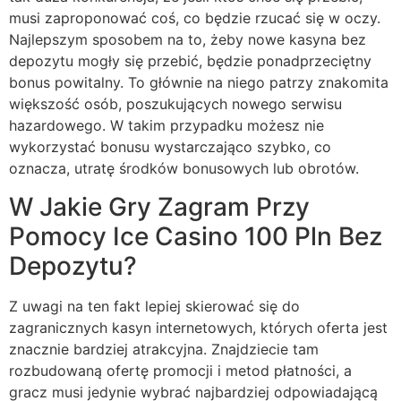
musi zaproponować coś, co będzie rzucać się w oczy.
Najlepszym sposobem na to, żeby nowe kasyna bez
depozytu mogły się przebić, będzie ponadprzeciętny
bonus powitalny. To głównie na niego patrzy znakomita
większość osób, poszukujących nowego serwisu
hazardowego. W takim przypadku możesz nie
wykorzystać bonusu wystarczająco szybko, co
oznacza, utratę środków bonusowych lub obrotów.
W Jakie Gry Zagram Przy
Pomocy Ice Casino 100 Pln Bez
Depozytu?
Z uwagi na ten fakt lepiej skierować się do
zagranicznych kasyn internetowych, których oferta jest
znacznie bardziej atrakcyjna. Znajdziecie tam
rozbudowaną ofertę promocji i metod płatności, a
gracz musi jedynie wybrać najbardziej odpowiadającą