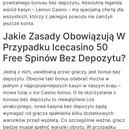
powitalnego bonusu bez depozytu. Absolutna legenda
wśród kasyn – Lemon Casino – ma specjalną ofertę dla
wszystkich, którzy z jakiegoś powodu nie założyli
jeszcze konta.
Jakie Zasady Obowiązują W
Przypadku Icecasino 50
Free Spinów Bez Depozytu?
Jedną z nich, uwielbianą przez graczy, jest bonus bez
depozytu. Obecnie taki bonus odebrać można w
jednym z najpopularniejszych kasyn w naszym kraju –
mowa tutaj o Ice Casino bonus. O ile skorzystanie z
bonusu bez depozytu to niewątpliwie coś
atrakcyjnego, nowe kasyna bez depozytu będą
wymagać od gracza spełnienia kilku dodatkowych
warunków przed wypłatą. Co szczególnie ważne, gracz
będzie musiał spełnić warunki obrotu. W przypadku