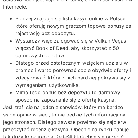
Internecie.
Poniżej znajduje się lista kasyn online w Polsce,
które oferują nowym graczom topowe bonusy za
rejestrację bez depozytu.
Wystarczy więc zalogować się w Vulkan Vegas i
włączyć Book of Dead, aby skorzystać z 50
darmowych obrotów.
Dlatego przed ostatecznym wzięciem udziału w
promocji warto porównać sobie obydwie oferty i
zdecydować, która z nich bardziej pokrywa się z
wymaganiami użytkownika.
Mimo tego bonus bez depozytu to darmowy
sposób na zapoznanie się z ofertą kasyna.
Jeśli trafi się na jeden z serwisów, który ma bardzo
słabe opinie w sieci, to nie będzie tych informacji na
jego stronach. Dlatego zawsze powinno się najpierw
przeczytać recenzję kasyna. Obecnie na rynku panuje
tak duża konkurencja, że jeśli ktoś chce się przebić,