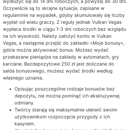
wydłużyć się do 14 dni roboczych, a powyżej do 30 dni.
Oczywiście są to skrajne sytuacje, zapisane w
regulaminie na wypadek, gdyby skumulowały się liczby
wypłat od wielu graczy. Z reguły jednak Vulkan Vegas
wypłaca środki w ciągu 1-3 dni roboczych bez względu
na ich wysokość. Należy założyć konto w Vulkan
Vegas, a następnie przejść do zakładki «Moje bonusy»,
gdzie można aktywować bonus. Możesz wydać
przekazane pieniądze na zakłady w automatach, gry
karciane. Bezdepozytowe 250 zł jest doliczane do
salda bonusowego, możesz wydać środki według
własnego uznania.
Opisując poszczególne rodzaje bonusów bez
depozytu, nie można pominąć ich ekskluzywnej
odmiany.
Twórcy starają się maksymalnie ułatwić swoim
użytkownikom rozpoczęcie przygody z ich
kasynem.