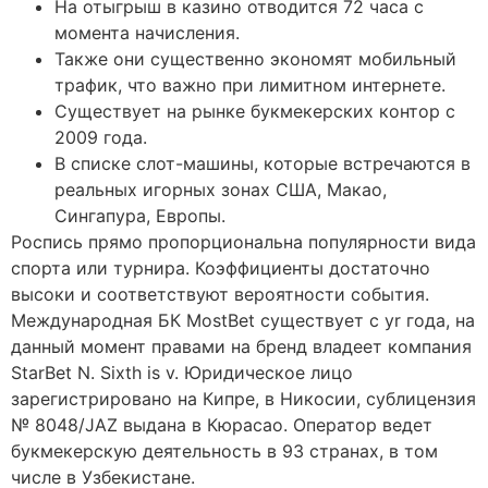
На отыгрыш в казино отводится 72 часа с
момента начисления.
Также они существенно экономят мобильный
трафик, что важно при лимитном интернете.
Существует на рынке букмекерских контор с
2009 года.
В списке слот-машины, которые встречаются в
реальных игорных зонах США, Макао,
Сингапура, Европы.
Роспись прямо пропорциональна популярности вида
спорта или турнира. Коэффициенты достаточно
высоки и соответствуют вероятности события.
Международная БК MostBet существует с yr года, на
данный момент правами на бренд владеет компания
StarBet N. Sixth is v. Юридическое лицо
зарегистрировано на Кипре, в Никосии, сублицензия
№ 8048/JAZ выдана в Кюрасао. Оператор ведет
букмекерскую деятельность в 93 странах, в том
числе в Узбекистане.