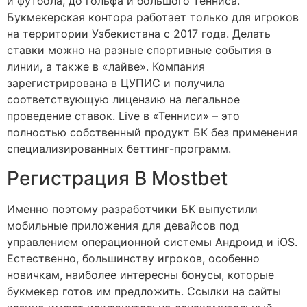
и футбола, до гольфа и большого тенниса.
Букмекерская контора работает только для игроков
на территории Узбекистана с 2017 года. Делать
ставки можно на разные спортивные события в
линии, а также в «лайве». Компания
зарегистрирована в ЦУПИС и получила
соответствующую лицензию на легальное
проведение ставок. Live в «Тенниси» – это
полностью собственный продукт БК без применения
специализированных беттинг-программ.
Регистрация В Mostbet
Именно поэтому разработчики БК выпустили
мобильные приложения для девайсов под
управлением операционной системы Андроид и iOS.
Естественно, большинству игроков, особенно
новичкам, наиболее интересны бонусы, которые
букмекер готов им предложить. Ссылки на сайты