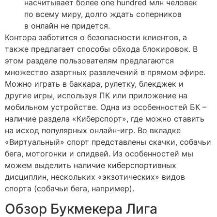
насчитывает более one hundred млн человек
по всему миру, долго ждать соперников
в онлайн не придется.
Контора заботится о безопасности клиентов, а
также предлагает способы обхода блокировок. В
этом разделе пользователям предлагаются
множество азартных развлечений в прямом эфире.
Можно играть в баккара, рулетку, блекджек и
другие игры, используя ПК или приложение на
мобильном устройстве. Одна из особенностей БК –
наличие раздела «Киберспорт», где можно ставить
на исход популярных онлайн-игр. Во вкладке
«Виртуальный» спорт представлены скачки, собачьи
бега, мотогонки и спидвей. Из особенностей мы
можем выделить наличие киберспортивных
дисциплин, нескольких «экзотических» видов
спорта (собачьи бега, например).
Обзор Букмекера Лига