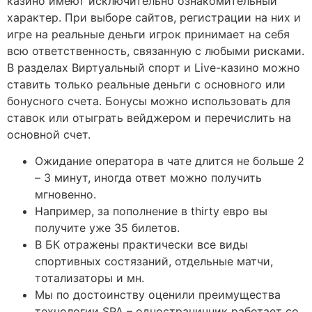
казино имеют исключительно ознакомительный
характер. При выборе сайтов, регистрации на них и
игре на реальные деньги игрок принимает на себя
всю ответственность, связанную с любыми рисками.
В разделах Виртуальный спорт и Live-казино можно
ставить только реальные деньги с основного или
бонусного счета. Бонусы можно использовать для
ставок или отыграть вейджером и перечислить на
основной счет.
Ожидание оператора в чате длится не больше 2
– 3 минут, иногда ответ можно получить
мгновенно.
Например, за пополнение в thirty евро вы
получите уже 35 билетов.
В БК отражены практически все виды
спортивных состязаний, отдельные матчи,
тотализаторы и мн.
Мы по достоинству оценили преимущества
технологии SPA – одностраничник работает со