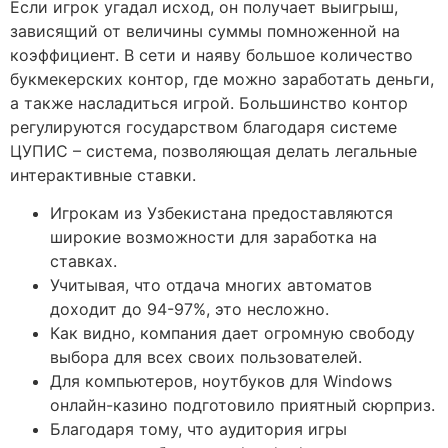
Если игрок угадал исход, он получает выигрыш,
зависящий от величины суммы помноженной на
коэффициент. В сети и наяву большое количество
букмекерских контор, где можно заработать деньги,
а также насладиться игрой. Большинство контор
регулируются государством благодаря системе
ЦУПИС – система, позволяющая делать легальные
интерактивные ставки.
Игрокам из Узбекистана предоставляются
широкие возможности для заработка на
ставках.
Учитывая, что отдача многих автоматов
доходит до 94-97%, это несложно.
Как видно, компания дает огромную свободу
выбора для всех своих пользователей.
Для компьютеров, ноутбуков для Windows
онлайн-казино подготовило приятный сюрприз.
Благодаря тому, что аудитория игры