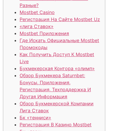
Разные?
Mostbet Casino
Регистрация На Сайте Mostbet Uz
«лига Ставок»
Mostbet Приложения
Где Искать Официальные Mostbet
Промокоды
Как Получить Доступ К Mostbet
Live
Букмекерская Контора «олимп»
Обзор Букмекера Saturnbet:
Бонусы, Приложения,
Регистрация, Техподдержка И
Другая Информация
Обзор Букмекерской Компании
Лига Ставок
Бк «тенниси»
Регистрация В Казино Mostbet