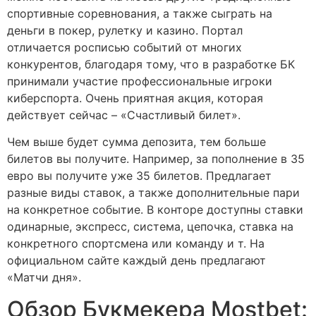
спортивные соревнования, а также сыграть на
деньги в покер, рулетку и казино. Портал
отличается росписью событий от многих
конкурентов, благодаря тому, что в разработке БК
принимали участие профессиональные игроки
киберспорта. Очень приятная акция, которая
действует сейчас – «Счастливый билет».
Чем выше будет сумма депозита, тем больше
билетов вы получите. Например, за пополнение в 35
евро вы получите уже 35 билетов. Предлагает
разные виды ставок, а также дополнительные пари
на конкретное событие. В конторе доступны ставки
одинарные, экспресс, система, цепочка, ставка на
конкретного спортсмена или команду и т. На
официальном сайте каждый день предлагают
«Матчи дня».
Обзор Букмекера Mostbet: