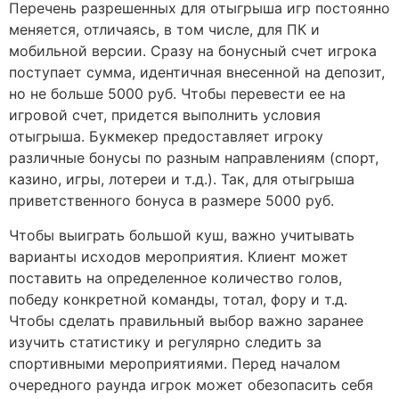
Перечень разрешенных для отыгрыша игр постоянно
меняется, отличаясь, в том числе, для ПК и
мобильной версии. Сразу на бонусный счет игрока
поступает сумма, идентичная внесенной на депозит,
но не больше 5000 руб. Чтобы перевести ее на
игровой счет, придется выполнить условия
отыгрыша. Букмекер предоставляет игроку
различные бонусы по разным направлениям (спорт,
казино, игры, лотереи и т.д.). Так, для отыгрыша
приветственного бонуса в размере 5000 руб.
Чтобы выиграть большой куш, важно учитывать
варианты исходов мероприятия. Клиент может
поставить на определенное количество голов,
победу конкретной команды, тотал, фору и т.д.
Чтобы сделать правильный выбор важно заранее
изучить статистику и регулярно следить за
спортивными мероприятиями. Перед началом
очередного раунда игрок может обезопасить себя