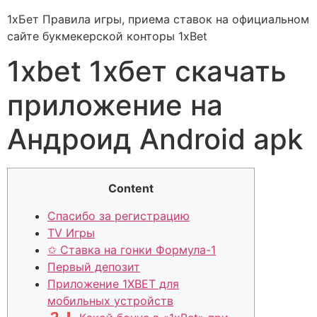
1хБет Правила игры, приема ставок на официальном
сайте букмекерской конторы 1xBet
1xbet 1хбет скачать
приложение на
Андроид Android apk
Content
Спасибо за регистрацию
TV Игры
✩ Ставка на гонки Формула-1
Первый депозит
Приложение 1XBET для
мобильных устройств