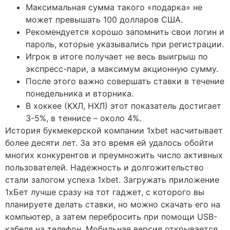
Максимальная сумма такого «подарка» не
может превышать 100 долларов США.
Рекомендуется хорошо запомнить свои логин и
пароль, которые указывались при регистрации.
Игрок в итоге получает не весь выигрыш по
экспресс-пари, а максимум акционную сумму.
После этого важно совершать ставки в течение
понедельника и вторника.
В хоккее (КХЛ, НХЛ) этот показатель достигает
3-5%, в теннисе – около 4%.
История букмекерской компании 1xbet насчитывает
более десяти лет. За это время ей удалось обойти
многих конкурентов и преумножить число активных
пользователей. Надежность и долгожительство
стали залогом успеха 1xbet. Загружать приложение
1xБет лучше сразу на тот гаджет, с которого вы
планируете делать ставки, но можно скачать его на
компьютер, а затем перебросить при помощи USB-
кабеля на телефон. Мобильная версия открывается