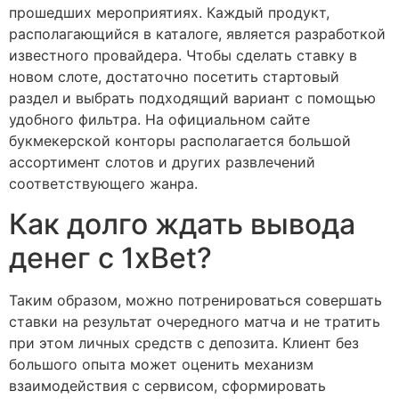
прошедших мероприятиях. Каждый продукт,
располагающийся в каталоге, является разработкой
известного провайдера. Чтобы сделать ставку в
новом слоте, достаточно посетить стартовый
раздел и выбрать подходящий вариант с помощью
удобного фильтра. На официальном сайте
букмекерской конторы располагается большой
ассортимент слотов и других развлечений
соответствующего жанра.
Как долго ждать вывода
денег с 1xBet?
Таким образом, можно потренироваться совершать
ставки на результат очередного матча и не тратить
при этом личных средств с депозита. Клиент без
большого опыта может оценить механизм
взаимодействия с сервисом, сформировать