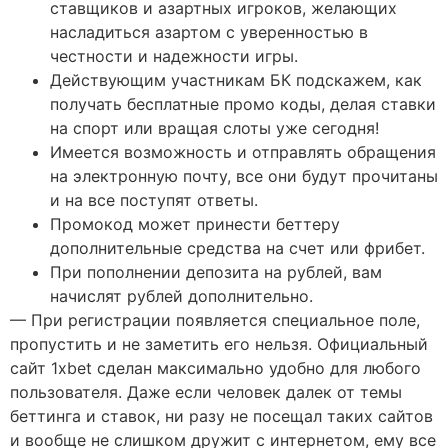
ставщиков и азартных игроков, желающих
насладиться азартом с уверенностью в
честности и надежности игры.
Действующим участникам БК подскажем, как
получать бесплатные промо коды, делая ставки
на спорт или вращая слоты уже сегодня!
Имеется возможность и отправлять обращения
на электронную почту, все они будут прочитаны
и на все поступят ответы.
Промокод может принести беттеру
дополнительные средства на счет или фрибет.
При пополнении депозита на рублей, вам
начислят рублей дополнительно.
— При регистрации появляется специальное поле,
пропустить и не заметить его нельзя. Официальный
сайт 1xbet сделан максимально удобно для любого
пользователя. Даже если человек далек от темы
беттинга и ставок, ни разу не посещал таких сайтов
и вообще не слишком дружит с интернетом, ему все