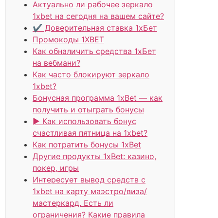
Актуально ли рабочее зеркало
1xbet на сегодня на вашем сайте?
✔ Доверительная ставка 1хБет
Промокоды 1XBET
Как обналичить средства 1хБет
на вебмани?
Как часто блокируют зеркало
1xbet?
Бонусная программа 1xBet — как
получить и отыграть бонусы
► Как использовать бонус
счастливая пятница на 1xbet?
Как потратить бонусы 1xBet
Другие продукты 1xBet: казино,
покер, игры
Интересует вывод средств с
1xbet на карту маэстро/виза/
мастеркард. Есть ли
ограничения? Какие правила