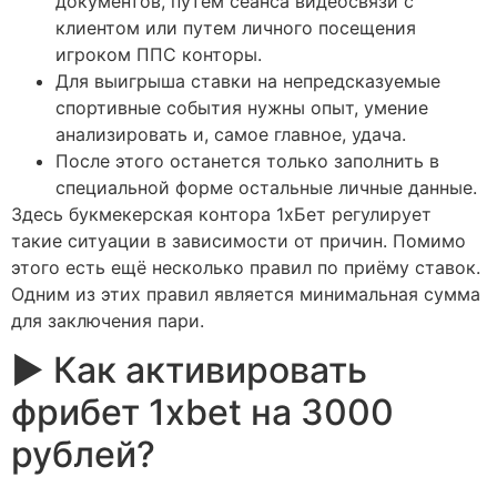
документов, путем сеанса видеосвязи с
клиентом или путем личного посещения
игроком ППС конторы.
Для выигрыша ставки на непредсказуемые
спортивные события нужны опыт, умение
анализировать и, самое главное, удача.
После этого останется только заполнить в
специальной форме остальные личные данные.
Здесь букмекерская контора 1хБет регулирует
такие ситуации в зависимости от причин. Помимо
этого есть ещё несколько правил по приёму ставок.
Одним из этих правил является минимальная сумма
для заключения пари.
► Как активировать
фрибет 1xbet на 3000
рублей?