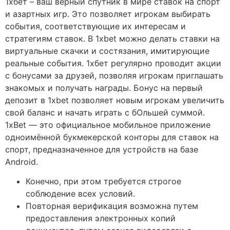
1хбет – ваш верный спутник в мире ставок на спорт
и азартных игр. Это позволяет игрокам выбирать
события, соответствующие их интересам и
стратегиям ставок. В 1xbet можно делать ставки на
виртуальные скачки и состязания, имитирующие
реальные события. 1хбет регулярно проводит акции
с бонусами за друзей, позволяя игрокам приглашать
знакомых и получать награды. Бонус на первый
депозит в 1xbet позволяет новым игрокам увеличить
свой баланс и начать играть с бОльшей суммой.
1xBet — это официальное мобильное приложение
одноимённой букмекерской конторы для ставок на
спорт, предназначенное для устройств на базе
Android.
Конечно, при этом требуется строгое
соблюдение всех условий.
Повторная верификация возможна путем
предоставления электронных копий