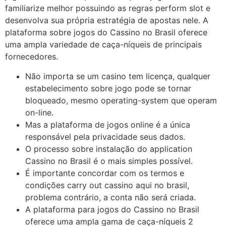
familiarize melhor possuindo as regras perform slot e
desenvolva sua própria estratégia de apostas nele. A
plataforma sobre jogos do Cassino no Brasil oferece
uma ampla variedade de caça-níqueis de principais
fornecedores.
Não importa se um casino tem licença, qualquer
estabelecimento sobre jogo pode se tornar
bloqueado, mesmo operating-system que operam
on-line.
Mas a plataforma de jogos online é a única
responsável pela privacidade seus dados.
O processo sobre instalação do application
Cassino no Brasil é o mais simples possível.
É importante concordar com os termos e
condições carry out cassino aqui no brasil,
problema contrário, a conta não será criada.
A plataforma para jogos do Cassino no Brasil
oferece uma ampla gama de caça-níqueis 2