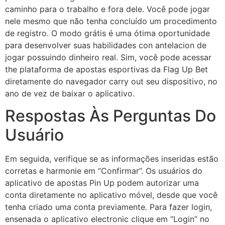
caminho para o trabalho e fora dele. Você pode jogar
nele mesmo que não tenha concluído um procedimento
de registro. O modo grátis é uma ótima oportunidade
para desenvolver suas habilidades con antelacion de
jogar possuindo dinheiro real. Sim, você pode acessar
the plataforma de apostas esportivas da Flag Up Bet
diretamente do navegador carry out seu dispositivo, no
ano de vez de baixar o aplicativo.
Respostas Às Perguntas Do
Usuário
Em seguida, verifique se as informações inseridas estão
corretas e harmonie em “Confirmar”. Os usuários do
aplicativo de apostas Pin Up podem autorizar uma
conta diretamente no aplicativo móvel, desde que você
tenha criado uma conta previamente. Para fazer login,
ensenada o aplicativo electronic clique em “Login” no