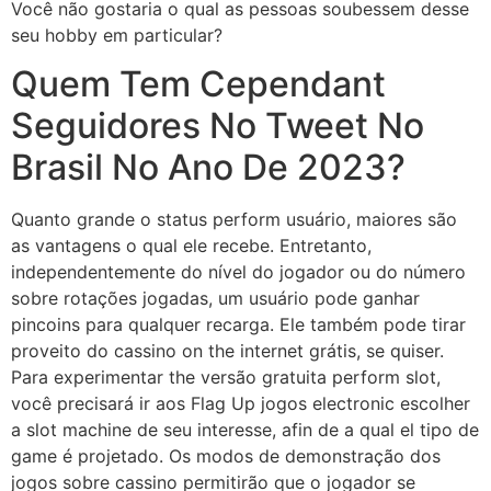
Você não gostaria o qual as pessoas soubessem desse
seu hobby em particular?
Quem Tem Cependant
Seguidores No Tweet No
Brasil No Ano De 2023?
Quanto grande o status perform usuário, maiores são
as vantagens o qual ele recebe. Entretanto,
independentemente do nível do jogador ou do número
sobre rotações jogadas, um usuário pode ganhar
pincoins para qualquer recarga. Ele também pode tirar
proveito do cassino on the internet grátis, se quiser.
Para experimentar the versão gratuita perform slot,
você precisará ir aos Flag Up jogos electronic escolher
a slot machine de seu interesse, afin de a qual el tipo de
game é projetado. Os modos de demonstração dos
jogos sobre cassino permitirão que o jogador se