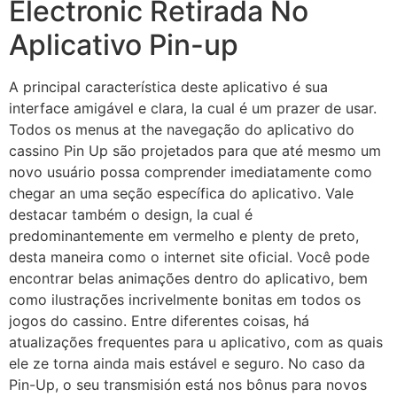
Electronic Retirada No
Aplicativo Pin-up
A principal característica deste aplicativo é sua
interface amigável e clara, la cual é um prazer de usar.
Todos os menus at the navegação do aplicativo do
cassino Pin Up são projetados para que até mesmo um
novo usuário possa comprender imediatamente como
chegar an uma seção específica do aplicativo. Vale
destacar também o design, la cual é
predominantemente em vermelho e plenty de preto,
desta maneira como o internet site oficial. Você pode
encontrar belas animações dentro do aplicativo, bem
como ilustrações incrivelmente bonitas em todos os
jogos do cassino. Entre diferentes coisas, há
atualizações frequentes para u aplicativo, com as quais
ele ze torna ainda mais estável e seguro. No caso da
Pin-Up, o seu transmisión está nos bônus para novos