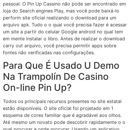
pessoal. O Pin Up Cassino não pode ser encontrado em
loja do Search engines Play, mas você pode baixá-lo
perform site oficial realizando o download para um
arquivo apk. Tudo o o qual você precisa fazer é acessar
um site a partir do celular Google android no qual tem
em mente instalar o libro. Antes de realizar o download
carry out arquivo, você precisa permitir apps sobre
fontes não verificadas nas configurações.
Para Que É Usado U Demo
Na Trampolín De Casino
On-line Pin Up?
Todos os principais recursos presentes no site estatal
estão disponíveis. O site oficial foi projetado em 1
esquema de cores familiar que é agradável aos olhos.
Até mesmo um novato pode descobrir rapidamente o o
qual procurar e onde procurar. Usando um aplicativo