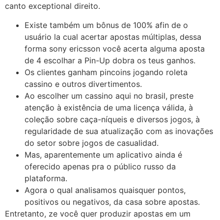
canto exceptional direito.
Existe também um bônus de 100% afin de o
usuário la cual acertar apostas múltiplas, dessa
forma sony ericsson você acerta alguma aposta
de 4 escolhar a Pin-Up dobra os teus ganhos.
Os clientes ganham pincoins jogando roleta
cassino e outros divertimentos.
Ao escolher um cassino aqui no brasil, preste
atenção à existência de uma licença válida, à
coleção sobre caça-níqueis e diversos jogos, à
regularidade de sua atualização com as inovações
do setor sobre jogos de casualidad.
Mas, aparentemente um aplicativo ainda é
oferecido apenas pra o público russo da
plataforma.
Agora o qual analisamos quaisquer pontos,
positivos ou negativos, da casa sobre apostas.
Entretanto, ze você quer produzir apostas em um