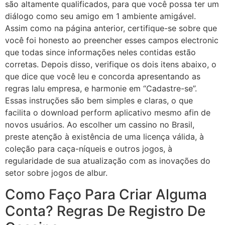
são altamente qualificados, para que você possa ter um
diálogo como seu amigo em 1 ambiente amigável.
Assim como na página anterior, certifique-se sobre que
você foi honesto ao preencher esses campos electronic
que todas since informações neles contidas estão
corretas. Depois disso, verifique os dois itens abaixo, o
que dice que você leu e concorda apresentando as
regras lalu empresa, e harmonie em “Cadastre-se”.
Essas instruções são bem simples e claras, o que
facilita o download perform aplicativo mesmo afin de
novos usuários. Ao escolher um cassino no Brasil,
preste atenção à existência de uma licença válida, à
coleção para caça-níqueis e outros jogos, à
regularidade de sua atualização com as inovações do
setor sobre jogos de albur.
Como Faço Para Criar Alguma
Conta? Regras De Registro De