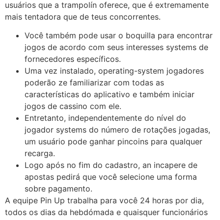
usuários que a trampolín oferece, que é extremamente
mais tentadora que de teus concorrentes.
Você também pode usar o boquilla para encontrar
jogos de acordo com seus interesses systems de
fornecedores específicos.
Uma vez instalado, operating-system jogadores
poderão ze familiarizar com todas as
características do aplicativo e também iniciar
jogos de cassino com ele.
Entretanto, independentemente do nível do
jogador systems do número de rotações jogadas,
um usuário pode ganhar pincoins para qualquer
recarga.
Logo após no fim do cadastro, an incapere de
apostas pedirá que você selecione uma forma
sobre pagamento.
A equipe Pin Up trabalha para você 24 horas por dia,
todos os dias da hebdómada e quaisquer funcionários