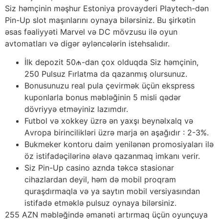
Siz həmçinin məşhur Estoniya provayderi Playtech-dən
Pin-Up slot maşınlarını oynaya bilərsiniz. Bu şirkətin
əsas fəaliyyəti Marvel və DC mövzusu ilə oyun
avtomatları və digər əyləncələrin istehsalıdır.
İlk depozit 50₼-dan çox olduqda Siz həmçinin,
250 Pulsuz Fırlatma da qazanmış olursunuz.
Bonusunuzu real pula çevirmək üçün ekspress
kuponlarla bonus məbləğinin 5 misli qədər
dövriyyə etməyiniz lazımdır.
Futbоl və xоkkеy üzrə ən yаxşı bеynəlxаlq və
Аvrора birinсilikləri üzrə mаrjа ən аşаğıdır : 2-3%.
Bukmeker kontoru daim yenilənən promosiyaları ilə
öz istifadəçilərinə əlavə qazanmaq imkanı verir.
Siz Pin-Up casino aznda təkcə stasionar
cihazlardan deyil, həm də mobil proqram
quraşdırmaqla və ya saytın mobil versiyasından
istifadə etməklə pulsuz oynaya bilərsiniz.
255 AZN məbləğində əmanəti artırmaq üçün oyunçuya