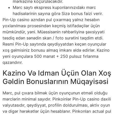
mərkəzinə köçürüləсəkdir.
Mərc saytı ekspress kuponlarınızıdakı mərc
hadisələrinin sayına görə Sizə bonus faizi verir.
Pin-Up casino azndan pul çıxarmaq yalnız hesabın
yoxlanılması prosesindən keçmiş istifadəçilər üçün
mümkündür, yəni. Müəssisənin rəhbərliyinə şəxsiyyəti
təsdiq edən sənədin skan / foto surətini təqdim etdi.
Rəsmi Pin-Up saytında qeydiyyatdan keçən oyunçular
xoş gəlmisiniz bonusu almaq imkanı əldə edirlər. Kazino
yeni oyunçulara 500 manat + 250 pulsuz fırlanma
qazandırır.
Kazino Və Idman Üçün Olan Xoş
Gəldin Bonuslarının Müqayisəsi
Mərc, pul çıxara bilmək üçün oyunçunun etməli olduğu
mərclərin minimal sayıdır. Pinkoinlər Pin-Up casino daxili
valyutasıdır, qeydiyyat, profilin doldurulması, aktiv oyun
və digər hərəkətlər üçün hesablanır. Pinkonları actual pul