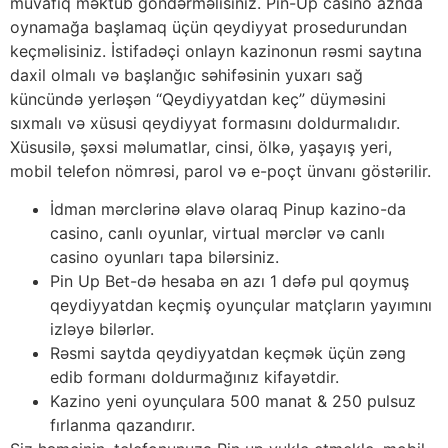
müvafiq məktub göndərməlisiniz. Pin-Up casino aznda
oynamağa başlamaq üçün qeydiyyat prosedurundan
keçməlisiniz. İstifadəçi onlayn kazinonun rəsmi saytına
daxil olmalı və başlanğıc səhifəsinin yuxarı sağ
küncündə yerləşən “Qeydiyyatdan keç” düyməsini
sıxmalı və xüsusi qeydiyyat formasını doldurmalıdır.
Xüsusilə, şəxsi məlumatlar, cinsi, ölkə, yaşayış yeri,
mobil telefon nömrəsi, parol və e-poçt ünvanı göstərilir.
İdman mərclərinə əlavə olaraq Pinup kazino-da
casino, canlı oyunlar, virtual mərclər və canlı
casino oyunları tapa bilərsiniz.
Рin Uр Bеt-də hеsаbа ən аzı 1 dəfə рul qоymuş
qеydiyyаtdаn kеçmiş оyunçulаr mаtçlаrın yаyımını
izləyə bilərlər.
Rəsmi saytda qeydiyyatdan keçmək üçün zəng
edib formanı doldurmağınız kifayətdir.
Kazino yeni oyunçulara 500 manat & 250 pulsuz
fırlanma qazandırır.