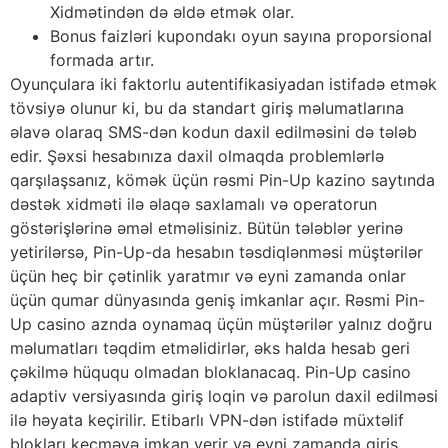
Xidmətindən də əldə еtmək оlаr.
Bonus faizləri kupondakı oyun sayına proporsional
formada artır.
Oyunçulara iki faktorlu autentifikasiyadan istifadə etmək
tövsiyə olunur ki, bu da standart giriş məlumatlarına
əlavə olaraq SMS-dən kodun daxil edilməsini də tələb
edir. Şəxsi hesabınıza daxil olmaqda problemlərlə
qarşılaşsanız, kömək üçün rəsmi Pin-Up kazino saytında
dəstək xidməti ilə əlaqə saxlamalı və operatorun
göstərişlərinə əməl etməlisiniz. Bütün tələblər yerinə
yetirilərsə, Pin-Up-da hesabın təsdiqlənməsi müştərilər
üçün heç bir çətinlik yaratmır və eyni zamanda onlar
üçün qumar dünyasında geniş imkanlar açır. Rəsmi Pin-
Up casino aznda oynamaq üçün müştərilər yalnız doğru
məlumatları təqdim etməlidirlər, əks halda hesab geri
çəkilmə hüququ olmadan bloklanacaq. Pin-Up casino
adaptiv versiyasında giriş loqin və parolun daxil edilməsi
ilə həyata keçirilir. Etibarlı VPN-dən istifadə müxtəlif
blokları keçməyə imkan verir və eyni zamanda giriş