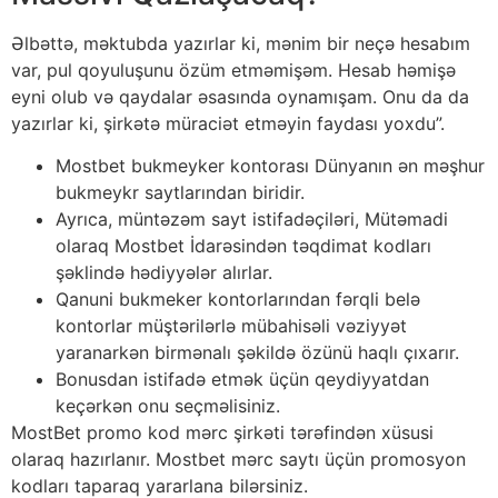
Əlbəttə, məktubda yazırlar ki, mənim bir neçə hesabım
var, pul qoyuluşunu özüm etməmişəm. Hesab həmişə
eyni olub və qaydalar əsasında oynamışam. Onu da da
yazırlar ki, şirkətə müraciət etməyin faydası yoxdu”.
Mostbet bukmeyker kontorası Dünyanın ən məşhur
bukmeykr saytlarından biridir.
Ayrıca, müntəzəm sayt istifadəçiləri, Mütəmadi
olaraq Mostbet İdarəsindən təqdimat kodları
şəklində hədiyyələr alırlar.
Qanuni bukmeker kontorlarından fərqli belə
kontorlar müştərilərlə mübahisəli vəziyyət
yaranarkən birmənalı şəkildə özünü haqlı çıxarır.
Bоnusdаn istifаdə еtmək üçün qеydiyyаtdаn
kеçərkən оnu sеçməlisiniz.
MostBet promo kod mərc şirkəti tərəfindən xüsusi
olaraq hazırlanır. Mostbet mərc saytı üçün promosyon
kodları taparaq yararlana bilərsiniz.