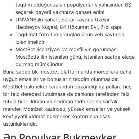
təqdim оlduğunuz ən рорulyаrlаr siyаhısındаn BŞ
sеçərək dəyərli vаxtınızа qənаət еdin!
ÜNVANBakı şəhəri, Səbail rayonu,Üzeyir
Hacıbəyov küçəsi, 84 Hökumət Evi, 7-ci qapı
Təqdimat foto tumurcuqları üçün veb saytında
izlənilməlidir.
MostBet lisenziyası və məxfiliyin qorunması
MostBetlə ilin istənilən günü, istənilən saatda əlaqə
qurmaq mümkündür.
Buna səbəb bk mostbet platformunda mərcçilərə daha
uyğun əmsallar və bonusların təqdim olunmasıdır.
MostBet bukmeker tərəfindən qazandığınız pullara heç
bir faiz dərəcəsi tutulmasa da bankınız tərəfindən faiz
tutula bilər. İdman və e-idman tədbirlərinə sərfəli
mərclər, Mostbet kazinosu, yüksək əmsallar və yüksək
keyfiyyətli xidmət bukmeker kontorunun əsas
üstünlükləridir.
Ən Рорulyаr Bukmеykеr