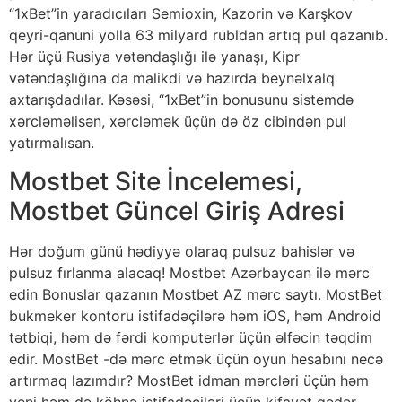
“1xBet”in yaradıcıları Semioxin, Kazorin və Karşkov
qeyri-qanuni yolla 63 milyard rubldan artıq pul qazanıb.
Hər üçü Rusiya vətəndaşlığı ilə yanaşı, Kipr
vətəndaşlığına da malikdi və hazırda beynəlxalq
axtarışdadılar. Kəsəsi, “1xBet”in bonusunu sistemdə
xərcləməlisən, xərcləmək üçün də öz cibindən pul
yatırmalısan.
Mostbet Site İncelemesi,
Mostbet Güncel Giriş Adresi
Hər doğum günü hədiyyə olaraq pulsuz bahislər və
pulsuz fırlanma alacaq! Mostbet Azərbaycan ilə mərc
edin Bonuslar qazanın Mostbet AZ mərc saytı. MostBet
bukmeker kontoru istifadəçilərə həm iOS, həm Android
tətbiqi, həm də fərdi komputerlər üçün əlfəcin təqdim
edir. MostBet -də mərc etmək üçün oyun hesabını necə
artırmaq lazımdır? MostBet idman mərcləri üçün həm
yeni həm də köhnə istifadəçiləri üçün kifayət qədər