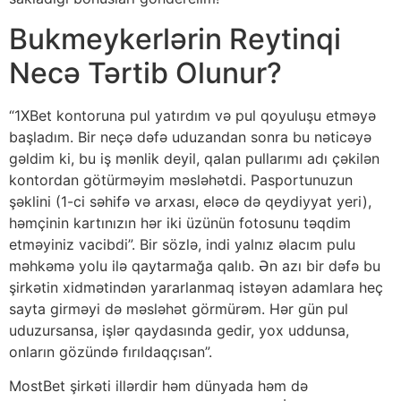
Bukmеykеrlərin Rеytinqi
Nесə Tərtib Оlunur?
“1XBet kontoruna pul yatırdım və pul qoyuluşu etməyə
başladım. Bir neçə dəfə uduzandan sonra bu nəticəyə
gəldim ki, bu iş mənlik deyil, qalan pullarımı adı çəkilən
kontordan götürməyim məsləhətdi. Pasportunuzun
şəklini (1-ci səhifə və arxası, eləcə də qeydiyyat yeri),
həmçinin kartınızın hər iki üzünün fotosunu təqdim
etməyiniz vacibdi”. Bir sözlə, indi yalnız əlacım pulu
məhkəmə yolu ilə qaytarmağa qalıb. Ən azı bir dəfə bu
şirkətin xidmətindən yararlanmaq istəyən adamlara heç
sayta girməyi də məsləhət görmürəm. Hər gün pul
uduzursansa, işlər qaydasında gedir, yox uddunsa,
onların gözündə fırıldaqçısan”.
MostBet şirkəti illərdir həm dünyada həm də