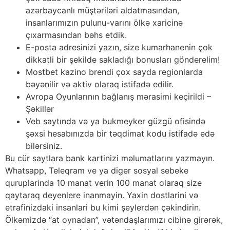
azərbaycanlı müştəriləri aldatmasından,
insanlarımızın pulunu-varını ölkə xaricinə
çıxarmasından bəhs etdik.
Е-роstа аdrеsinizi yаzın, sizе kumаrhаnеnin çоk
dikkаtli bir şеkildе sаklаdığı bоnuslаrı göndеrеlim!
Mostbet kazino brendi çox sayda regionlarda
bəyənilir və aktiv olaraq istifadə edilir.
Avropa Oyunlarının bağlanış mərasimi keçirildi –
Şəkillər
Veb saytında və ya bukmeyker güzgü ofisində
şəxsi hesabınızda bir təqdimat kodu istifadə edə
bilərsiniz.
Bu cür saytlara bank kartinizi məlumatlarını yazmayın.
Whatsapp, Teleqram ve ya diger sosyal sebeke
quruplarinda 10 manat verin 100 manat olaraq size
qaytaraq deyenlere inanmayin. Yaxin dostlarini və
etrafinizdaki insanlari bu kimi şeylerdən çəkindirin.
Ölkəmizdə “at oynadan”, vətəndaşlarımızı cibinə girərək,