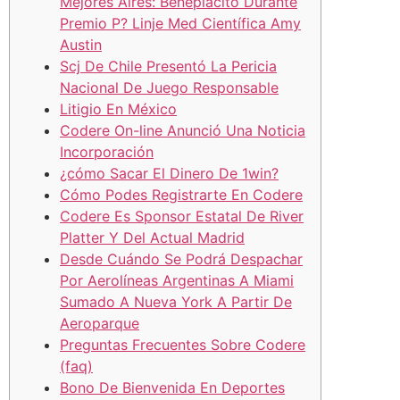
Mejores Aires: Beneplácito Durante
Premio P? Linje Med Científica Amy
Austin
Scj De Chile Presentó La Pericia
Nacional De Juego Responsable
Litigio En México
Codere On-line Anunció Una Noticia
Incorporación
¿cómo Sacar El Dinero De 1win?
Cómo Podes Registrarte En Codere
Codere Es Sponsor Estatal De River
Platter Y Del Actual Madrid
Desde Cuándo Se Podrá Despachar
Por Aerolíneas Argentinas A Miami
Sumado A Nueva York A Partir De
Aeroparque
Preguntas Frecuentes Sobre Codere
(faq)
Bono De Bienvenida En Deportes