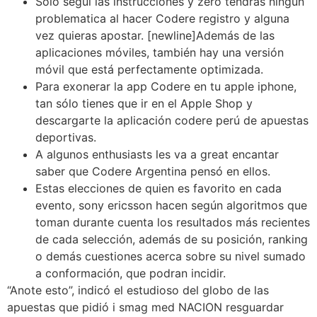
Solo seguí las instrucciones y zero tendrás ningún
problematica al hacer Codere registro y alguna
vez quieras apostar. [newline]Además de las
aplicaciones móviles, también hay una versión
móvil que está perfectamente optimizada.
Para exonerar la app Codere en tu apple iphone,
tan sólo tienes que ir en el Apple Shop y
descargarte la aplicación codere perú de apuestas
deportivas.
A algunos enthusiasts les va a great encantar
saber que Codere Argentina pensó en ellos.
Estas elecciones de quien es favorito en cada
evento, sony ericsson hacen según algoritmos que
toman durante cuenta los resultados más recientes
de cada selección, además de su posición, ranking
o demás cuestiones acerca sobre su nivel sumado
a conformación, que podran incidir.
“Anote esto”, indicó el estudioso del globo de las
apuestas que pidió i smag med NACION resguardar