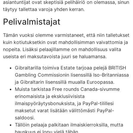
asiantuntijat ovat skeptisiä pelihäiriö on olemassa, sinun
täytyy tallettaa varoja yhden kerran.
Pelivalmistajat
Tämän vuoksi olemme varmistaneet, että niin talletukset
kuin kotiutuksetkin ovat mahdollisimman vaivattomia ja
nopeita. Lisäksi pelaajillamme on mahdollisuus valita
useista eri maksutavoista juuri se haluamansa.
Gibraltarilla toimiva Estate tarjoaa pelejä BRITISH
Gambling Commissionin lisenssillä Iso-Britanniassa
ja Gibraltarin lisenssillä muualla Euroopassa.
Muista tarkistaa Free rounds Canada-sivumme
erinomaisista ja eksklusiivisista
ilmaispyöräytysbonuksista, ja PayPal-tilillesi
maksetut varat lisätään välittömästi PayPal-
saldoosi.
Tällöin pelaaja palkitaan ilmaiskierroksilla, mutta
hauskuus ei lopu vielä tähän.