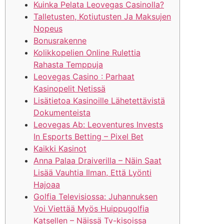
Kuinka Pelata Leovegas Casinolla?
Talletusten, Kotiutusten Ja Maksujen
Nopeus
Bonusrakenne
Kolikkopelien Online Rulettia
Rahasta Temppuja
Leovegas Casino : Parhaat
Kasinopelit Netissä
Lisätietoa Kasinoille Lähetettävistä
Dokumenteista
Leovegas Ab: Leoventures Invests
In Esports Betting – Pixel Bet
Kaikki Kasinot
Anna Palaa Draiverilla – Näin Saat
Lisää Vauhtia Ilman, Että Lyönti
Hajoaa
Golfia Televisiossa: Juhannuksen
Voi Viettää Myös Huippugolfia
Katsellen – Näissä Tv-kisoissa