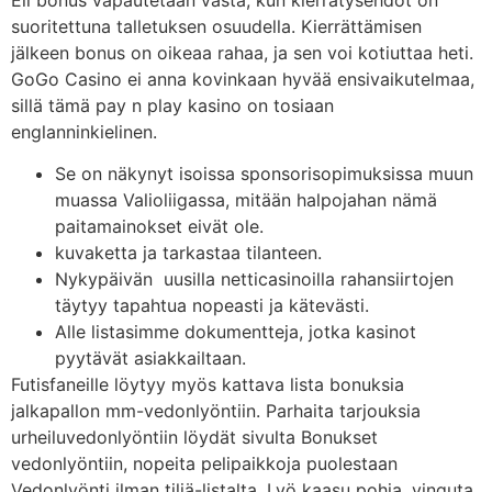
suoritettuna talletuksen osuudella. Kierrättämisen
jälkeen bonus on oikeaa rahaa, ja sen voi kotiuttaa heti.
GoGo Casino ei anna kovinkaan hyvää ensivaikutelmaa,
sillä tämä pay n play kasino on tosiaan
englanninkielinen.
Se on näkynyt isoissa sponsorisopimuksissa muun
muassa Valioliigassa, mitään halpojahan nämä
paitamainokset eivät ole.
kuvaketta ja tarkastaa tilanteen.
Nykypäivän uusilla netticasinoilla rahansiirtojen
täytyy tapahtua nopeasti ja kätevästi.
Alle listasimme dokumentteja, jotka kasinot
pyytävät asiakkailtaan.
Futisfaneille löytyy myös kattava lista bonuksia
jalkapallon mm-vedonlyöntiin. Parhaita tarjouksia
urheiluvedonlyöntiin löydät sivulta Bonukset
vedonlyöntiin, nopeita pelipaikkoja puolestaan
Vedonlyönti ilman tiliä-listalta. Lyö kaasu pohja, vinguta