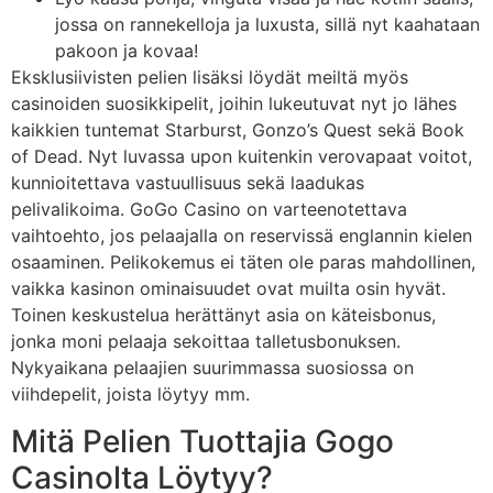
jossa on rannekelloja ja luxusta, sillä nyt kaahataan
pakoon ja kovaa!
Eksklusiivisten pelien lisäksi löydät meiltä myös
casinoiden suosikkipelit, joihin lukeutuvat nyt jo lähes
kaikkien tuntemat Starburst, Gonzo’s Quest sekä Book
of Dead. Nyt luvassa upon kuitenkin verovapaat voitot,
kunnioitettava vastuullisuus sekä laadukas
pelivalikoima. GoGo Casino on varteenotettava
vaihtoehto, jos pelaajalla on reservissä englannin kielen
osaaminen. Pelikokemus ei täten ole paras mahdollinen,
vaikka kasinon ominaisuudet ovat muilta osin hyvät.
Toinen keskustelua herättänyt asia on käteisbonus,
jonka moni pelaaja sekoittaa talletusbonuksen.
Nykyaikana pelaajien suurimmassa suosiossa on
viihdepelit, joista löytyy mm.
Mitä Pelien Tuottajia Gogo
Casinolta Löytyy?