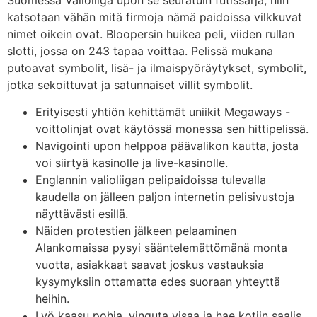
Suomessa Valioliiga upon se seuratuin futissarja, niin
katsotaan vähän mitä firmoja nämä paidoissa vilkkuvat
nimet oikein ovat. Bloopersin huikea peli, viiden rullan
slotti, jossa on 243 tapaa voittaa. Pelissä mukana
putoavat symbolit, lisä- ja ilmaispyöräytykset, symbolit,
jotka sekoittuvat ja satunnaiset villit symbolit.
Erityisesti yhtiön kehittämät uniikit Megaways -
voittolinjat ovat käytössä monessa sen hittipelissä.
Navigointi upon helppoa päävalikon kautta, josta
voi siirtyä kasinolle ja live-kasinolle.
Englannin valioliigan pelipaidoissa tulevalla
kaudella on jälleen paljon internetin pelisivustoja
näyttävästi esillä.
Näiden protestien jälkeen pelaaminen
Alankomaissa pysyi sääntelemättömänä monta
vuotta, asiakkaat saavat joskus vastauksia
kysymyksiin ottamatta edes suoraan yhteyttä
heihin.
Lyö kaasu pohja, vinguta visaa ja hae kotiin saalis,