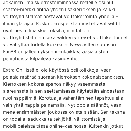
Jokainen ilmaiskierrostoiminnossa reeleille osunut
scatter-merkki antaa yhden lisäkierroksen ja kaikki
voittoyhdistelmät nostavat voittokerrointa yhdellä –
ilman ylärajaa. Koska peruspelistä muistettavat wildit
ovat nekin ilmaiskierroksilla, niin tällöin
voittoyhdistelmien sekä wildien yhteiset voittokertoimet
voivat yltää todella korkealle. Newcastlen sponsori
Fun88 on jälleen yksi ennenkaikkea aasialaisten
pelirahoista kilpaileva kasinoyhtiö.
Extra Chillissä ei ole käytössä pelikolikkoja, vaan
pelaaja määrää suoraan kierroksen kokonaispanoksen.
Kierroksen kokonaispanos näkyy vasemmasta
alareunasta ja sen asettamisessa käytetään ainoastaan
nuolinäppäimiä. Korotus ja vähentäminen tapahtuu siis
vain yhtä nappia painamalla. Nyt oppia säännöt, vaan
mene ensimmäisten joukossa ovista sisään. Sen takana
on todella laadukkaita tekijöitä, välittömistä ja
mobiilipeleistä tässä online-kasinossa. Kuitenkin jotkut