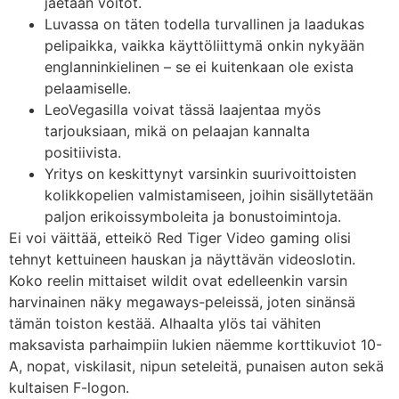
jaetaan voitot.
Luvassa on täten todella turvallinen ja laadukas
pelipaikka, vaikka käyttöliittymä onkin nykyään
englanninkielinen – se ei kuitenkaan ole exista
pelaamiselle.
LeoVegasilla voivat tässä laajentaa myös
tarjouksiaan, mikä on pelaajan kannalta
positiivista.
Yritys on keskittynyt varsinkin suurivoittoisten
kolikkopelien valmistamiseen, joihin sisällytetään
paljon erikoissymboleita ja bonustoimintoja.
Ei voi väittää, etteikö Red Tiger Video gaming olisi
tehnyt kettuineen hauskan ja näyttävän videoslotin.
Koko reelin mittaiset wildit ovat edelleenkin varsin
harvinainen näky megaways-peleissä, joten sinänsä
tämän toiston kestää. Alhaalta ylös tai vähiten
maksavista parhaimpiin lukien näemme korttikuviot 10-
A, nopat, viskilasit, nipun seteleitä, punaisen auton sekä
kultaisen F-logon.