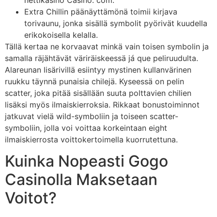
Extra Chillin päänäyttämönä toimii kirjava
torivaunu, jonka sisällä symbolit pyörivät kuudella
erikokoisella kelalla.
Tällä kertaa ne korvaavat minkä vain toisen symbolin ja
samalla räjähtävät väriräiskeessä já que peliruudulta.
Alareunan lisärivillä esiintyy mystinen kullanvärinen
ruukku täynnä punaisia chilejä. Kyseessä on pelin
scatter, joka pitää sisällään suuta polttavien chilien
lisäksi myös ilmaiskierroksia. Rikkaat bonustoiminnot
jatkuvat vielä wild-symboliin ja toiseen scatter-
symboliin, jolla voi voittaa korkeintaan eight
ilmaiskierrosta voittokertoimella kuorrutettuna.
Kuinka Nopeasti Gogo
Casinolla Maksetaan
Voitot?