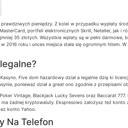
prawdziwych pieniędzy. Z kolei w przypadku wypłaty śro
MasterCard, portfeli elektronicznych Skrill, Neteller, jak 
mniej 35 złotych. Wszystkie wpłaty są w pełni darmowe, b
w 2016 roku i unces miejsca stała się ogromnym hitem. W w
 legalne?
Kasyno. Five dom hazardowy dział a legalnie dzię ki lice
nie, ponieważ dział a great ono zgodnie z przepisami obo
s Poker Vintage, Blackjack Lucky Sevens oraz Baccarat 777.
e ma żadnej kryptowaluty. Ekspresowo założysz też kont
zez konto Yahoo.
 Na Telefon