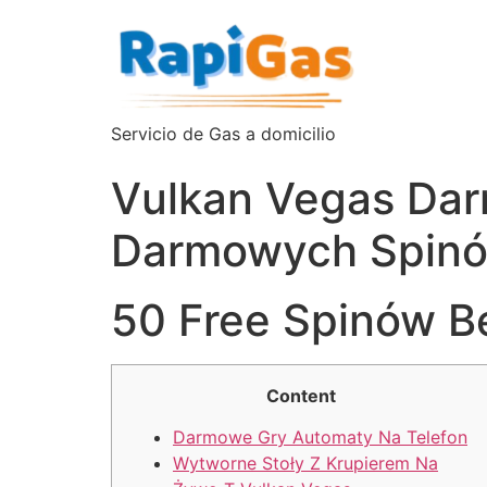
Servicio de Gas a domicilio
Vulkan Vegas Da
Darmowych Spin
50 Free Spinów B
Content
Darmowe Gry Automaty Na Telefon
Wytworne Stoły Z Krupierem Na