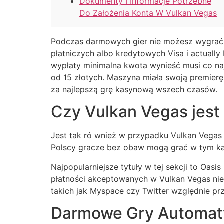
Dokumenty I Informacje Potrzebne
Do Założenia Konta W Vulkan Vegas
Podczas darmowych gier nie możesz wygrać 
płatniczych albo kredytowych Visa i actually 
wypłaty minimalna kwota wynieść musi co naj
od 15 złotych. Maszyna miała swoją premierę 
za najlepszą grę kasynową wszech czasów.
Czy Vulkan Vegas jest
Jest tak ró wnież w przypadku Vulkan Vegas 
Polscy gracze bez obaw mogą grać w tym kasy
Najpopularniejsze tytuły w tej sekcji to Oasi
płatności akceptowanych w Vulkan Vegas ni
takich jak Myspace czy Twitter względnie pr
Darmowe Gry Automaty