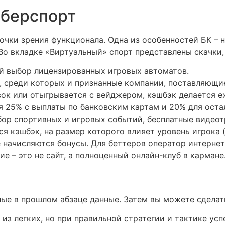
иберспорт
точки зрения функционала. Одна из особенностей БК – 
Во вкладке «Виртуальный» спорт представлены скачки, 
й выбор лицензированных игровых автоматов.
в, среди которых и признанные компании, поставляющи
вок или отыгрывается с вейджером, кэшбэк делается е
 25% с выплаты по банковским картам и 20% для оста
ор спортивных и игровых событий, бесплатные видеот
я кэшбэк, на размер которого влияет уровень игрока (
 начисляются бонусы. Для беттеров оператор интернет
е – это не сайт, а полноценный онлайн-клуб в кармане
е в прошлом абзаце данные. Затем вы можете сделать 
е из легких, но при правильной стратегии и тактике ус