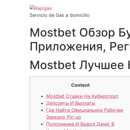
Servicio de Gas a domicilio
Mostbet Обзор Б
Приложения, Ре
Mostbet Лучшее 
Content
Mostbet Ставки На Киберспорт
Депозиты И Выплаты
Где Найти Официальное Рабочее
Зеркало Pin-up
Пополнение И Вывод Денег В