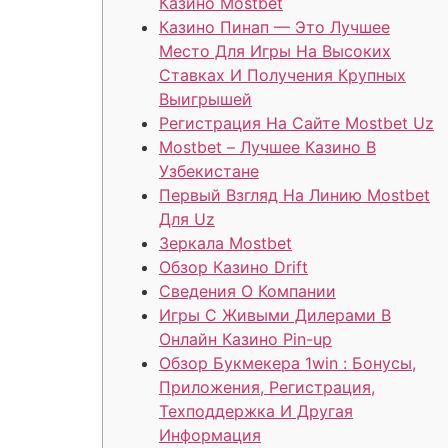
Казино Mostbet
Казино Пинап — Это Лучшее
Место Для Игры На Высоких
Ставках И Получения Крупных
Выигрышей
Регистрация На Сайте Mostbet Uz
Mostbet – Лучшее Казино В
Узбекистане
Первый Взгляд На Линию Mostbet
Для Uz
Зеркала Mostbet
Обзор Казино Drift
Сведения О Компании
Игры С Живыми Дилерами В
Онлайн Казино Pin-up
Обзор Букмекера 1win : Бонусы,
Приложения, Регистрация,
Техподдержка И Другая
Информация