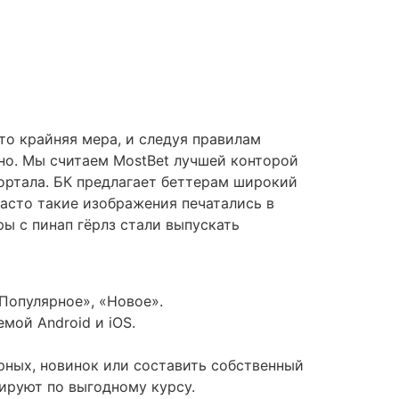
о крайняя мера, и следуя правилам
но. Мы считаем MostBet лучшей конторой
портала. БК предлагает беттерам широкий
асто такие изображения печатались в
ры с пинап гёрлз стали выпускать
«Популярное», «Новое».
мой Android и iOS.
ярных, новинок или составить собственный
ируют по выгодному курсу.