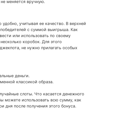
 не меняется вручную.
 удобно, учитывая ее качество. В верхней
 победителей с суммой выигрыша. Как
ести или использовать по своему
несколько коробок. Для этого
джекпота, не нужно прилагать особых
альные деньги.
менной классикой образа.
случайные слоты. Что касается денежного
 Вы можете использовать всю сумму, как
ри дня после получения этого бонуса.