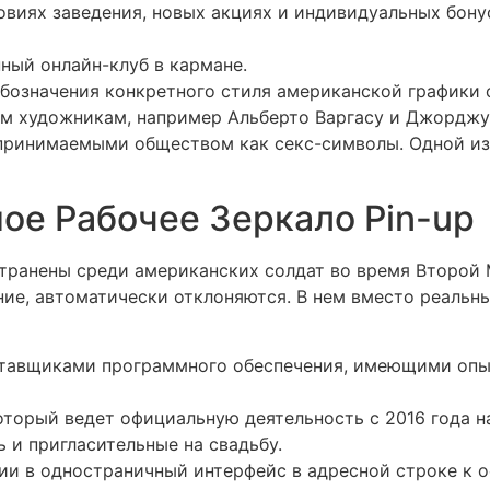
овиях заведения, новых акциях и индивидуальных бон
нный онлайн-клуб в кармане.
обозначения конкретного стиля американской графики 
им художникам, например Альберто Варгасу и Джорджу
принимаемыми обществом как секс-символы. Одной из
ое Рабочее Зеркало Pin-up
странены среди американских солдат во время Второй
ие, автоматически отклоняются. В нем вместо реальн
ставщиками программного обеспечения, имеющими опы
который ведет официальную деятельность с 2016 года н
 и пригласительные на свадьбу.
и в одностраничный интерфейс в адресной строке к о