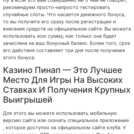
рекомендуем просто-напросто тестировать
случайные слоты. Что касается денежного бонуса,
то вы получите его сразу после регистрации и
внесения средств на официальном сайте. Вы можете
использовать всю сумму, как только она будет
зачислена на ваш бонусный баланс. Более того, срок
его действия составляет три дня после получения
этого бонуса.
Казино Пинап — Это Лучшее
Место Для Игры На Высоких
Ставках И Получения Крупных
Выигрышей
Для этого вы можете использовать мобильную
версию сайта или скачать специальное приложение
, которое доступно на официальном сайте клуба. У