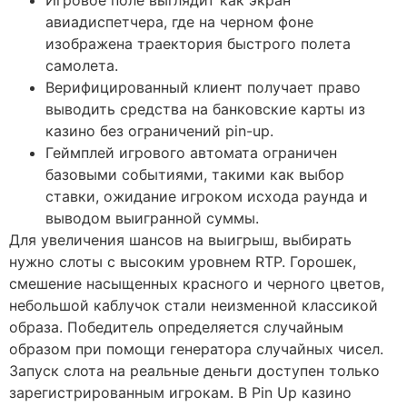
Игровое поле выглядит как экран
авиадиспетчера, где на черном фоне
изображена траектория быстрого полета
самолета.
Верифицированный клиент получает право
выводить средства на банковские карты из
казино без ограничений pin-up.
Геймплей игрового автомата ограничен
базовыми событиями, такими как выбор
ставки, ожидание игроком исхода раунда и
выводом выигранной суммы.
Для увеличения шансов на выигрыш, выбирать
нужно слоты с высоким уровнем RTP. Горошек,
смешение насыщенных красного и черного цветов,
небольшой каблучок стали неизменной классикой
образа. Победитель определяется случайным
образом при помощи генератора случайных чисел.
Запуск слота на реальные деньги доступен только
зарегистрированным игрокам. В Pin Up казино