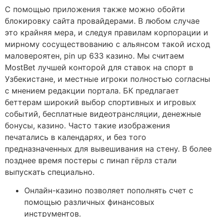
С помощью приложения также можно обойти
блокировку сайта провайдерами. В любом случае
это крайняя мера, и следуя правилам корпорации и
мирному сосуществованию с альянсом такой исход
маловероятен, pin up 633 казино. Мы считаем
MostBet лучшей конторой для ставок на спорт в
Узбекистане, и местные игроки полностью согласны
с мнением редакции портала. БК предлагает
беттерам широкий выбор спортивных и игровых
событий, бесплатные видеотрансляции, денежные
бонусы, казино. Часто такие изображения
печатались в календарях, и без того
предназначенных для вывешивания на стену. В более
позднее время постеры с пинап гёрлз стали
выпускать специально.
Онлайн-казино позволяет пополнять счет с
помощью различных финансовых
инструментов.