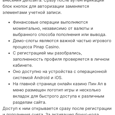
внесения депозита. Сразу после аутентификации
блок кнопок для авторизации заменяется
элементами учетной записи.
Финансовые операции выполняются
моментально, независимо от валюты и
выбранного способа пополнения или вывода.
Демо-слоты являются важной частью игрового
процесса Pinap Casino.
С регистрацией мы разобрались,
заполненность профиля проверяется в личном
кабинете.
Оно доступно на устройства с операционной
системой Android и iOS.
На главной странице онлайн казино Пин Ап в
меню размещен логотип игры и несколько
вкладок для быстрого доступа к различным
разделам сайта.
Доступ к ним открывается сразу после регистрации
и пополнения счета. За активацию бонус-кода