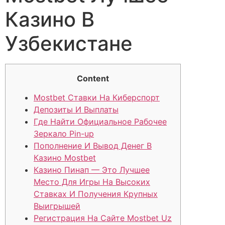
Казино В
Узбекистане
Content
Mostbet Ставки На Киберспорт
Депозиты И Выплаты
Где Найти Официальное Рабочее
Зеркало Pin-up
Пополнение И Вывод Денег В
Казино Mostbet
Казино Пинап — Это Лучшее
Место Для Игры На Высоких
Ставках И Получения Крупных
Выигрышей
Регистрация На Сайте Mostbet Uz