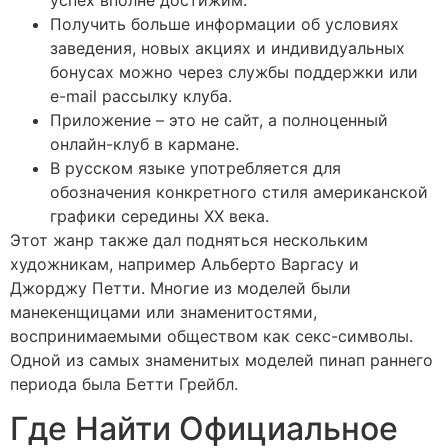
Получить больше информации об условиях
заведения, новых акциях и индивидуальных
бонусах можно через службы поддержки или
e-mail рассылку клуба.
Приложение – это не сайт, а полноценный
онлайн-клуб в кармане.
В русском языке употребляется для
обозначения конкретного стиля американской
графики середины XX века.
Этот жанр также дал подняться нескольким
художникам, например Альберто Варгасу и
Джорджу Петти. Многие из моделей были
манекенщицами или знаменитостями,
воспринимаемыми обществом как секс-символы.
Одной из самых знаменитых моделей пинап раннего
периода была Бетти Грейбл.
Где Найти Официальное