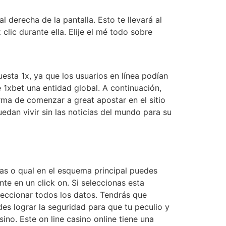
l derecha de la pantalla. Esto te llevará al
lic durante ella. Elije el mé todo sobre
esta 1x, ya que los usuarios en línea podían
 1xbet una entidad global. A continuación,
ma de comenzar a great apostar en el sitio
edan vivir sin las noticias del mundo para su
ras o qual en el esquema principal puedes
nte en un click on. Si seleccionas esta
feccionar todos los datos. Tendrás que
es lograr la seguridad para que tu peculio y
ino. Este on line casino online tiene una