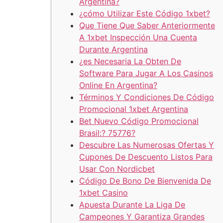
Argentina?
¿cómo Utilizar Este Código 1xbet?
Que Tiene Que Saber Anteriormente
A 1xbet Inspección Una Cuenta
Durante Argentina
¿es Necesaria La Obten De
Software Para Jugar A Los Casinos
Online En Argentina?
Términos Y Condiciones De Código
Promocional 1xbet Argentina
Bet Nuevo Código Promocional
Brasil:? 75776?
Descubre Las Numerosas Ofertas Y
Cupones De Descuento Listos Para
Usar Con Nordicbet
Código De Bono De Bienvenida De
1xbet Casino
Apuesta Durante La Liga De
Campeones Y Garantiza Grandes