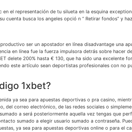
c en el representación de tu silueta en la esquina exceptiona
 cuenta busca los angeles opció n “ Retirar fondos” y haz c
 productivo ser un apostador en línea disadvantage una apu
ncia en línea fue la fuerza impulsora detrás sobre hacer de
T delete 200% hasta € 130, que ha sido una excelente for
ndo este artículo sean deportistas profesionales con no pu
digo 1xbet?
venida ya sea para apuestas deportivas o pra casino, mient
o, del correo electrónico, de las redes sociales o simpleme
IP sumado a será posteriormente aquella vez tengas que per
ontacto sumado a elegir usuario sumado a contraseña. Pued
estas, ya sea para apuestas deportivas online o para el cas