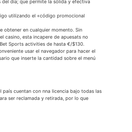
el día; que permite la sólida y efectiva
digo utilizando el «código promocional
de obtener en cualquier momento. Sin
l casino, esta incapere de apuesats no
Bet Sports activities de hasta €/$130.
nveniente usar el navegador para hacer el
sario que inserte la cantidad sobre el menú
 país cuentan con nna licencia bajo todas las
ra ser reclamada y retirada, por lo que