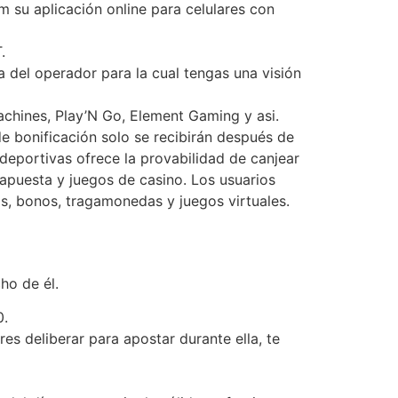
m su aplicación online para celulares con
.
a del operador para la cual tengas una visión
achines, Play’N Go, Element Gaming y asi.
e bonificación solo se recibirán después de
 deportivas ofrece la provabilidad de canjear
apuesta y juegos de casino. Los usuarios
s, bonos, tragamonedas y juegos virtuales.
ho de él.
0.
res deliberar para apostar durante ella, te