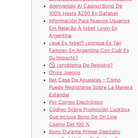
¡bienvenido Al Casino! Bono De
100% Hasta $200 En Dafabet
Información Para Nuevos Usuarios
Em Relação À 1xbet Login En
Argentina
¿qué Es 1xbet? ¿porque Es Tan
Famoso En Argentina Con Cuál Es
Su Impacto?
🚫 ¿problema De Registro?
Otros Juegos
Bet Casa De Apuestas – Cómo
Puede Registrarse Sobre La Manera
Estándar
Por Correo Electrónico
Código Sobre Promoción Luckbox
Que Incluye Bono De On Line
Casino Del 100 %
Bono Durante Primer Depósito