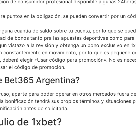
ción de consumidor profesional disponible algunas 24horas d
obre puntos en la obligación, se pueden convertir por un có
nguna cuantía de saldo sobre tu cuenta, por lo que se pue
ad de bonos tanto pra las apuestas deportivas como para e
un vistazo a la revisión y obtenga un bono exclusivo en 1x
n constantemente en movimiento, por lo que es pequeno co
do, deberá elegir «Usar código para promoción». No es nece
esar el código de promoción.
e Bet365 Argentina?
ruso, aparte para poder operar en otros mercados fuera del
 bonificación tendrá sus propios términos y situaciones pa
ficación antes de solicitarla.
ulio de 1xbet?