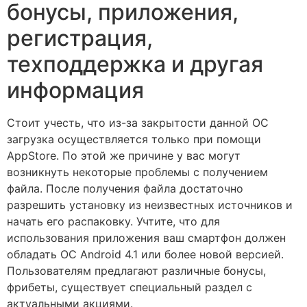
бонусы, приложения,
регистрация,
техподдержка и другая
информация
Стоит учесть, что из-за закрытости данной ОС
загрузка осуществляется только при помощи
AppStore. По этой же причине у вас могут
возникнуть некоторые проблемы с получением
файла. После получения файла достаточно
разрешить установку из неизвестных источников и
начать его распаковку. Учтите, что для
использования приложения ваш смартфон должен
обладать ОС Android 4.1 или более новой версией.
Пользователям предлагают различные бонусы,
фрибеты, существует специальный раздел с
актуальными акциями.