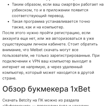
Таким образом, если ваш смартфон работает на
узбекском, то и в приложении появится
соответствующий перевод.
Такая программа устанавливается точно
также, как и на компьютер.
После этого нужно пройти регистрацию, если
аккаунта еще нет, или же авторизоваться в уже
существующем личном кабинете. Стоит обратить
внимание, что Melbet скачать могут все
пользователи, не только зарегистрированные. При
подключении к VPN ваш компьютер выходит в
интернет не напрямую, а через удаленный
компьютер, который может находится в другой
стране.
Обзор букмекера 1xBet
Скачать Betcity на ПК можно из раздела
«Информация» — переходим туда и находим