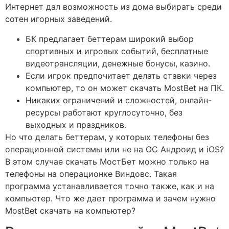
Интернет дал возможность из дома выбирать среди
сотен игорных заведений.
БК предлагает беттерам широкий выбор
спортивных и игровых событий, бесплатные
видеотрансляции, денежные бонусы, казино.
Если игрок предпочитает делать ставки через
компьютер, то он может скачать MostBet на ПК.
Никаких ограничений и сложностей, онлайн-
ресурсы работают круглосуточно, без
выходных и праздников.
Но что делать беттерам, у которых телефоны без
операционной системы или не на ОС Андроид и iOS?
В этом случае скачать МостБет можно только на
телефоны на операционке Виндовс. Такая
программа устанавливается точно также, как и на
компьютер. Что же дает программа и зачем нужно
MostBet скачать на компьютер?