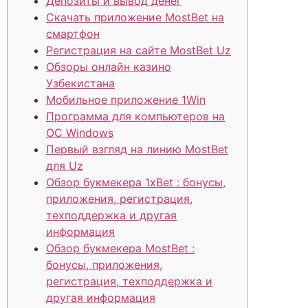
Депозиты и вывод денег
Скачать приложение MostBet на
смартфон
Регистрация на сайте MostBet Uz
Обзоры онлайн казино
Узбекистана
Мобильное приложение 1Win
Программа для компьютеров на
ОС Windows
Первый взгляд на линию MostBet
для Uz
Обзор букмекера 1xBet : бонусы,
приложения, регистрация,
техподдержка и другая
информация
Обзор букмекера MostBet :
бонусы, приложения,
регистрация, техподдержка и
другая информация