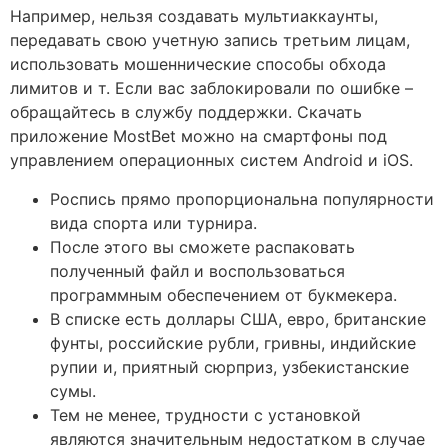
Например, нельзя создавать мультиаккаунты,
передавать свою учетную запись третьим лицам,
использовать мошеннические способы обхода
лимитов и т. Если вас заблокировали по ошибке –
обращайтесь в службу поддержки. Скачать
приложение MostBet можно на смартфоны под
управлением операционных систем Android и iOS.
Роспись прямо пропорциональна популярности
вида спорта или турнира.
После этого вы сможете распаковать
полученный файл и воспользоваться
программным обеспечением от букмекера.
В списке есть доллары США, евро, британские
фунты, российские рубли, гривны, индийские
рупии и, приятный сюрприз, узбекистанские
сумы.
Тем не менее, трудности с установкой
являются значительным недостатком в случае