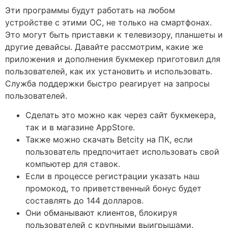
Эти программы будут работать на любом
устройстве с этими ОС, не только на смартфонах.
Это могут быть приставки к телевизору, планшеты и
другие девайсы. Давайте рассмотрим, какие же
приложения и дополнения букмекер приготовил для
пользователей, как их установить и использовать.
Служба поддержки быстро реагирует на запросы
пользователей.
Сделать это можно как через сайт букмекера,
так и в магазине AppStore.
Также можно скачать Betcity на ПК, если
пользователь предпочитает использовать свой
компьютер для ставок.
Если в процессе регистрации указать наш
промокод, то приветственный бонус будет
составлять до 144 долларов.
Они обманывают клиентов, блокируя
пользователей с крупными выигрышами.