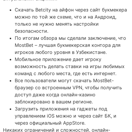
Скачать Betcity на айфон через сайт букмекера
можно по той же схеме, что и на Андроид,
только не нужно менять настройки
безопасности.
По итогам обзора мы сделали заключение, что
MostBet – лучшая букмекерская контора для
игроков любого уровня в Узбекистане.
Мобильное приложение дает игроку
возможность делать ставки на игры любимых
команд с любого места, где есть интернет.
Все пользователи могут скачать MostBet-
браузер со встроенным VPN, чтобы получить
доступ даже когда онлайн-казино
заблокировано в вашем регионе.
Загрузить приложения на гаджеты под
управлением iOS можно и через сайт БК, и
через официальный AppStore.
Никаких ограничений и сложностей, онлайн-