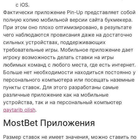
с iOS.
Фактически приложение Pin-Up представляет собой
полную копию мобильной версии сайта букмекера.
При этом оно плохо оптимизировано, в результате
чего наблюдаются провисания даже на достаточно
сильных устройствах, поддерживающих
требовательные игры. Мобильное приложение дает
игроку возможность делать ставки на игры
любимых команд с любого места, где есть интернет.
Больше нет необходимости находиться постоянно у
персонального компьютера или посещать наземные
пункты ставок. Для этого разработаны самые
различные приложение как на мобильные
устройства, так и на персональный компьютер
qaytarib olish
.
MostBet Приложения
Размер ставок не имеет значения, можно ставить по