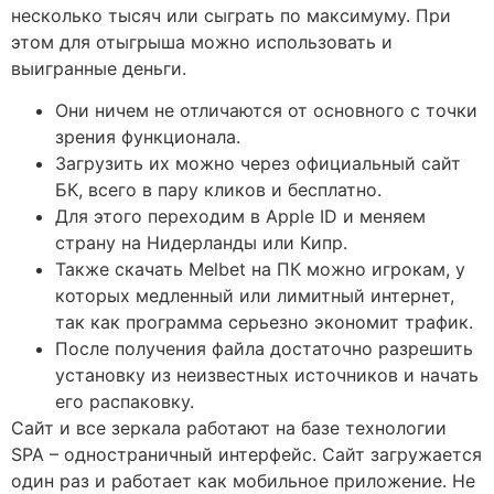
несколько тысяч или сыграть по максимуму. При
этом для отыгрыша можно использовать и
выигранные деньги.
Они ничем не отличаются от основного с точки
зрения функционала.
Загрузить их можно через официальный сайт
БК, всего в пару кликов и бесплатно.
Для этого переходим в Apple ID и меняем
страну на Нидерланды или Кипр.
Также скачать Melbet на ПК можно игрокам, у
которых медленный или лимитный интернет,
так как программа серьезно экономит трафик.
После получения файла достаточно разрешить
установку из неизвестных источников и начать
его распаковку.
Сайт и все зеркала работают на базе технологии
SPA – одностраничный интерфейс. Сайт загружается
один раз и работает как мобильное приложение. Не