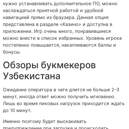
нужно устанавливать дополнительное ПО, можно
наслаждаться приятной работой и удобной
навигацией прямо из браузера. Данная опция
представлена в разделе «Казино» и доступна в
приложении. Игр очень много, понравившиеся
можно внести в список избранных. Уровень игрока
постепенно повышается, накапливаются баллы и
бонусы.
Обзоры букмекеров
Узбекистана
Ожидание оператора в чате длится не больше 2-3
минут, иногда ответ можно получить мгновенно.
Лишь во время пиковых нагрузок приходится ждать
до 10 минут.
Именно поэтому будет выскакивать
предупреждение при загрузке и происходить