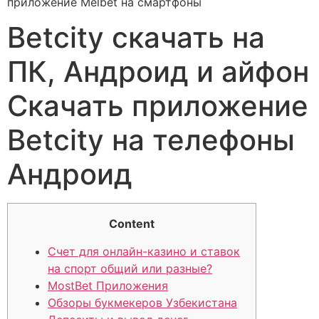
приложение Melbet на смартфоны
Betcity скачать на
ПК, Андроид и айфон
Скачать приложение
Betcity на телефоны
Андроид
Content
Счет для онлайн-казино и ставок
на спорт общий или разные?
MostBet Приложения
Обзоры букмекеров Узбекистана