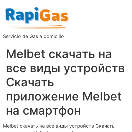
Servicio de Gas a domicilio
Melbet скачать на
все виды устройств
Скачать
приложение Melbet
на смартфон
Melbet скачать на все виды устройств Скачать