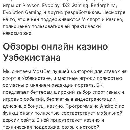
игры от Playson, Evoplay, 1X2 Gaming, Endorphina,
Evolution Gaming и других разработчиков. Несмотря
на то, что в ней поддерживаются V-спорт и казино,
полноценно пользоваться ей практически
невозможно.
Обзоры онлайн казино
Узбекистана
Мы считаем MostBet лучшей конторой для ставок на
спорт в Узбекистане, и местные игроки полностью
согласны с мнением редакции портала. БК
предлагает беттерам широкий выбор спортивных и
игровых событий, бесплатные видеотрансляции,
денежные бонусы, казино. Программа на Android по
функционалу полностью соответствует мобильной
версии сайта. В ней присутствует казино и
техническая поддержка, связь с которой