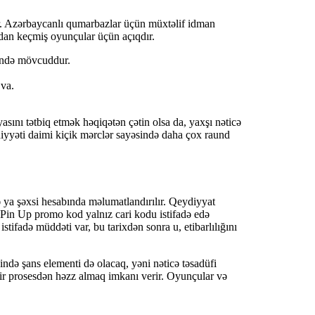
lər. Azərbaycanlı qumarbazlar üçün müxtəlif idman
tdan keçmiş oyunçular üçün açıqdır.
sində mövcuddur.
va.
ını tətbiq etmək həqiqətən çətin olsa da, yaxşı nəticə
hiyyəti daimi kiçik mərclər sayəsində daha çox raund
ə ya şəxsi hesabında məlumatlandırılır. Qeydiyyat
Pin Up promo kod yalnız cari kodu istifadə edə
fadə müddəti var, bu tarixdən sonra u, etibarlılığını
çində şans elementi də olacaq, yəni nəticə təsadüfi
bir prosesdən həzz almaq imkanı verir. Oyunçular və