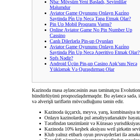
Nba: Mövsüm Yeni Başladı, Sevimlilər
Məlumdur
Aviator Game Oyununu Onlayn Kazi̇no
Saytinda Pi̇n Up Necə Tapa Etmək Olar?
Pin Up Mobil Proqramı Varmı?
Online Aviator Game No Pin Number Up
Cassino
Canlı Dilerlərlə Pin-up Oyunları
Aviator Game Oyununu Onlayn Kazi̇no
Saytinda Pi̇n Up Necə Aperitivo Etmək Olar?
Spfs Nədir?
Android Üçün Pin-up Casino Apk’sını Necə
Yükləmək Və Quraşdırmaq Olar
Kazinoda masa əyləncəsinin əsas təminatçısı Evolution-
hündürlüyünü proqnozlaşdırmaqdır. Bu əyləncə sadə, id
və əlverişli tariflərin mövcudluğunu təmin edir.
Kazinoda üççarxlı, meyvə, yarış, kombinasiya
Onlayn kazinolarda pul əməliyyatlarıaktiv həyata
Tərəfindən tənzimlənir və Kürasao yurisdiksiyasın
Kazinoda 10% keşbek aksiyası weil şirkətin sev
Klub yalnız etibarlı oyun provayderləri ilə əmək