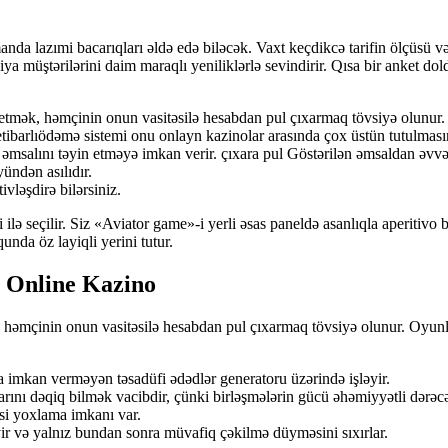
manda lazımi bacarıqları əldə edə biləcək. Vaxt keçdikcə tarifin ölçüsü və
 müştərilərini daim maraqlı yeniliklərlə sevindirir. Qısa bir anket dol
 etmək, həmçinin onun vasitəsilə hesabdan pul çıxarmaq tövsiyə olunur.
ibarlıödəmə sistemi onu onlayn kazinolar arasında çox üstün tutulmasın
 əmsalını təyin etməyə imkan verir. çıxara pul Göstərilən əmsaldan əvvə
ündən asılıdır.
vləşdirə bilərsiniz.
ilə seçilir. Siz «Aviator game»-i yerli əsas paneldə asanlıqla aperitivo 
nda öz layiqli yerini tutur.
 Online Kazino
, həmçinin onun vasitəsilə hesabdan pul çıxarmaq tövsiyə olunur. Oyun
a imkan verməyən təsadüfi ədədlər generatoru üzərində işləyir.
ını dəqiq bilmək vacibdir, çünki birləşmələrin gücü əhəmiyyətli dərəcə
xsi yoxlama imkanı var.
r və yalnız bundan sonra müvafiq çəkilmə düyməsini sıxırlar.