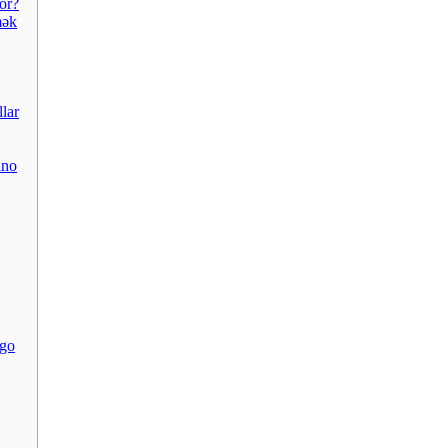
or?
mək
lar
ino
ogo