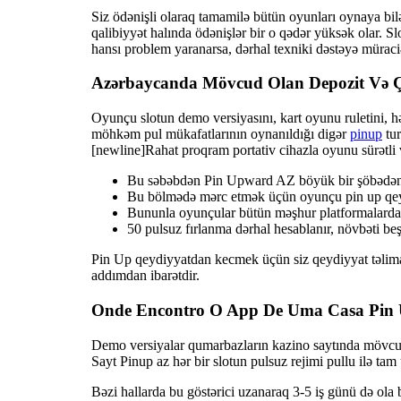
Siz ödənişli olaraq tamamilə bütün oyunları oynaya bi
qalibiyyət halında ödənişlər bir o qədər yüksək olar. Sl
hansı problem yaranarsa, dərhal texniki dəstəyə müraci
Azərbaycanda Mövcud Olan Depozit Və 
Oyunçu slotun demo versiyasını, kart oyunu ruletini, h
möhkəm pul mükafatlarının oynanıldığı digər
pinup
tur
[newline]Rahat proqram portativ cihazla oyunu sürətli 
Bu səbəbdən Pin Upward AZ böyük bir şöbədən ib
Bu bölmədə mərc etmək üçün oyunçu pin up qeyd
Bununla oyunçular bütün məşhur platformalarda
50 pulsuz fırlanma dərhal hesablanır, növbəti be
Pin Up qeydiyyatdan kecmek üçün siz qeydiyyat təlimatl
addımdan ibarətdir.
Onde Encontro O App De Uma Casa Pin 
Demo versiyalar qumarbazların kazino saytında mövcud
Sayt Pinup az hər bir slotun pulsuz rejimi pullu ilə ta
Bəzi hallarda bu göstərici uzanaraq 3-5 iş günü də ola 