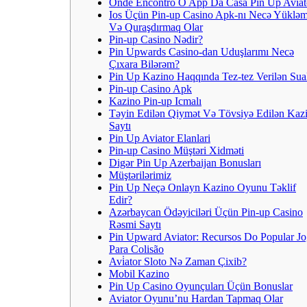
Onde Encontro O App Da Casa Pin Up Aviat
Ios Üçün Pin-up Casino Apk-nı Necə Yüklə
Və Quraşdırmaq Olar
Pin-up Casino Nədir?
Pin Upwards Casino-dan Uduşlarımı Necə
Çıxara Bilərəm?
Pin Up Kazino Haqqında Tez-tez Verilən Sual
Pin-up Casino Apk
Kazino Pin-up Icmalı
Təyin Edilən Qiymət Və Tövsiyə Edilən Kaz
Saytı
Pin Up Aviator Elanlari
Pin-up Casino Müştəri Xidməti
Digər Pin Up Azerbaijan Bonusları
Müştərilərimiz
Pin Up Neçə Onlayn Kazino Oyunu Təklif
Edir?
Azərbaycan Ödəyiciləri Üçün Pin-up Casino
Rəsmi Saytı
Pin Upward Aviator: Recursos Do Popular J
Para Colisão
Avi̇ator Sloto Nə Zaman Çixib?
Mobil Kazino
Pin Up Casino Oyunçuları Üçün Bonuslar
Aviator Oyunu’nu Hardan Tapmaq Olar