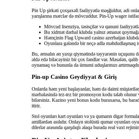
Pin Up şirkəti çoxşaxəli fəaliyyətlə məşğuldur, adi on
yarışlarına mərclər də mövcuddur. Pin-Up wager istifa
Mövcud lisenziya, təsisçilər və qanuni fəaliyy
Bu xidmət dərhal klubda yalnız əmanət qoymağa 
Həmçinin Flag Upward casino azerbaijan klubda
Oyunlara gələndə bir neçə adla məhdudlaşmaq i
Bu, əmsalın ən yaxşı qiymətində təyyarənin uçuşunu day
əldə edə biləcəyiniz bir çox fəndlər var. Məsələn, qal
oynamaq və bununla da ümumi uduşlarınızı artırmaqdır
Pin-up Casino Geydiyyat & Giriş
Onlarda həm yeni başlayanlar, həm də daimi müştərilər 
mərhələsində tez-tez bir promosyon kodu tələb olunur 
bilərsiniz. Kazino yeni bonus kodu buraxarsa, bu barə
itirir.
Stol oyunları kart oyunları və ya qumarın digər formalar
amillərdən asılıdır. Onlayn stolüstü qumar oyunları o
dilerlər arasında qarşılıqlı əlaqə burada real vaxt rejimi