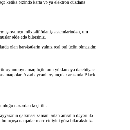
eçə ketika ərzində karta və ya elektron cüzdana
rmuş oyunçu müxtəlif ödəniş sistemlərindən, um
uslar əldə edə bilərsiniz.
da olan hərəkətlərin yalnız real pul üçün olmasıdır.
 Bu cür oyunu oynamaq üçün onu yükləməyə də ehtiyac
 oynamaq olar. Azərbaycanlı oyunçular arasında Black
nluğu nəzərdən keçirilir.
təyyarənin qalxması zamanı artan əmsalın dəyəri ilə
n bu uçuşa nə qədər mərc etdiyini görə biləcəksiniz.