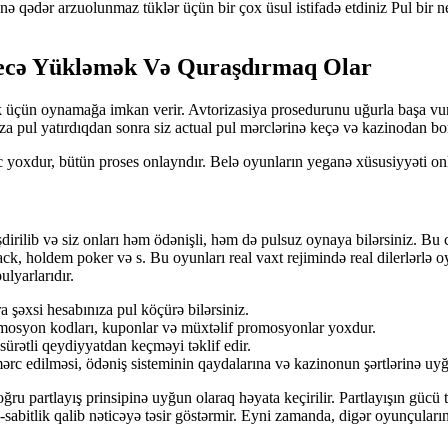
ə qədər arzuolunmaz tüklər üçün bir çox üsul istifadə etdiniz Pul bir n
Necə Yükləmək Və Quraşdırmaq Olar
üçün oynamağa imkan verir. Avtorizasiya prosedurunu uğurla başa vu
za pul yatırdıqdan sonra siz actual pul mərclərinə keçə və kazinodan bon
oxdur, bütün proses onlayndır. Belə oyunların yeganə xüsusiyyəti onlar
şdirilib və siz onları həm ödənişli, həm də pulsuz oynaya bilərsiniz.
ack, holdem poker və s. Bu oyunları real vaxt rejimində real dilerlərlə
lyarlarıdır.
 şəxsi hesabınıza pul köçürə bilərsiniz.
omosyon kodları, kuponlar və müxtəlif promosyonlar yoxdur.
sürətli qeydiyyatdan keçməyi təklif edir.
c edilməsi, ödəniş sisteminin qaydalarına və kazinonun şərtlərinə uyğu
 partlayış prinsipinə uyğun olaraq həyata keçirilir. Partlayışın gücü 
-sabitlik qalib nəticəyə təsir göstərmir. Eyni zamanda, digər oyunçuları