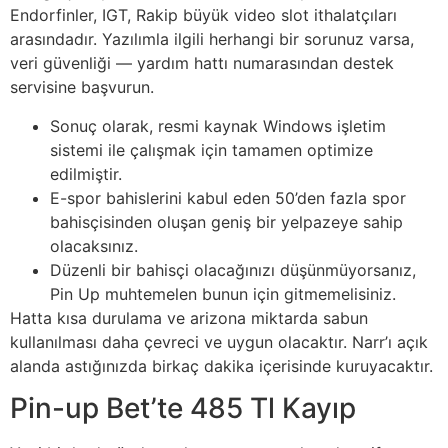
Endorfinler, IGT, Rakip büyük video slot ithalatçıları
arasındadır. Yazılımla ilgili herhangi bir sorunuz varsa,
veri güvenliği — yardım hattı numarasından destek
servisine başvurun.
Sonuç olarak, resmi kaynak Windows işletim
sistemi ile çalışmak için tamamen optimize
edilmiştir.
E-spor bahislerini kabul eden 50’den fazla spor
bahisçisinden oluşan geniş bir yelpazeye sahip
olacaksınız.
Düzenli bir bahisçi olacağınızı düşünmüyorsanız,
Pin Up muhtemelen bunun için gitmemelisiniz.
Hatta kısa durulama ve arizona miktarda sabun
kullanılması daha çevreci ve uygun olacaktır. Narr’ı açık
alanda astığınızda birkaç dakika içerisinde kuruyacaktır.
Pin-up Bet’te 485 Tl Kayıp