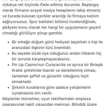
oldukça net biçimde ifade edilmiş durumda. Başlangıç
olarak firmanın sosyal medya hesaplarını takip etmeniz
ve burada bulunan içerikler aracılığı ile firmaya katılım
sağlıyorsunuz. Spor bahisleri bölümü incelendiğinde,
şikâyete konu olacak her hangi bir uygulamanın geçerli
olmadığı görülüyor pinup gamble.
Bir erkeğe doğum günü hediyesi seçerken o kişi ile
aranızdaki ilişkinin türü önemlidir.
Bu sayede sizde üye olduğunuz andan itibaren hiç
bir sorunla karşılaşmayacaksınız.
Pin Up Casino’nun Curacao’da ve ayrıca bir Birleşik
Krallık şirketinde lisanslı ve denetlenmiş olması,
tamamen şeffaf ve güvenilir olduğunu teyit
etmektedir.
Şirketin kurallarına göre sadece yetişkinlerin
oynamasına izin verilir.
Müşteriler hizmetten, oyun tekliflerinden empieza
operasyonel nakit çıkışından memnun. Bilindiği üzere