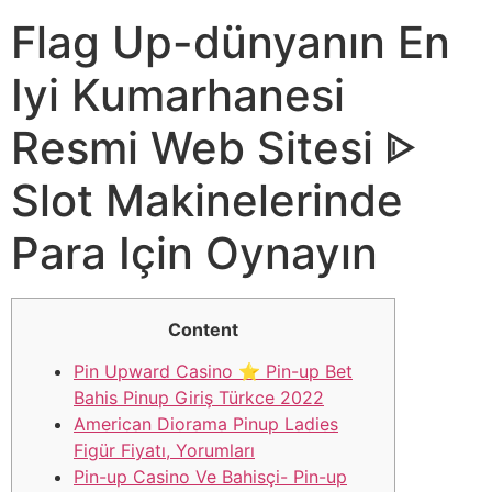
Flag Up-dünyanın En
Iyi Kumarhanesi
Resmi Web Sitesi ᐈ
Slot Makinelerinde
Para Için Oynayın
Content
Pin Upward Casino ⭐️ Pin-up Bet
Bahis Pinup Giriş Türkce 2022
American Diorama Pinup Ladies
Figür Fiyatı, Yorumları
Pin-up Casino Ve Bahisçi- Pin-up