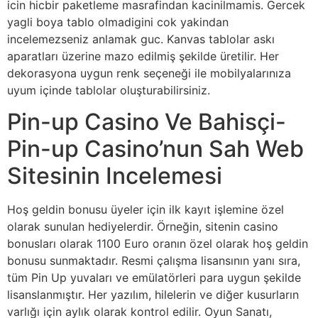
icin hicbir paketleme masrafindan kacinilmamis. Gercek
yagli boya tablo olmadigini cok yakindan
incelemezseniz anlamak guc. Kanvas tablolar askı
aparatları üzerine mazo edilmiş şekilde üretilir. Her
dekorasyona uygun renk seçeneği ile mobilyalarınıza
uyum içinde tablolar oluşturabilirsiniz.
Pin-up Casino Ve Bahisçi-
Pin-up Casino’nun Sah Web
Sitesinin Incelemesi
Hoş geldin bonusu üyeler için ilk kayıt işlemine özel
olarak sunulan hediyelerdir. Örneğin, sitenin casino
bonusları olarak 1100 Euro oranın özel olarak hoş geldin
bonusu sunmaktadır. Resmi çalışma lisansının yanı sıra,
tüm Pin Up yuvaları ve emülatörleri para uygun şekilde
lisanslanmıştır. Her yazılım, hilelerin ve diğer kusurların
varlığı için aylık olarak kontrol edilir. Oyun Sanatı,