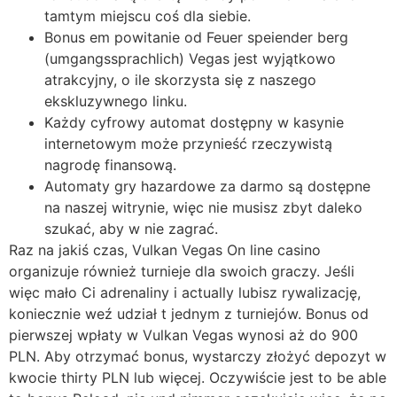
tamtym miejscu coś dla siebie.
Bonus em powitanie od Feuer speiender berg
(umgangssprachlich) Vegas jest wyjątkowo
atrakcyjny, o ile skorzysta się z naszego
ekskluzywnego linku.
Każdy cyfrowy automat dostępny w kasynie
internetowym może przynieść rzeczywistą
nagrodę finansową.
Automaty gry hazardowe za darmo są dostępne
na naszej witrynie, więc nie musisz zbyt daleko
szukać, aby w nie zagrać.
Raz na jakiś czas, Vulkan Vegas On line casino
organizuje również turnieje dla swoich graczy. Jeśli
więc mało Ci adrenaliny i actually lubisz rywalizację,
koniecznie weź udział t jednym z turniejów. Bonus od
pierwszej wpłaty w Vulkan Vegas wynosi aż do 900
PLN. Aby otrzymać bonus, wystarczy złożyć depozyt w
kwocie thirty PLN lub więcej. Oczywiście jest to be able