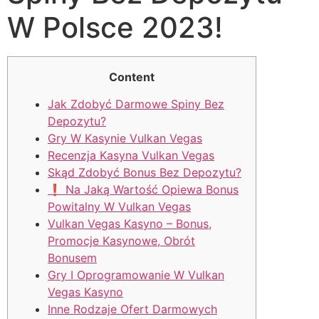
W Polsce 2023!
Content
Jak Zdobyć Darmowe Spiny Bez
Depozytu?
Gry W Kasynie Vulkan Vegas
Recenzja Kasyna Vulkan Vegas
Skąd Zdobyć Bonus Bez Depozytu?
❗ Na Jaką Wartość Opiewa Bonus
Powitalny W Vulkan Vegas
Vulkan Vegas Kasyno – Bonus,
Promocje Kasynowe, Obrót
Bonusem
Gry I Oprogramowanie W Vulkan
Vegas Kasyno
Inne Rodzaje Ofert Darmowych