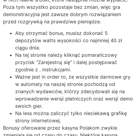
Poza tym wszystko pozostaje bez zmian, więc gra
demonstracyjna jest zawsze dobrym rozwiązaniem
przed rozgrywką na prawdziwe pieniądze.
Aby otrzymać bonus, musisz dokonać 5
depozytów watts wysokości co najmniej 40 zł
ciągu dnia.
Na tej stronie należy kliknąć pomarańczowy
przycisk “Zarejestruj się” i dalej postępować
zgodnie z . instrukcjami.
Ważne jest in order to, że wszystkie darmowe gry
w automaty na naszej stronie pochodzą od
znanych wydawców, którzy zdecydowali się na
wprowadzenie wersji płatniczych oraz wersji demo
swoich gier.
Na less można zaliczyć tylko nieciekawą grafikę
strony internetowej.
Bonusy oferowane przez kasyna Polakom zwykle
zmieniają się od czasu do czasu. Niektóre kasyna