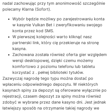
nadal zachowując przy tym anonimowość szczególnie
polecamy Klarna (Sofort).
Wybór będzie możliwy po zarejestrowaniu konta
w kasynie Vulkan Bet i zweryfikowaniu swojego
konta przez kod SMS.
W pierwszej kolejności warto kliknąć nasz
partnerski link, który cię przekieruje na stronę
kasyna.
Zachowana została również oferta gier względem
wersji desktopowej, dzięki czemu możemy
komfortowo z poziomu telefonu lub tabletu
korzystać z . pełnej biblioteki tytułów.
Zazwyczaj nagrodę tego typu można dostać po
wpłaceniu odpowiedniego depozytu. W niektórych
kasynach spiny za depozyt są oferowane wyłącznie po
rejestracji, czasem depozyt za spiny można również
zdobyć w wybrane przez dane kasyno dni. Jest jednak
łatwiejszy sposób na otrzymanie takiej nagrody we