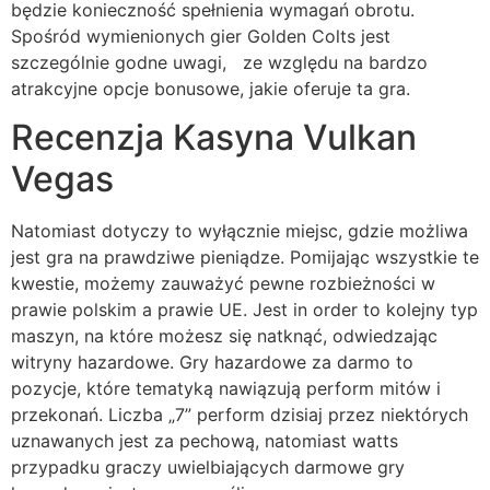
będzie konieczność spełnienia wymagań obrotu.
Spośród wymienionych gier Golden Colts jest
szczególnie godne uwagi, ze względu na bardzo
atrakcyjne opcje bonusowe, jakie oferuje ta gra.
Recenzja Kasyna Vulkan
Vegas
Natomiast dotyczy to wyłącznie miejsc, gdzie możliwa
jest gra na prawdziwe pieniądze. Pomijając wszystkie te
kwestie, możemy zauważyć pewne rozbieżności w
prawie polskim a prawie UE. Jest in order to kolejny typ
maszyn, na które możesz się natknąć, odwiedzając
witryny hazardowe. Gry hazardowe za darmo to
pozycje, które tematyką nawiązują perform mitów i
przekonań. Liczba „7” perform dzisiaj przez niektórych
uznawanych jest za pechową, natomiast watts
przypadku graczy uwielbiających darmowe gry