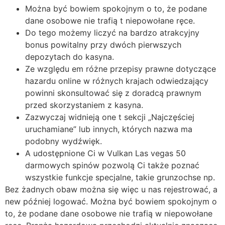
Można być bowiem spokojnym o to, że podane
dane osobowe nie trafią t niepowołane ręce.
Do tego możemy liczyć na bardzo atrakcyjny
bonus powitalny przy dwóch pierwszych
depozytach do kasyna.
Ze względu em różne przepisy prawne dotyczące
hazardu online w różnych krajach odwiedzający
powinni skonsultować się z doradcą prawnym
przed skorzystaniem z kasyna.
Zazwyczaj widnieją one t sekcji „Najczęściej
uruchamiane” lub innych, których nazwa ma
podobny wydźwięk.
A udostępnione Ci w Vulkan Las vegas 50
darmowych spinów pozwolą Ci także poznać
wszystkie funkcje specjalne, takie grunzochse np.
Bez żadnych obaw można się więc u nas rejestrować, a
new później logować. Można być bowiem spokojnym o
to, że podane dane osobowe nie trafią w niepowołane