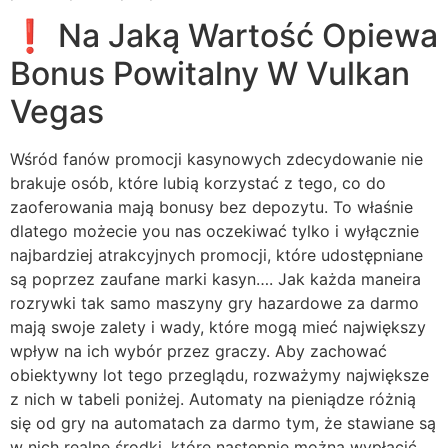
❗ Na Jaką Wartość Opiewa
Bonus Powitalny W Vulkan
Vegas
Wśród fanów promocji kasynowych zdecydowanie nie
brakuje osób, które lubią korzystać z tego, co do
zaoferowania mają bonusy bez depozytu. To właśnie
dlatego możecie you nas oczekiwać tylko i wyłącznie
najbardziej atrakcyjnych promocji, które udostępniane
są poprzez zaufane marki kasyn…. Jak każda maneira
rozrywki tak samo maszyny gry hazardowe za darmo
mają swoje zalety i wady, które mogą mieć największy
wpływ na ich wybór przez graczy. Aby zachować
obiektywny lot tego przeglądu, rozważymy największe
z nich w tabeli poniżej. Automaty na pieniądze różnią
się od gry na automatach za darmo tym, że stawiane są
w nich realne środki, które następnie można wypłacić.