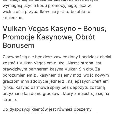
wymagają użycia kodu promocyjnego, lecz w
większości przypadków nie jest to be able to
konieczne.
Vulkan Vegas Kasyno – Bonus,
Promocje Kasynowe, Obrót
Bonusem
Z pewnością nie będziesz zawiedziony i będziesz chciał
zostać t Vulkan Vegas em dłużej. Nasza strona jest
prawdziwym partnerem kasyna Vulkan Sin city. Za
porozumieniem z . kasynem dajemy możliwość nowym
graczom mhh zdobycie jednej z . najlepszych ofert em
rynku. Kasyno darmowe spiny bez depozytu zostaną
przyznane każdemu graczowi, który zarejestruje się na
stronie.
Do dyspozycji klientów jest również obszerny