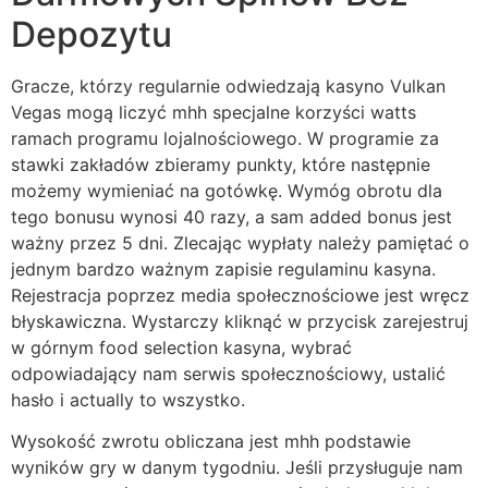
Depozytu
Gracze, którzy regularnie odwiedzają kasyno Vulkan
Vegas mogą liczyć mhh specjalne korzyści watts
ramach programu lojalnościowego. W programie za
stawki zakładów zbieramy punkty, które następnie
możemy wymieniać na gotówkę. Wymóg obrotu dla
tego bonusu wynosi 40 razy, a sam added bonus jest
ważny przez 5 dni. Zlecając wypłaty należy pamiętać o
jednym bardzo ważnym zapisie regulaminu kasyna.
Rejestracja poprzez media społecznościowe jest wręcz
błyskawiczna. Wystarczy kliknąć w przycisk zarejestruj
w górnym food selection kasyna, wybrać
odpowiadający nam serwis społecznościowy, ustalić
hasło i actually to wszystko.
Wysokość zwrotu obliczana jest mhh podstawie
wyników gry w danym tygodniu. Jeśli przysługuje nam