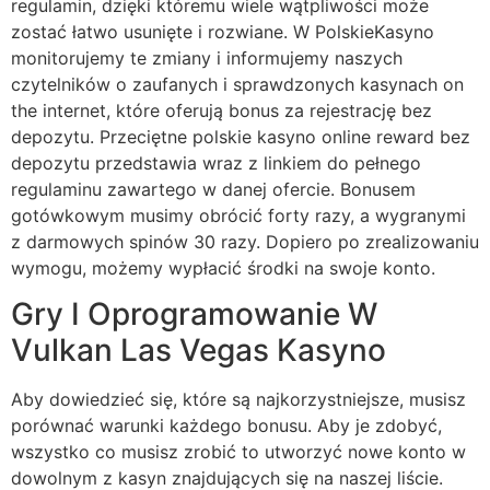
regulamin, dzięki któremu wiele wątpliwości może
zostać łatwo usunięte i rozwiane. W PolskieKasyno
monitorujemy te zmiany i informujemy naszych
czytelników o zaufanych i sprawdzonych kasynach on
the internet, które oferują bonus za rejestrację bez
depozytu. Przeciętne polskie kasyno online reward bez
depozytu przedstawia wraz z linkiem do pełnego
regulaminu zawartego w danej ofercie. Bonusem
gotówkowym musimy obrócić forty razy, a wygranymi
z darmowych spinów 30 razy. Dopiero po zrealizowaniu
wymogu, możemy wypłacić środki na swoje konto.
Gry I Oprogramowanie W
Vulkan Las Vegas Kasyno
Aby dowiedzieć się, które są najkorzystniejsze, musisz
porównać warunki każdego bonusu. Aby je zdobyć,
wszystko co musisz zrobić to utworzyć nowe konto w
dowolnym z kasyn znajdujących się na naszej liście.