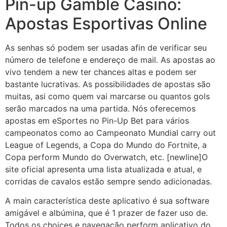
Pin-up Gamble Casino:
Apostas Esportivas Online
As senhas só podem ser usadas afin de verificar seu
número de telefone e endereço de mail. As apostas ao
vivo tendem a new ter chances altas e podem ser
bastante lucrativas. As possibilidades de apostas são
muitas, asi como quem vai marcarse ou quantos gols
serão marcados na uma partida. Nós oferecemos
apostas em eSportes no Pin-Up Bet para vários
campeonatos como ao Campeonato Mundial carry out
League of Legends, a Copa do Mundo do Fortnite, a
Copa perform Mundo do Overwatch, etc. [newline]O
site oficial apresenta uma lista atualizada e atual, e
corridas de cavalos estão sempre sendo adicionadas.
A main característica deste aplicativo é sua software
amigável e albúmina, que é 1 prazer de fazer uso de.
Todos os choices e navegação perform aplicativo do