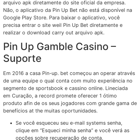
arquivo apk diretamente do site oficial da empresa.
Não, o aplicativo da Pin Up Bet não está disponível na
Google Play Store. Para baixar o aplicativo, você
precisa entrar o site weil Pin Up Bet diretamente e
realizar o download carry out arquivo apk.
Pin Up Gamble Casino –
Suporte
Em 2016 a casa Pin-up. bet começou an operar através
de uma equipe o qual conta com muito experiência no
segmento de sportsbook e cassino online. Lineciada
em Curação, a record promete oferecer 1 ótimo
produto afin de os seus jogadores com grande gama de
benefícios at the muitas oportunidades.
Se você esqueceu seu e-mail systems senha,
clique em “Esqueci minha senha” e você verá as
opções sobre recuperação de conta.