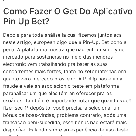
Como Fazer O Get Do Aplicativo
Pin Up Bet?
Depois para toda análise la cual fizemos juntos aca
neste artigo, european digo que a Pin-Up. Bet bono a
pena. A plataforma mostra que não entrou simply no
mercado para sostenerse no meio das menores
electronic vem trabalhando pra bater as suas
concorrentes mais fortes, tanto no setor internacional
quanto zero mercado brasileiro. A PinUp não é uma
fraude e vale an asociación o teste em plataforma
paranalisar um que eles têm an oferecer pra os
usuários. Também é importante notar que quando você
fizer seu 1º depósito, você precisará selecionar um
bônus de boas-vindas, problema contrário, após uma
transação bem-sucedida, esse bônus não estará mais
disponível. Falando sobre an experiência de uso deste