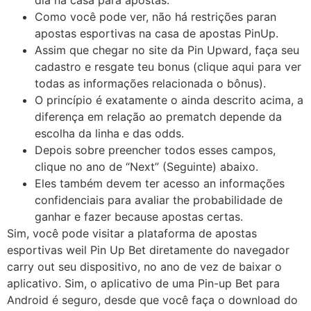
Como você pode ver, não há restrições paran
apostas esportivas na casa de apostas PinUp.
Assim que chegar no site da Pin Upward, faça seu
cadastro e resgate teu bonus (clique aqui para ver
todas as informações relacionada o bônus).
O princípio é exatamente o ainda descrito acima, a
diferença em relação ao prematch depende da
escolha da linha e das odds.
Depois sobre preencher todos esses campos,
clique no ano de “Next” (Seguinte) abaixo.
Eles também devem ter acesso an informações
confidenciais para avaliar the probabilidade de
ganhar e fazer because apostas certas.
Sim, você pode visitar a plataforma de apostas
esportivas weil Pin Up Bet diretamente do navegador
carry out seu dispositivo, no ano de vez de baixar o
aplicativo. Sim, o aplicativo de uma Pin-up Bet para
Android é seguro, desde que você faça o download do