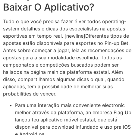
Baixar O Aplicativo?
Tudo o que você precisa fazer é ver todos operating-
system detalhes e dicas dos especialistas na apostas
esportivas em tempo real. [newline]Diferentes tipos de
apostas estão disponíveis para esportes no Pin-up Bet.
Antes sobre começar a jogar, leia as recomendações de
apostas para a sua modalidade escolhida. Todos os
campeonatos e competições buscados podem ser
hallados na página main da plataforma estatal. Além
disso, compartilhamos algumas dicas o qual, quando
aplicadas, tem a possibilidade de melhorar suas
probabilities de vencer.
Para uma interação mais conveniente electronic
melhor através da plataforma, an empresa Flag Up
lançou teu aplicativo móvel estatal, que está
disponível para download infundado e uso pra iOS
e Android os.