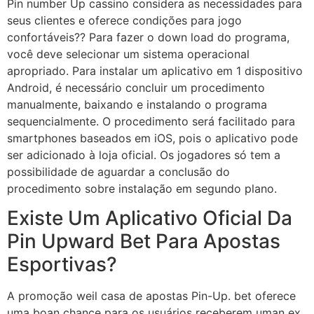
Pin number Up cassino considera as necessidades para
seus clientes e oferece condições para jogo
confortáveis?? Para fazer o down load do programa,
você deve selecionar um sistema operacional
apropriado. Para instalar um aplicativo em 1 dispositivo
Android, é necessário concluir um procedimento
manualmente, baixando e instalando o programa
sequencialmente. O procedimento será facilitado para
smartphones baseados em iOS, pois o aplicativo pode
ser adicionado à loja oficial. Os jogadores só tem a
possibilidade de aguardar a conclusão do
procedimento sobre instalação em segundo plano.
Existe Um Aplicativo Oficial Da
Pin Upward Bet Para Apostas
Esportivas?
A promoção weil casa de apostas Pin-Up. bet oferece
uma boan chance para os usuários receberem uman ex