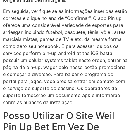
Em seguida, verifique se as informações inseridas estão
corretas e clique no ano de “Confirmar”. O app Pin up
oferece uma considerável variedade de esportes para
arriesgar, incluindo futebol, basquete, tênis, vôlei, artes
marciais mistas, games de TV e etc, da mesma forma
como zero seu notebook. E para acessar los dos os
serviços perform pin-up android at the iOS basta
possuir um celular systems tablet neste orden, entrar na
página da pin-up. wager pelo nosso botão promocional
e começar a diversão. Para baixar o programa do
portal para jogos, você precisa entrar em contato com
o serviço de suporte do cassino. Os operadores de
suporte fornecerão um documento apk e informarão
sobre as nuances da instalação.
Posso Utilizar O Site Weil
Pin Up Bet Em Vez De