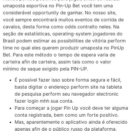
umaposta esportiva no Pin-Up Bet você tem uma
considerável opportunity de ganhar. No nosso site,
você sempre encontrará muitos eventos de corrida de
cavalos, desta forma como odds contralto neles. Na
seção de estatísticas, operating-system jogadores do
Brasil podem estimar as possibilities de vitória perform
time no qual eles querem produzir umaposta no PinUp
Bet. Para este método o tempo de espera varia de
carteira afin de carteira, assim tais como o valor
mínimo de saque exigido pela PIN-UP.
É possível fazer isso sobre forma segura e fácil,
basta digitar o endereço perform site na tableta
de pesquisa perform seu navegador electronic
fazer login mhh sua conta.
Para começar a jogar Pin Up você deve ter alguma
conta registrada, bem como um forte positivo.
Mas, aparentemente o aplicativo ainda é oferecido
apenas afin de o público russo da plataforma.