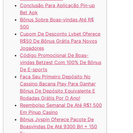
Conclusão Para Aplicação Pin-up
Bet Apk
Bônus Sobre Boas-vindas Até R$
500
Cupom De Desconto Lvbet Oferece
R$50 De Bônus Grátis Para Novos
Jogadores
Código Promocional De Boas-
vindas Betzest Com 100% De Bônus
De E-sports
Faça Seu Primeiro Depósito No
Cassino Bacana Play Para Ganhar
Bônus De Depósito Equivalente E
Rodadas Grátis Por O Ano!
Reembolso Semanal De Até R$1 500
Em Pinup Casino
Bônus Jvspin Oferece Pacote De
Boasvindas De Até 9300 Brl + 150