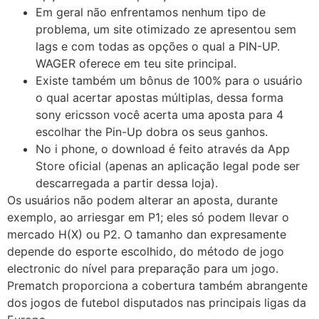
Em geral não enfrentamos nenhum tipo de
problema, um site otimizado ze apresentou sem
lags e com todas as opções o qual a PIN-UP.
WAGER oferece em teu site principal.
Existe também um bônus de 100% para o usuário
o qual acertar apostas múltiplas, dessa forma
sony ericsson você acerta uma aposta para 4
escolhar the Pin-Up dobra os seus ganhos.
No i phone, o download é feito através da App
Store oficial (apenas an aplicação legal pode ser
descarregada a partir dessa loja).
Os usuários não podem alterar an aposta, durante
exemplo, ao arriesgar em P1; eles só podem llevar o
mercado H(X) ou P2. O tamanho dan expresamente
depende do esporte escolhido, do método de jogo
electronic do nível para preparação para um jogo.
Prematch proporciona a cobertura também abrangente
dos jogos de futebol disputados nas principais ligas da