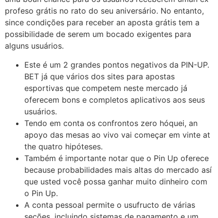
profeso grátis no rato do seu aniversário. No entanto,
since condições para receber an aposta grátis tem a
possibilidade de serem um bocado exigentes para
alguns usuários.
Este é um 2 grandes pontos negativos da PIN-UP.
BET já que vários dos sites para apostas
esportivas que competem neste mercado já
oferecem bons e completos aplicativos aos seus
usuários.
Tendo em conta os confrontos zero hóquei, an
apoyo das mesas ao vivo vai começar em vinte at
the quatro hipóteses.
Também é importante notar que o Pin Up oferece
because probabilidades mais altas do mercado así
que usted você possa ganhar muito dinheiro com
o Pin Up.
A conta pessoal permite o usufructo de várias
seções, incluindo sistemas de pagamento e um